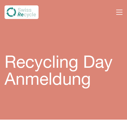
Recycling Day
Anmeldung