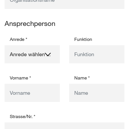
Ansprechperson
Anrede
*
Funktion
Vorname
*
Name
*
Strasse/Nr.
*