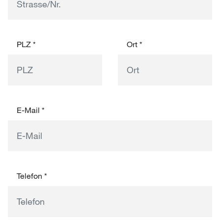
PLZ
*
Ort
*
E-Mail
*
Telefon
*