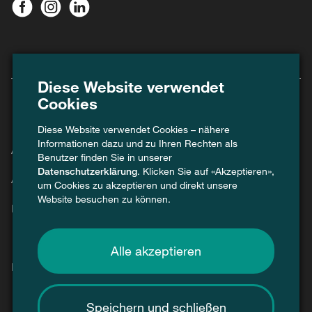
Diese Website verwendet
Cookies
Diese Website verwendet Cookies – nähere
Informationen dazu und zu Ihren Rechten als
Agenda
Benutzer finden Sie in unserer
Datenschutzerklärung
. Klicken Sie auf «Akzeptieren»,
Aktuell
um Cookies zu akzeptieren und direkt unsere
Website besuchen zu können.
Kontakt
Alle akzeptieren
Presse / Medien
Speichern und schließen