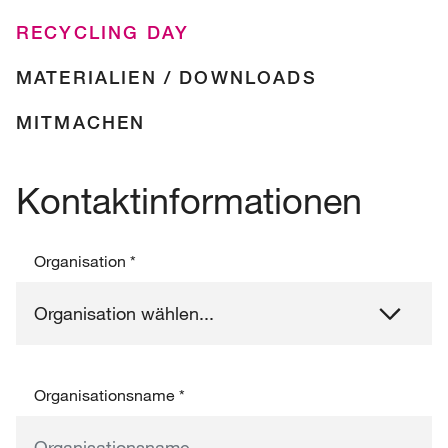
RECYCLING DAY
MATERIALIEN / DOWNLOADS
MITMACHEN
Kontaktinformationen
Organisation
*
Organisationsname
*