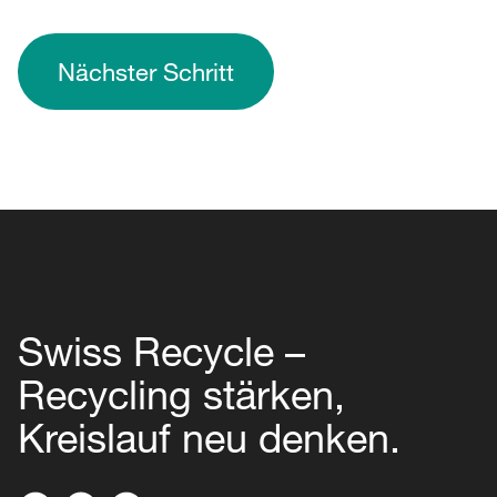
Nächster Schritt
Swiss Recycle –
Recycling stärken,
Kreislauf neu denken.