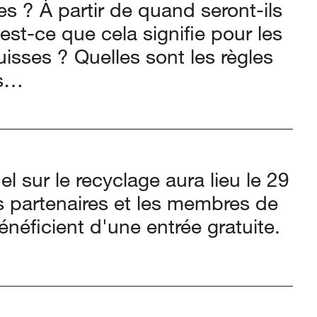
 ? À partir de quand seront-ils
est-ce que cela signifie pour les
sses ? Quelles sont les règles
ns…
l sur le recyclage aura lieu le 29
s partenaires et les membres de
néficient d'une entrée gratuite.