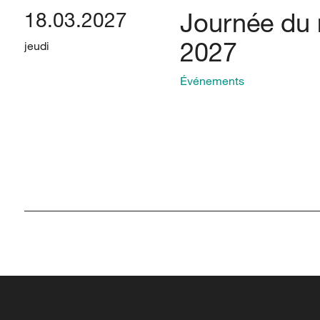
Journée du 
18.03.2027
2027
jeudi
Événements