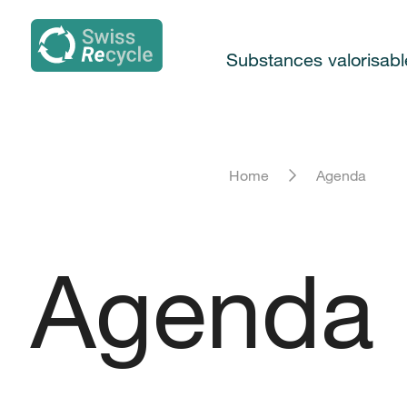
Substances valorisabl
Home
Agenda
Agenda