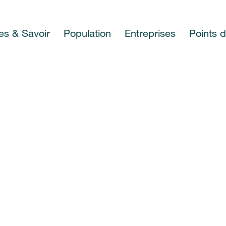
es & Savoir
Population
Entreprises
Points 