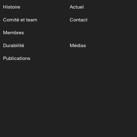
Histoire
Actuel
Comité et team
Contact
Membres
Durabilité
Médias
Publications