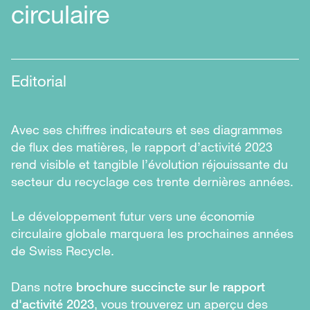
circulaire
Editorial
Avec ses chiffres indicateurs et ses diagrammes
de flux des matières, le rapport d’activité 2023
rend visible et tangible l’évolution réjouissante du
secteur du recyclage ces trente dernières années.
Le développement futur vers une économie
circulaire globale marquera les prochaines années
de Swiss Recycle.
Dans notre
brochure succincte sur le rapport
d'activité 2023
, vous trouverez un aperçu des