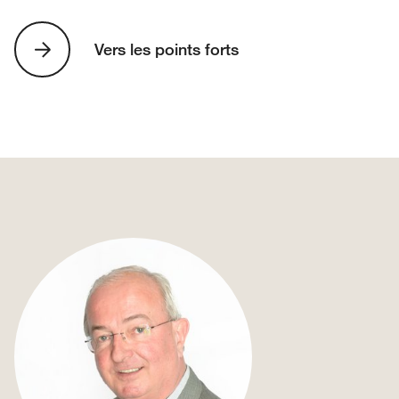
Vers les points forts