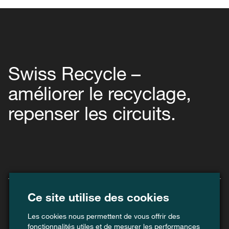
Swiss Recycle –
améliorer le recyclage,
repenser les circuits.
Ce site utilise des cookies
Les cookies nous permettent de vous offrir des
fonctionnalités utiles et de mesurer les performances