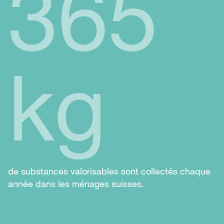
365
kg
de substances valorisables sont collectés chaque
année dans les ménages suisses.