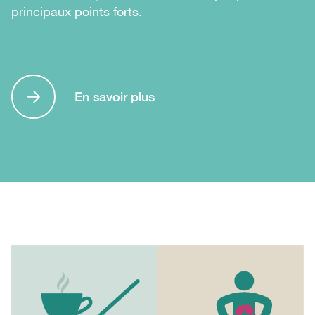
principaux points forts.
En savoir plus