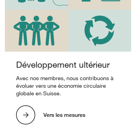
Développement ultérieur
Avec nos membres, nous contribuons à
évoluer vers une économie circulaire
globale en Suisse.
Vers les mesures