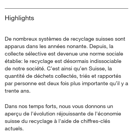
Highlights
De nombreux systèmes de recyclage suisses sont
apparus dans les années nonante. Depuis, la
collecte sélective est devenue une norme sociale
établie: le recyclage est désormais indissociable
de notre société. C’est ainsi qu’en Suisse, la
quantité de déchets collectés, triés et rapportés
par personne est deux fois plus importante qu’il y a
trente ans.
Dans nos temps forts, nous vous donnons un
aperçu de l'évolution réjouissante de l'économie
suisse du recyclage à l'aide de chiffres-clés
actuels.