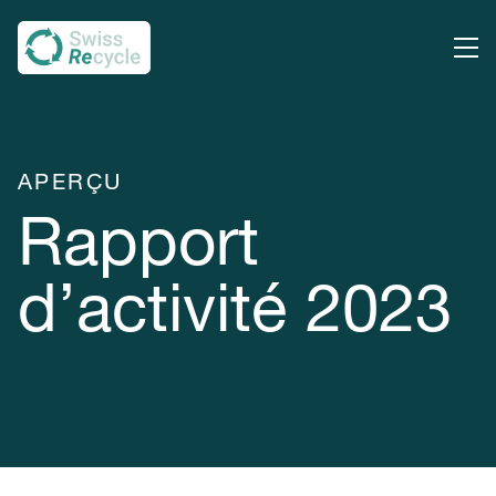
APERÇU
Rapport
d’activité 2023