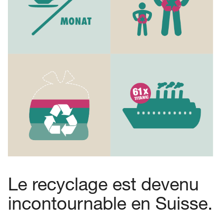
Le recyclage est devenu
incontournable en Suisse.