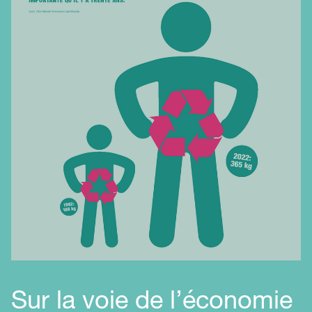
Sur la voie de l’économie