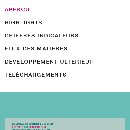
APERÇU
HIGHLIGHTS
CHIFFRES INDICATEURS
FLUX DES MATIÈRES
DÉVELOPPEMENT ULTÉRIEUR
TÉLÉCHARGEMENTS