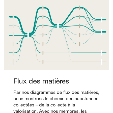
Flux des matières
Par nos diagrammes de flux des matières,
nous montrons le chemin des substances
collectées – de la collecte à la
valorisation. Avec nos membres, les