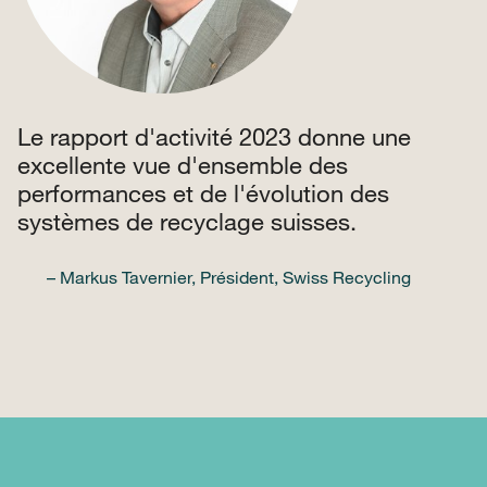
Le rapport d'activité 2023 donne une
excellente vue d'ensemble des
performances et de l'évolution des
systèmes de recyclage suisses.
– Markus Tavernier, Président, Swiss Recycling