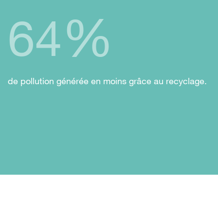
%
64
de pollution générée en moins grâce au recyclage.