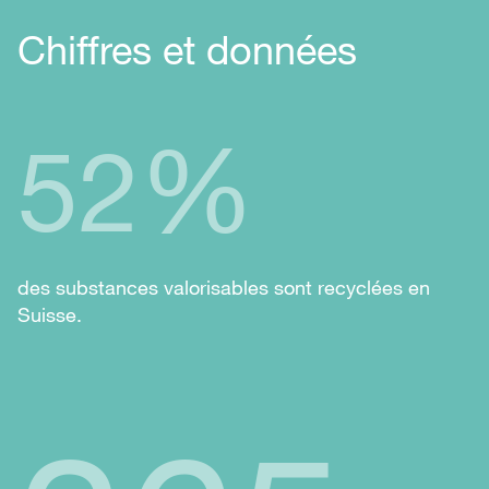
Chiffres et données
%
52
des substances valorisables sont recyclées en
Suisse.