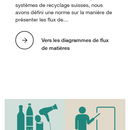
systèmes de recyclage suisses, nous
avons défini une norme sur la manière de
présenter les flux de…
Vers les diagrammes de flux
de matières