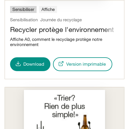
Sensibiliser
Affiche
Sensibilisation
Journée du recyclage
Recycler protège l'environnement
Affiche A0, comment le recyclage protège notre
environnement
Download
Version imprimable