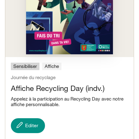
Sensibiliser
Affiche
Journée du recyclage
Affiche Recycling Day (indv.)
Appelez à la participation au Recycling Day avec notre
affiche personnalisable.
Editer