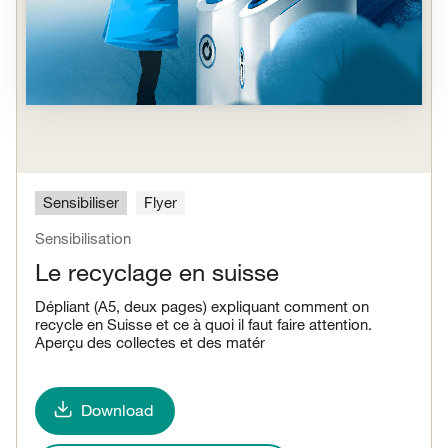
Sensibiliser
Flyer
Sensibilisation
Le recyclage en suisse
Dépliant (A5, deux pages) expliquant comment on
recycle en Suisse et ce à quoi il faut faire attention.
Aperçu des collectes et des matér
Download