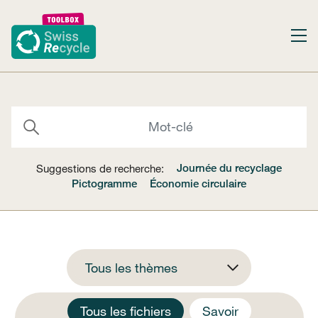
Journée du recyclage
Suggestions de recherche:
Pictogramme
Économie circulaire
Tous les thèmes
Tous les fichiers
Savoir