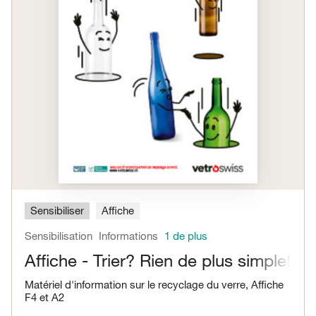
Sensibiliser
Affiche
Sensibilisation
Informations
1 de plus
Affiche - Trier? Rien de plus simple!
Matériel d'information sur le recyclage du verre, Affiche
F4 et A2