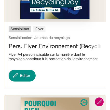
Sensibiliser
Flyer
Sensibilisation
Journée du recyclage
Pers. Flyer Environnement (Recycling 
Flyer A4 personnalisable sur la manière dont le
recyclage contribue à la protection de l'environnement
Editer