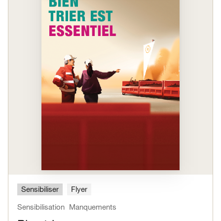
Sensibiliser
Flyer
Sensibilisation
Manquements