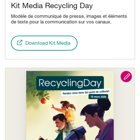
Kit Media Recycling Day
Modèle de communiqué de presse, images et éléments
de texte pour la communication sur vos canaux.
Download Kit Media