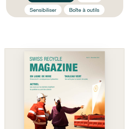
Sensibiliser
Boîte à outils