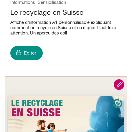
Informations
Sensibilisation
Le recyclage en Suisse
Affiche d'information A1 personnalisable expliquant
comment on recycle en Suisse et ce à quoi il faut faire
attention. Un aperçu des coll
Editer