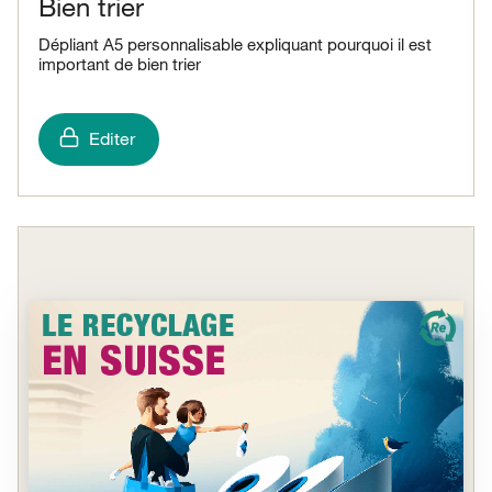
Bien trier
Dépliant A5 personnalisable expliquant pourquoi il est
important de bien trier
Editer