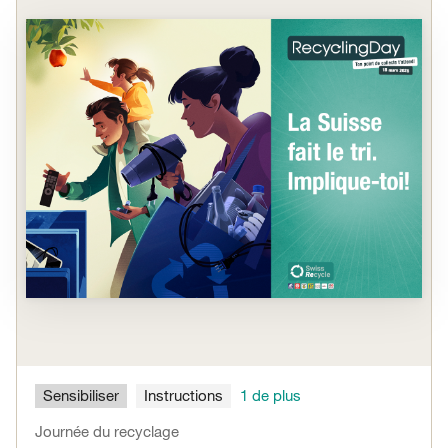
Sensibiliser
Instructions
1 de plus
Journée du recyclage