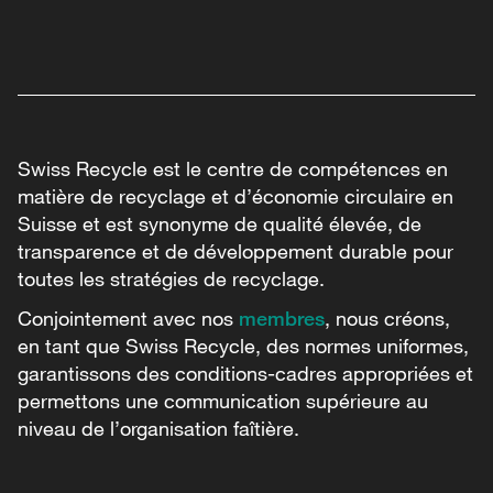
Swiss Recycle est le centre de compétences en
matière de recyclage et d’économie circulaire en
Suisse et est synonyme de qualité élevée, de
transparence et de développement durable pour
toutes les stratégies de recyclage.
Conjointement avec nos
membres
, nous créons,
en tant que Swiss Recycle, des normes uniformes,
garantissons des conditions-cadres appropriées et
permettons une communication supérieure au
niveau de l’organisation faîtière.