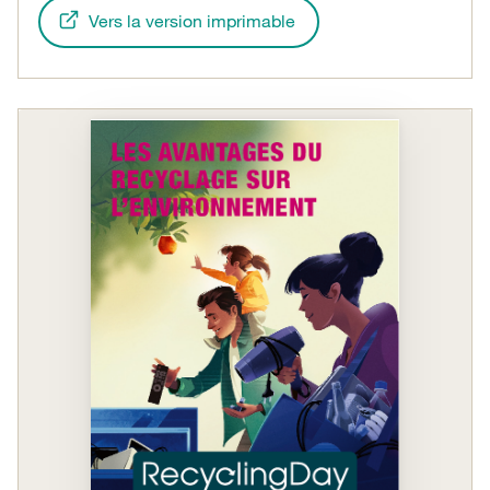
Vers la version imprimable