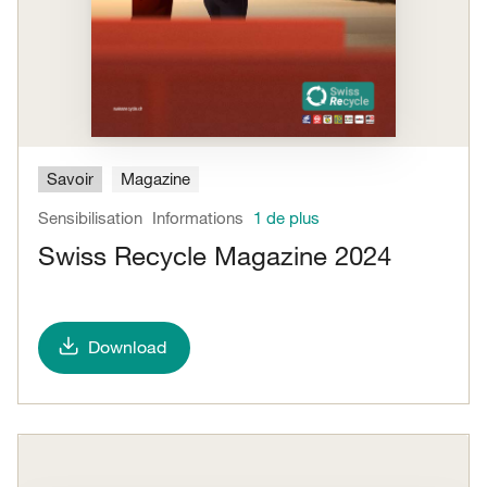
Savoir
Magazine
Sensibilisation
Informations
1 de plus
Swiss Recycle Magazine 2024
Download