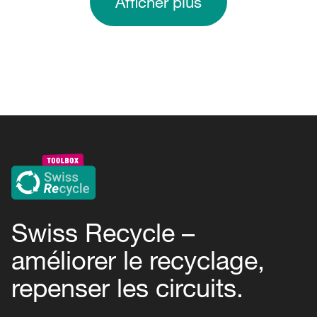
Afficher plus
Swiss Recycle –
améliorer le recyclage,
repenser les circuits.