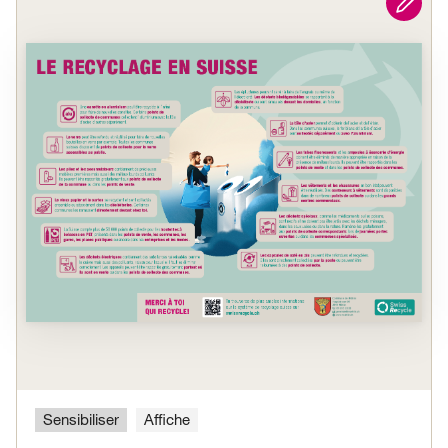
Sensibiliser
Affiche