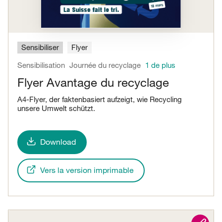
Sensibiliser
Flyer
Sensibilisation
Journée du recyclage
1 de plus
Flyer Avantage du recyclage
A4-Flyer, der faktenbasiert aufzeigt, wie Recycling
unsere Umwelt schützt.
Download
Vers la version imprimable