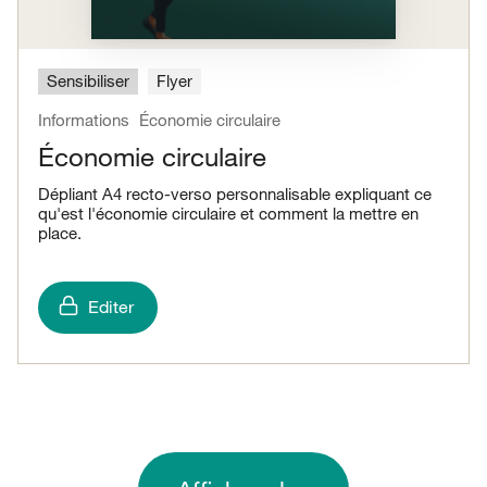
Sensibiliser
Flyer
Informations
Économie circulaire
Économie circulaire
Dépliant A4 recto-verso personnalisable expliquant ce
qu'est l'économie circulaire et comment la mettre en
place.
Editer