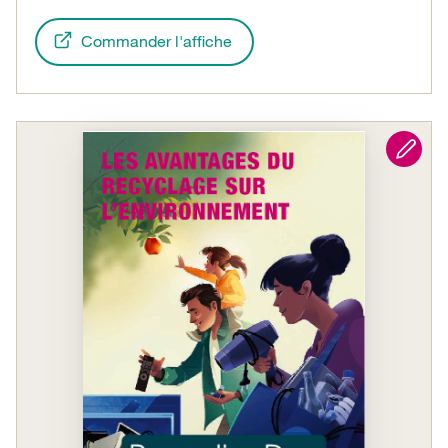
Commander l'affiche