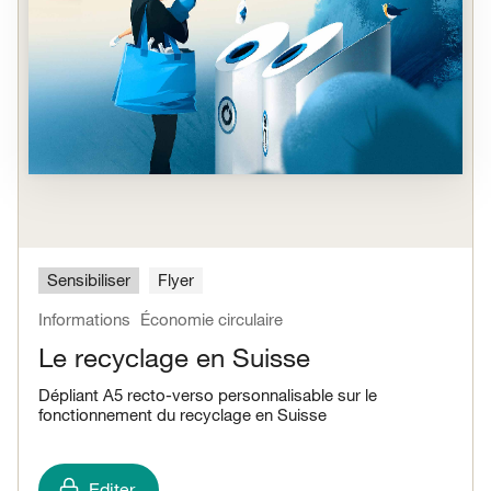
Sensibiliser
Flyer
Informations
Économie circulaire
Le recyclage en Suisse
Dépliant A5 recto-verso personnalisable sur le
fonctionnement du recyclage en Suisse
Editer