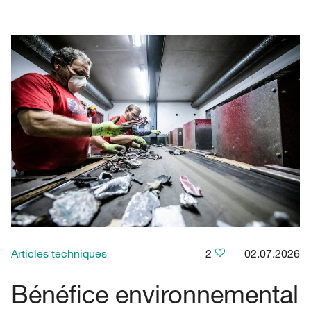
Articles techniques
2
02.07.2026
Bénéfice environnemental