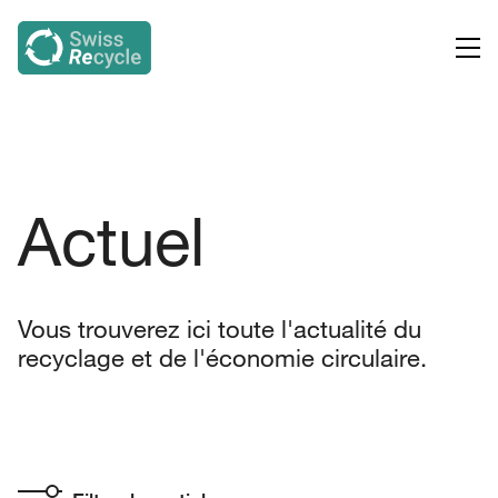
Actuel
Vous trouverez ici toute l'actualité du
recyclage et de l'économie circulaire.