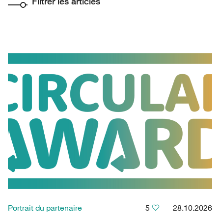
Filtrer les articles
Portrait du partenaire
5
28.10.2026