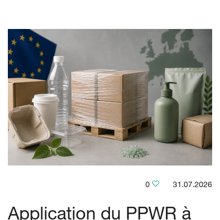
0
31.07.2026
Application du PPWR à