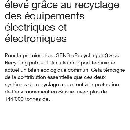
élevé grâce au recyclage
des équipements
électriques et
électroniques
Pour la première fois, SENS eRecycling et Swico
Recycling publient dans leur rapport technique
actuel un bilan écologique commun. Cela témoigne
de la contribution essentielle que ces deux
systèmes de recyclage apportent à la protection
de l’environnement en Suisse: avec plus de
144’000 tonnes de…