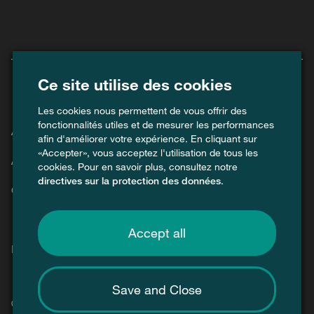
Ce site utilise des cookies
Les cookies nous permettent de vous offrir des
fonctionnalités utiles et de mesurer les performances
Agenda
afin d'améliorer votre expérience. En cliquant sur
«Accepter», vous acceptez l'utilisation de tous les
Actuel
cookies. Pour en savoir plus, consultez notre
directives sur la protection des données
.
Contact
Accept all
Médias
Save and Close
© 2026 Swiss Recycle