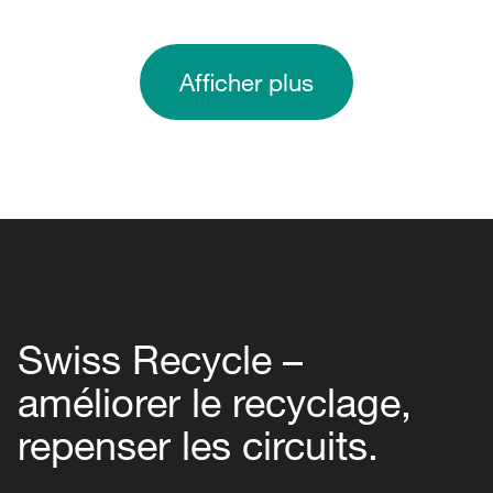
Afficher plus
Swiss Recycle –
améliorer le recyclage,
repenser les circuits.