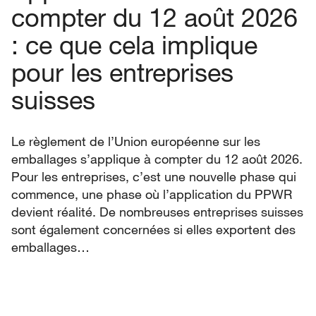
compter du 12 août 2026
: ce que cela implique
pour les entreprises
suisses
Le règlement de l’Union européenne sur les
emballages s’applique à compter du 12 août 2026.
Pour les entreprises, c’est une nouvelle phase qui
commence, une phase où l’application du PPWR
devient réalité. De nombreuses entreprises suisses
sont également concernées si elles exportent des
emballages…