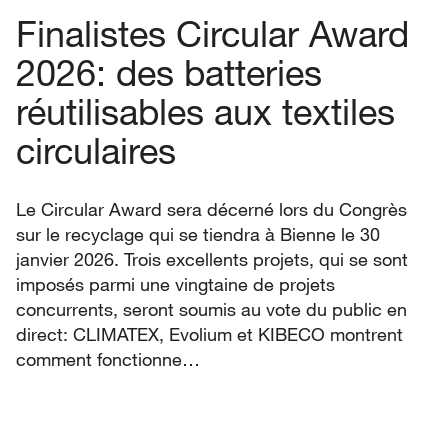
Finalistes Circular Award
2026: des batteries
réutilisables aux textiles
circulaires
Le Circular Award sera décerné lors du Congrès
sur le recyclage qui se tiendra à Bienne le 30
janvier 2026. Trois excellents projets, qui se sont
imposés parmi une vingtaine de projets
concurrents, seront soumis au vote du public en
direct: CLIMATEX, Evolium et KIBECO montrent
comment fonctionne…