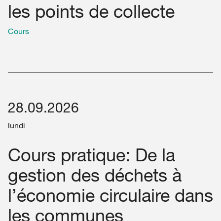
les points de collecte
Cours
28.09.2026
lundi
Cours pratique: De la
gestion des déchets à
l’économie circulaire dans
les communes