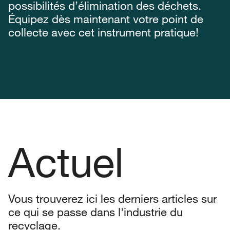
possibilités d’élimination des déchets.
Équipez dès maintenant votre point de
collecte avec cet instrument pratique!
Actuel
Vous trouverez ici les derniers articles sur
ce qui se passe dans l'industrie du
recyclage.