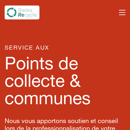
SERVICE AUX
Points de
collecte &
communes
Nous vous apportons soutien et conseil
lors de la professionnalisation de votre