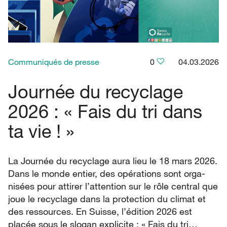
Communiqués de presse
0
04.03.2026
Journée du recyclage
2026 : « Fais du tri dans
ta vie ! »
La Journée du recyclage aura lieu le 18 mars 2026.
Dans le monde entier, des opérations sont orga-
nisées pour attirer l’attention sur le rôle central que
joue le recyclage dans la protection du climat et
des ressources. En Suisse, l’édition 2026 est
placée sous le slogan explicite : « Fais du tri…