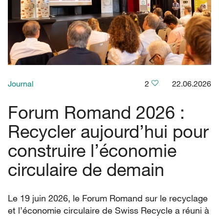
Journal
2
22.06.2026
Forum Romand 2026 :
Recycler aujourd’hui pour
construire l’économie
circulaire de demain
Le 19 juin 2026, le Forum Romand sur le recyclage
et l’économie circulaire de Swiss Recycle a réuni à