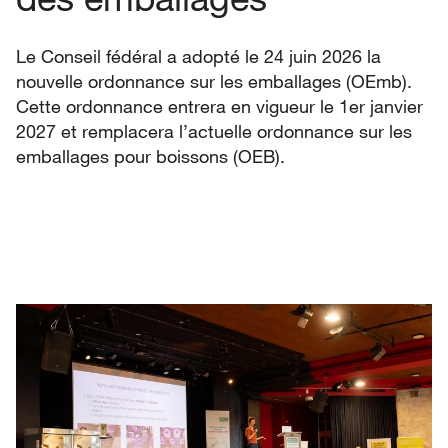
Le Conseil fédéral a adopté le 24 juin 2026 la
nouvelle ordonnance sur les emballages (OEmb).
Cette ordonnance entrera en vigueur le 1er janvier
2027 et remplacera l’actuelle ordonnance sur les
emballages pour boissons (OEB).