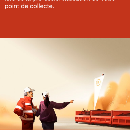
point de collecte.