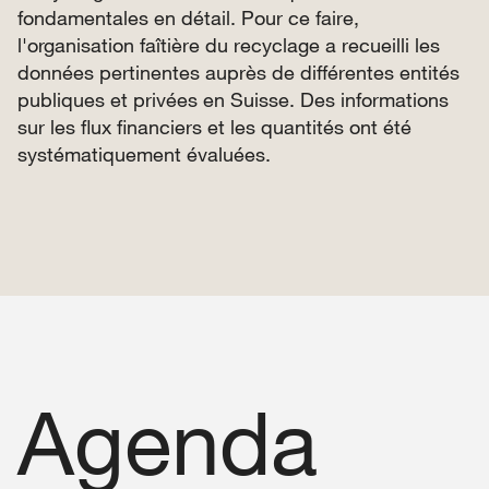
fondamentales en détail. Pour ce faire,
l'organisation faîtière du recyclage a recueilli les
données pertinentes auprès de différentes entités
publiques et privées en Suisse. Des informations
sur les flux financiers et les quantités ont été
systématiquement évaluées.
Agenda