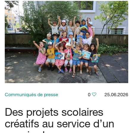
Communiqués de presse
0
25.06.2026
Des projets scolaires
créatifs au service d’un