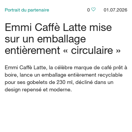
Portrait du partenaire
0
01.07.2026
Emmi Caffè Latte mise
sur un emballage
entièrement « circulaire »
Emmi Caffè Latte, la célèbre marque de café prêt à
boire, lance un emballage entièrement recyclable
pour ses gobelets de 230 ml, décliné dans un
design repensé et moderne.