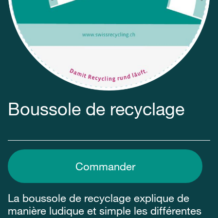
Boussole de recyclage
Commander
La boussole de recyclage explique de
manière ludique et simple les différentes