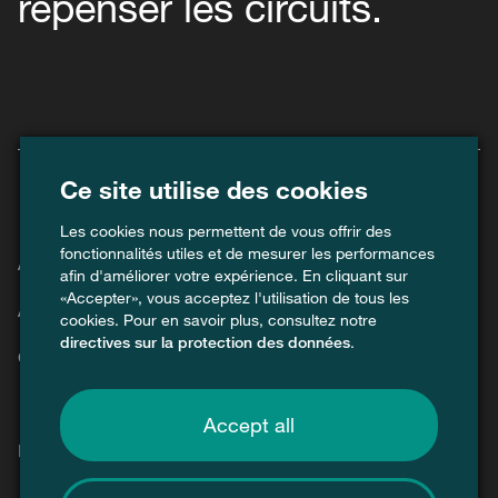
repenser les circuits.
Ce site utilise des cookies
Les cookies nous permettent de vous offrir des
fonctionnalités utiles et de mesurer les performances
Agenda
afin d'améliorer votre expérience. En cliquant sur
«Accepter», vous acceptez l'utilisation de tous les
Actuel
cookies. Pour en savoir plus, consultez notre
directives sur la protection des données
.
Contact
Accept all
Médias