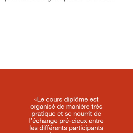
«Le cours diplôme est
organisé de manière très
pratique et se nourrit de
l’échange pré-cieux entre
les différents participants