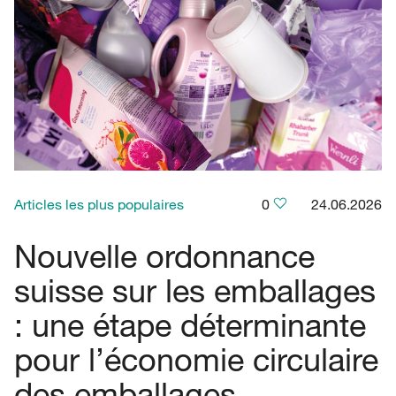
Articles les plus populaires
0
24.06.2026
Nouvelle ordonnance
suisse sur les emballages
: une étape déterminante
pour l’économie circulaire
des emballages