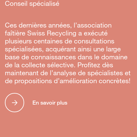
Conseil spécialisé
Ces dernières années, l’association
faîtière Swiss Recycling a exécuté
plusieurs centaines de consultations
spécialisées, acquérant ainsi une large
base de connaissances dans le domaine
de la collecte sélective. Profitez dès
maintenant de l’analyse de spécialistes et
de propositions d’amélioration concrètes!
En savoir plus