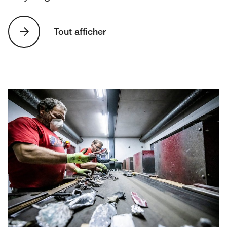
Tout afficher