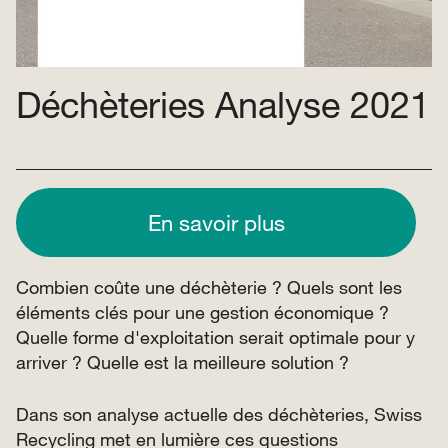
Déchèteries Analyse 2021
En savoir plus
Combien coûte une déchèterie ? Quels sont les
éléments clés pour une gestion économique ?
Quelle forme d'exploitation serait optimale pour y
arriver ? Quelle est la meilleure solution ?
Dans son analyse actuelle des déchèteries, Swiss
Recycling met en lumière ces questions