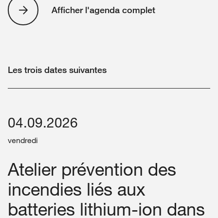
Afficher l'agenda complet
Les trois dates suivantes
04.09.2026
vendredi
Atelier prévention des
incendies liés aux
batteries lithium-ion dans