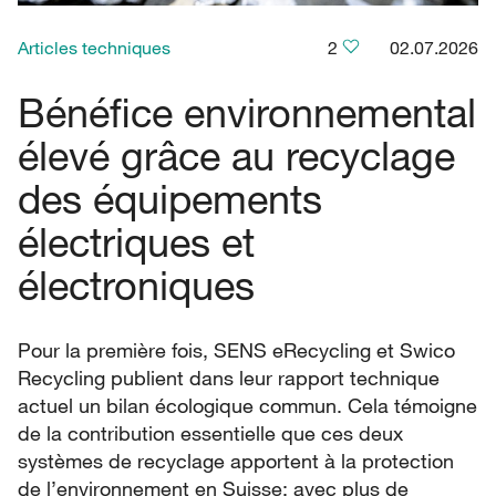
Articles techniques
2
02.07.2026
Bénéfice environnemental
élevé grâce au recyclage
des équipements
électriques et
électroniques
Pour la première fois, SENS eRecycling et Swico
Recycling publient dans leur rapport technique
actuel un bilan écologique commun. Cela témoigne
de la contribution essentielle que ces deux
systèmes de recyclage apportent à la protection
de l’environnement en Suisse: avec plus de