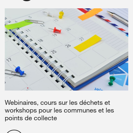
Webinaires, cours sur les déchets et
workshops pour les communes et les
points de collecte