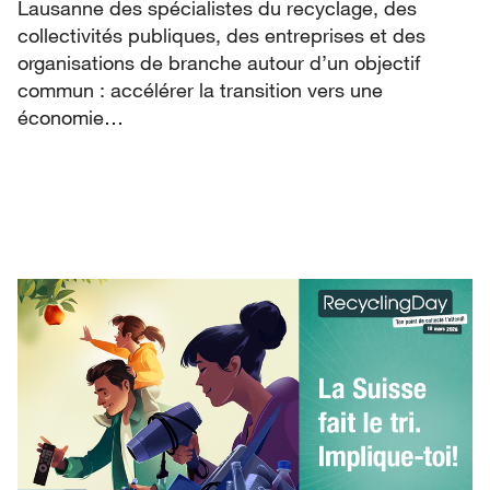
Lausanne des spécialistes du recyclage, des
collectivités publiques, des entreprises et des
organisations de branche autour d’un objectif
commun : accélérer la transition vers une
économie…