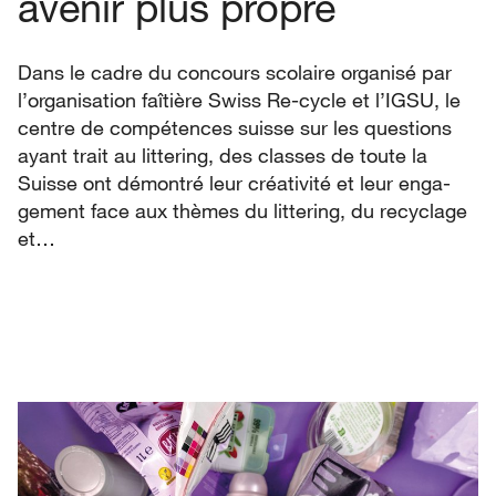
avenir plus propre
Dans le cadre du concours scolaire organisé par
l’organisation faîtière Swiss Re-cycle et l’IGSU, le
centre de compétences suisse sur les questions
ayant trait au littering, des classes de toute la
Suisse ont démontré leur créativité et leur enga-
gement face aux thèmes du littering, du recyclage
et…