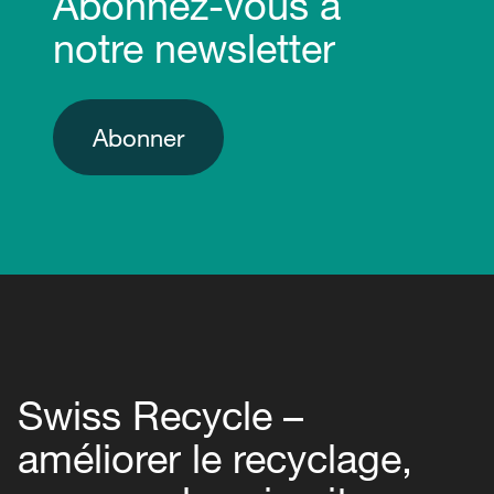
Abonnez-vous à
notre newsletter
Abonner
Swiss Recycle –
améliorer le recyclage,