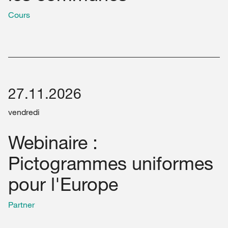
Cours
27.11.2026
vendredi
Webinaire :
Pictogrammes uniformes
pour l'Europe
Partner