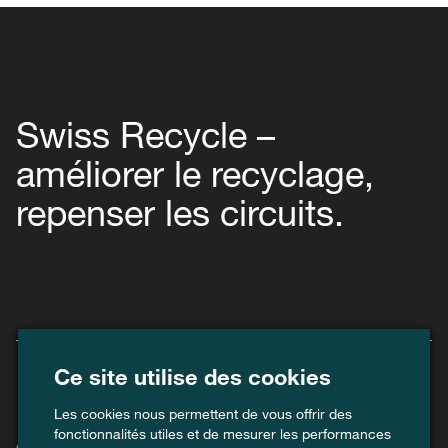
Swiss Recycle –
améliorer le recyclage,
repenser les circuits.
Ce site utilise des cookies
Les cookies nous permettent de vous offrir des
fonctionnalités utiles et de mesurer les performances
Agenda