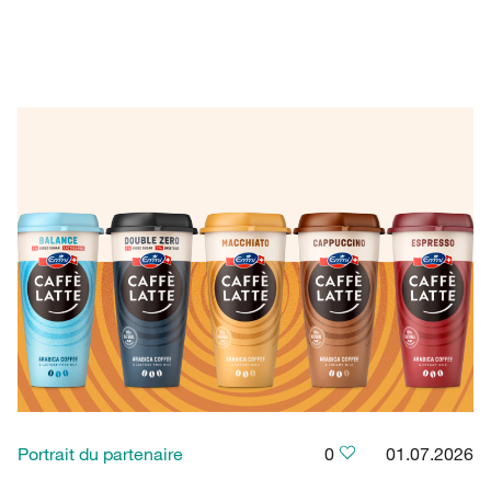
Portrait du partenaire
0
01.07.2026