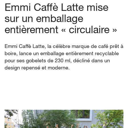
Emmi Caffè Latte mise
sur un emballage
entièrement « circulaire »
Emmi Caffè Latte, la célèbre marque de café prêt à
boire, lance un emballage entièrement recyclable
pour ses gobelets de 230 ml, décliné dans un
design repensé et moderne.