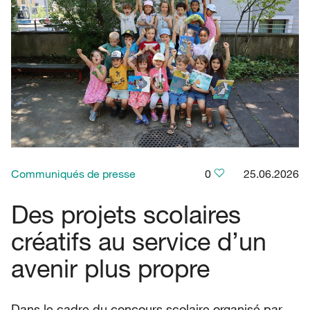
Communiqués de presse
0
25.06.2026
Des projets scolaires
créatifs au service d’un
avenir plus propre
Dans le cadre du concours scolaire organisé par