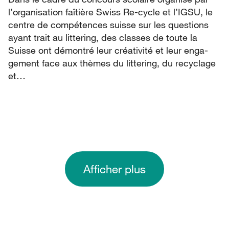
l’organisation faîtière Swiss Re-cycle et l’IGSU, le
centre de compétences suisse sur les questions
ayant trait au littering, des classes de toute la
Suisse ont démontré leur créativité et leur enga-
gement face aux thèmes du littering, du recyclage
et…
Afficher plus