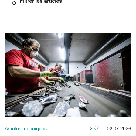
Filtrer les articles
Articles techniques
2
02.07.2026