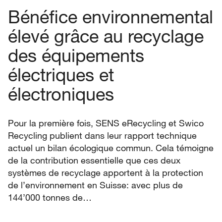
Bénéfice environnemental
élevé grâce au recyclage
des équipements
électriques et
électroniques
Pour la première fois, SENS eRecycling et Swico
Recycling publient dans leur rapport technique
actuel un bilan écologique commun. Cela témoigne
de la contribution essentielle que ces deux
systèmes de recyclage apportent à la protection
de l’environnement en Suisse: avec plus de
144’000 tonnes de…