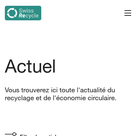
Actuel
Vous trouverez ici toute l'actualité du
recyclage et de l'économie circulaire.