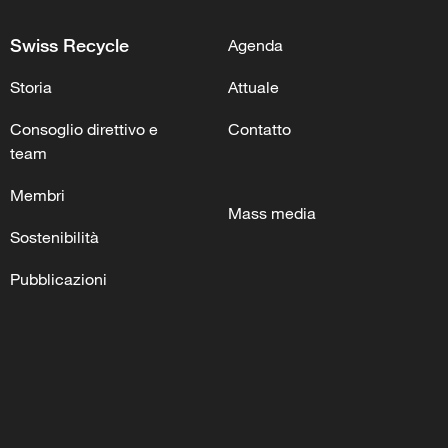
Swiss Recycle
Agenda
Storia
Attuale
Consoglio direttivo e
Contatto
team
Membri
Mass media
Sostenibilità
Pubblicazioni