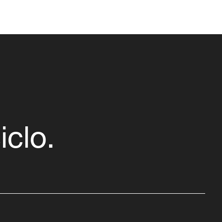
iclo.