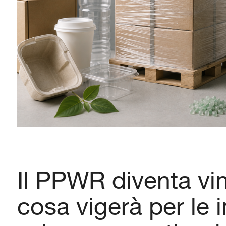
Il PPWR diventa vi
cosa vigerà per le 