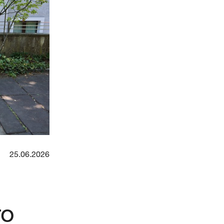
25.06.2026
ro