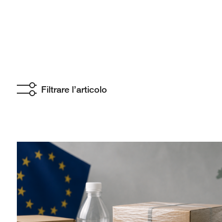
Filtrare l’articolo