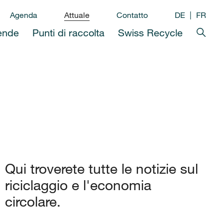
Agenda
Attuale
Contatto
DE
FR
ende
Punti di raccolta
Swiss Recycle
Qui troverete tutte le notizie sul
riciclaggio e l'economia
circolare.