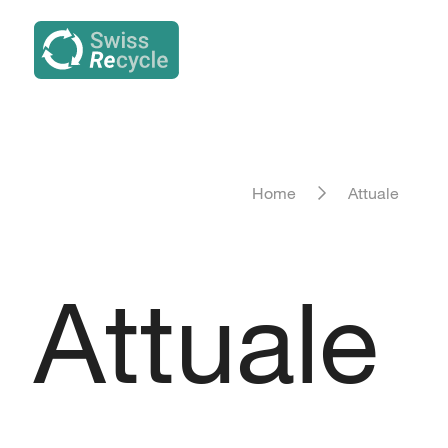
Home
Attuale
Attuale