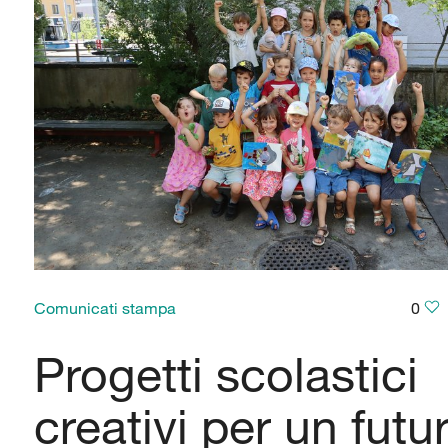
Comunicati stampa
0
Progetti scolastici
creativi per un futu