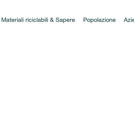
Materiali riciclabili & Sapere
Popolazione
Azi