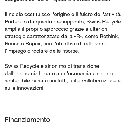
Il riciclo costituisce l'origine e il fulcro dell'attività.
Partendo da questo presupposto, Swiss Recycle
amplia il proprio approccio grazie a ulteriori
strategie caratterizzate dalla «R», come Rethink,
Reuse e Repair, con l'obiettivo di rafforzare
l'impiego circolare delle risorse.
Swiss Recycle è sinonimo di transizione
dall'economia lineare a un'economia circolare
sostenibile basata sui fatti, sulla collaborazione e
sulle innovazioni.
Finanziamento