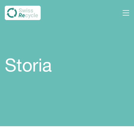
Storia