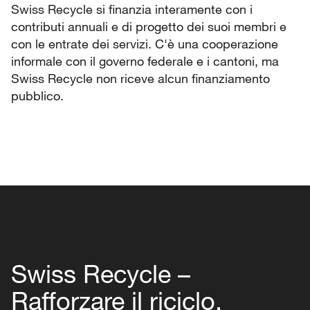
Swiss Recycle si finanzia interamente con i
contributi annuali e di progetto dei suoi membri e
con le entrate dei servizi. C'è una cooperazione
informale con il governo federale e i cantoni, ma
Swiss Recycle non riceve alcun finanziamento
pubblico.
Swiss Recycle –
Rafforzare il riciclo,