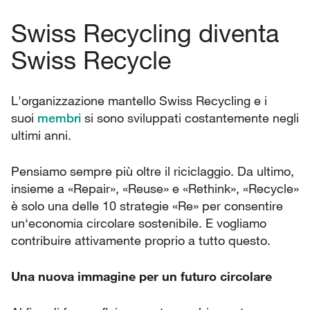
Swiss Recycling diventa
Swiss Recycle
L'organizzazione mantello Swiss Recycling e i
suoi
membri
si sono sviluppati costantemente negli
ultimi anni.
Pensiamo sempre più oltre il riciclaggio. Da ultimo,
insieme a «Repair», «Reuse» e «Rethink», «Recycle»
è solo una delle 10 strategie «Re» per consentire
un‘economia circolare sostenibile. E vogliamo
contribuire attivamente proprio a tutto questo.
Una nuova immagine per un futuro circolare