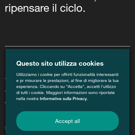
ripensare il ciclo.
Questo sito utilizza cookies
Utilizziamo i cookie per offrirti funzionalità interessanti
Agenda
e pr misurare le prestazioni, al fine di migliorare la tua
esperienza. Cliccando su "Accetta", accetti l'utilizzo
Attuale
di tutti i cookie. Maggiori informazioni sono riportate
nella nostra
Informativa sulla Privacy
.
Contatto
Accept all
Mass media