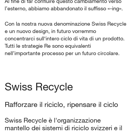
Al fine di far confluire questo cambiamento verso
l’esterno, abbiamo abbandonato il suffisso «-ing».
Con la nostra nuova denominazione Swiss Recycle
e un nuovo design, in futuro vorremmo
concentrarci sull‘intero ciclo di vita di un prodotto.
Tutti le strategie Re sono equivalenti
nell’importante processo per un futuro circolare.
Swiss Recycle
Rafforzare il riciclo, ripensare il ciclo
Swiss Recycle è l'organizzazione
mantello dei sistemi di riciclo svizzeri e il