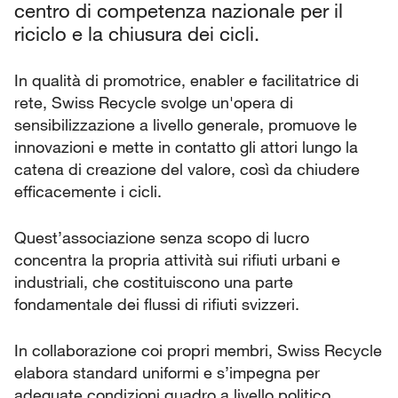
centro di competenza nazionale per il
riciclo e la chiusura dei cicli.
In qualità di promotrice, enabler e facilitatrice di
rete, Swiss Recycle svolge un'opera di
sensibilizzazione a livello generale, promuove le
innovazioni e mette in contatto gli attori lungo la
catena di creazione del valore, così da chiudere
efficacemente i cicli.
Quest’associazione senza scopo di lucro
concentra la propria attività sui rifiuti urbani e
industriali, che costituiscono una parte
fondamentale dei flussi di rifiuti svizzeri.
In collaborazione coi propri membri, Swiss Recycle
elabora standard uniformi e s’impegna per
adeguate condizioni quadro a livello politico.