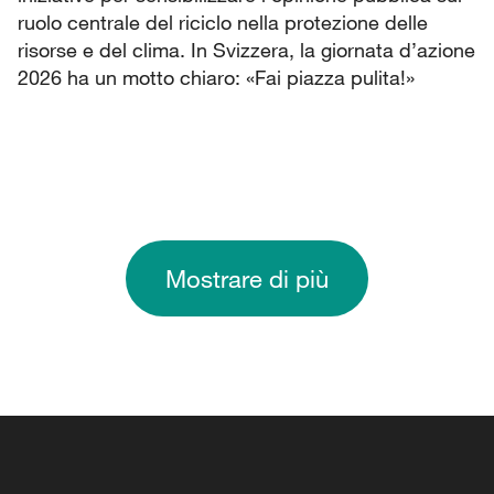
ruolo centrale del riciclo nella protezione delle
risorse e del clima. In Svizzera, la giornata d’azione
2026 ha un motto chiaro: «Fai piazza pulita!»
Mostrare di più