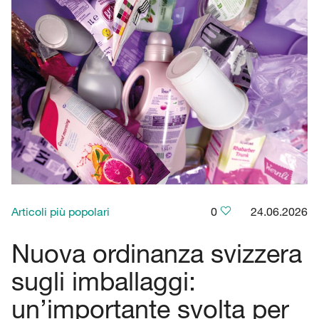
Articoli più popolari
0
24.06.2026
Nuova ordinanza svizzera
sugli imballaggi:
un’importante svolta per