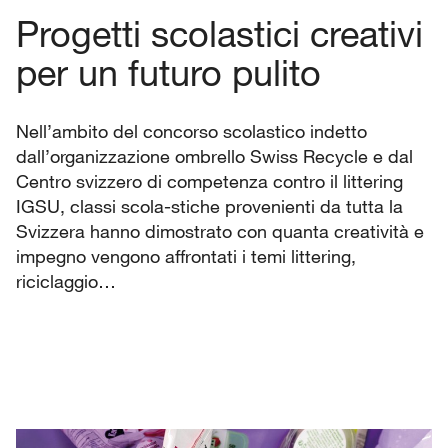
Progetti scolastici creativi
per un futuro pulito
Nell’ambito del concorso scolastico indetto
dall’organizzazione ombrello Swiss Recycle e dal
Centro svizzero di competenza contro il littering
IGSU, classi scola-stiche provenienti da tutta la
Svizzera hanno dimostrato con quanta creatività e
impegno vengono affrontati i temi littering,
riciclaggio…