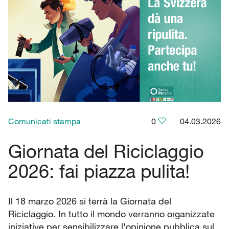
Comunicati stampa
0
04.03.2026
Giornata del Riciclaggio
2026: fai piazza pulita!
Il 18 marzo 2026 si terrà la Giornata del
Riciclaggio. In tutto il mondo verranno organizzate
iniziative per sensibilizzare l'opinione pubblica sul