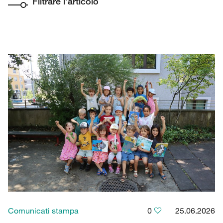
Filtrare l’articolo
Comunicati stampa
0
25.06.2026