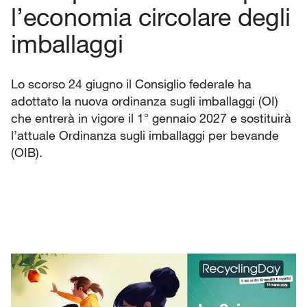
l’economia circolare degli
imballaggi
Lo scorso 24 giugno il Consiglio federale ha
adottato la nuova ordinanza sugli imballaggi (OI)
che entrerà in vigore il 1° gennaio 2027 e sostituirà
l’attuale Ordinanza sugli imballaggi per bevande
(OIB).