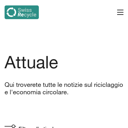
Attuale
Qui troverete tutte le notizie sul riciclaggio
e l'economia circolare.