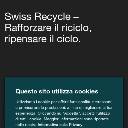
Swiss Recycle –
Rafforzare il riciclo,
ripensare il ciclo.
Questo sito utilizza cookies
Utilizziamo i cookie per offrirti funzionalità interessanti
Agenda
e pr misurare le prestazioni, al fine di migliorare la tua
esperienza. Cliccando su "Accetta", accetti l'utilizzo
Attuale
di tutti i cookie. Maggiori informazioni sono riportate
nella nostra
Informativa sulla Privacy
.