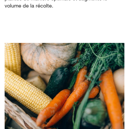
volume de la récolte.