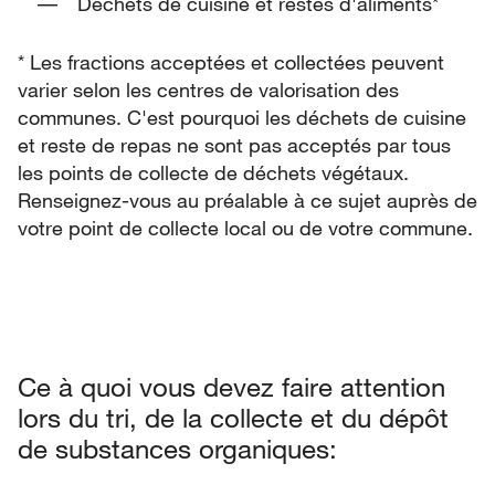
Déchets de cuisine et restes d'aliments*
* Les fractions acceptées et collectées peuvent
varier selon les centres de valorisation des
communes. C'est pourquoi les déchets de cuisine
et reste de repas ne sont pas acceptés par tous
les points de collecte de déchets végétaux.
Renseignez-vous au préalable à ce sujet auprès de
votre point de collecte local ou de votre commune.
Ce à quoi vous devez faire attention
lors du tri, de la collecte et du dépôt
de substances organiques: