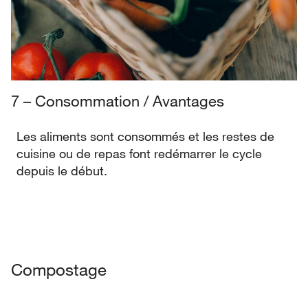
7 – Consommation / Avantages
Les aliments sont consommés et les restes de
cuisine ou de repas font redémarrer le cycle
depuis le début.
Compostage