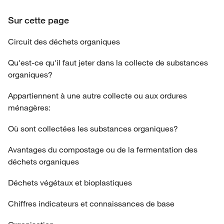
Sur cette page
Circuit des déchets organiques
Qu'est-ce qu'il faut jeter dans la collecte de substances
organiques?
Appartiennent à une autre collecte ou aux ordures
ménagères:
Où sont collectées les substances organiques?
Avantages du compostage ou de la fermentation des
déchets organiques
Déchets végétaux et bioplastiques
Chiffres indicateurs et connaissances de base