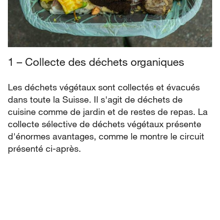
1 – Collecte des déchets organiques
Les déchets végétaux sont collectés et évacués
dans toute la Suisse. Il s'agit de déchets de
cuisine comme de jardin et de restes de repas. La
collecte sélective de déchets végétaux présente
d'énormes avantages, comme le montre le circuit
présenté ci-après.