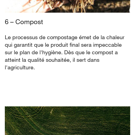
6 – Compost
Le processus de compostage émet de la chaleur
qui garantit que le produit final sera impeccable
sur le plan de l'hygiène. Dès que le compost a
atteint la qualité souhaitée, il sert dans
l'agriculture.