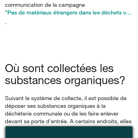
communication de la campagne
"Pas de matériaux étrangers dans les déchets verts"
.
Où sont collectées les
substances organiques?
Suivant le système de collecte, il est possible de
déposer ses substances organiques à la
déchèterie communale ou de les faire enlever
devant sa porte d'entrée. A certains endroits, elles
font l'objet d'un ramassage à part.