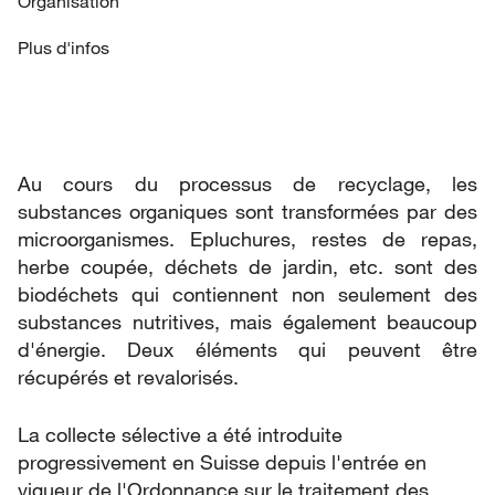
Organisation
Plus d'infos
Au cours du processus de recyclage, les
substances organiques sont transformées par des
microorganismes. Epluchures, restes de repas,
herbe coupée, déchets de jardin, etc. sont des
biodéchets qui contiennent non seulement des
substances nutritives, mais également beaucoup
d'énergie. Deux éléments qui peuvent être
récupérés et revalorisés.
La collecte sélective a été introduite
progressivement en Suisse depuis l'entrée en
vigueur de l'Ordonnance sur le traitement des