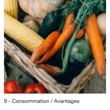
9 - Consommation / Avantages