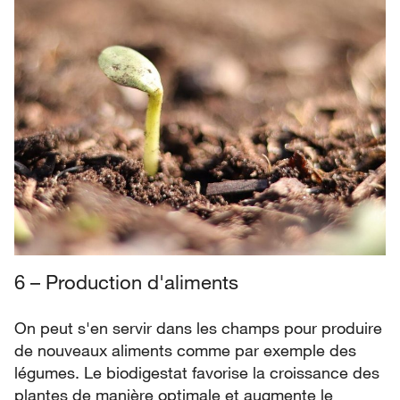
6 – Production d'aliments
On peut s'en servir dans les champs pour produire
de nouveaux aliments comme par exemple des
légumes. Le biodigestat favorise la croissance des
plantes de manière optimale et augmente le