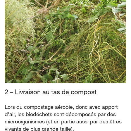
2 – Livraison au tas de compost
Lors du compostage aérobie, donc avec apport
d'air, les biodéchets sont décomposés par des
microorganismes (et en partie aussi par des êtres
vivants de plus grande taille).