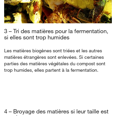
3 – Tri des matières pour la fermentation,
si elles sont trop humides
Les matières biogènes sont triées et les autres
matières étrangères sont enlevées. Si certaines
parties des matières végétales du compost sont
trop humides, elles partent à la fermentation.
4 – Broyage des matières si leur taille est