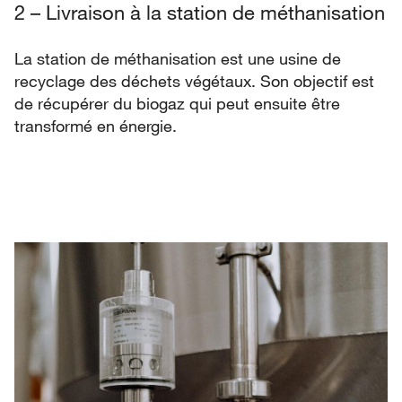
2 – Livraison à la station de méthanisation
La station de méthanisation est une usine de
recyclage des déchets végétaux. Son objectif est
de récupérer du biogaz qui peut ensuite être
transformé en énergie.