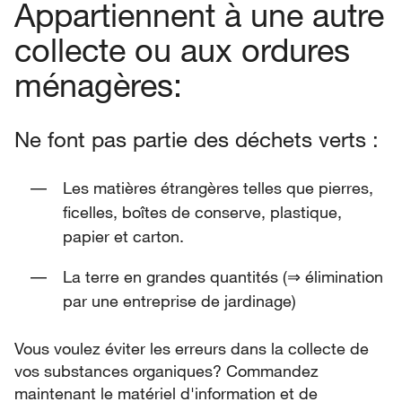
Appartiennent à une autre
collecte ou aux ordures
ménagères:
Ne font pas partie des déchets verts :
Les matières étrangères telles que pierres,
ficelles, boîtes de conserve, plastique,
papier et carton.
La terre en grandes quantités (⇒ élimination
par une entreprise de jardinage)
Vous voulez éviter les erreurs dans la collecte de
vos substances organiques? Commandez
maintenant le matériel d'information et de