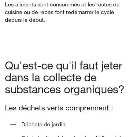
Les aliments sont consommés et les restes de
cuisine ou de repas font redémarrer le cycle
depuis le début.
Qu'est-ce qu'il faut jeter
dans la collecte de
substances organiques?
Les déchets verts comprennent :
Déchets de jardin