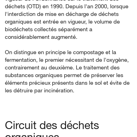
déchets (OTD) en 1990. Depuis l'an 2000, lorsque
l'interdiction de mise en décharge de déchets
organiques est entrée en vigueur, le volume de
biodéchets collectés séparément a
considérablement augmenté.
On distingue en principe le compostage et la
fermentation, le premier nécessitant de l'oxygène,
contrairement au deuxième. Le traitement des
substances organiques permet de préserver les
éléments précieux présents dans le sol et évite de
les détruire par incinération.
Circuit des déchets
organiques