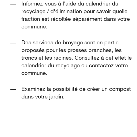
Informez-vous à l'aide du calendrier du
recyclage / d'élimination pour savoir quelle
fraction est récoltée séparément dans votre
commune.
Des services de broyage sont en partie
proposés pour les grosses branches, les
troncs et les racines. Consultez à cet effet le
calendrier du recyclage ou contactez votre
commune.
Examinez la possibilité de créer un compost
dans votre jardin.