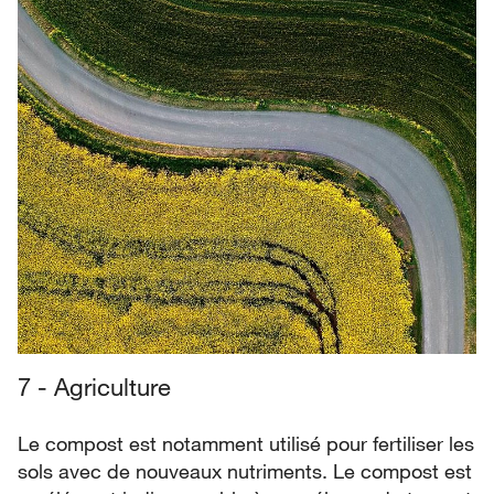
7 - Agriculture
Le compost est notamment utilisé pour fertiliser les
sols avec de nouveaux nutriments. Le compost est