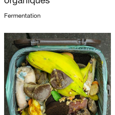
Fermentation