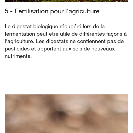
5 - Fertilisation pour l'agriculture
Le digestat biologique récupéré lors de la
fermentation peut être utile de différentes façons à
l'agriculture. Les digestats ne contiennent pas de
pesticides et apportent aux sols de nouveaux
nutriments.