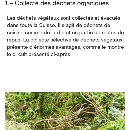
1 – Collecte des déchets organiques
Les déchets végétaux sont collectés et évacués
dans toute la Suisse. Il s'agit de déchets de
cuisine comme de jardin et en partie de restes de
repas. La collecte sélective de déchets végétaux
présente d'énormes avantages, comme le montre
le circuit présenté ci-après.