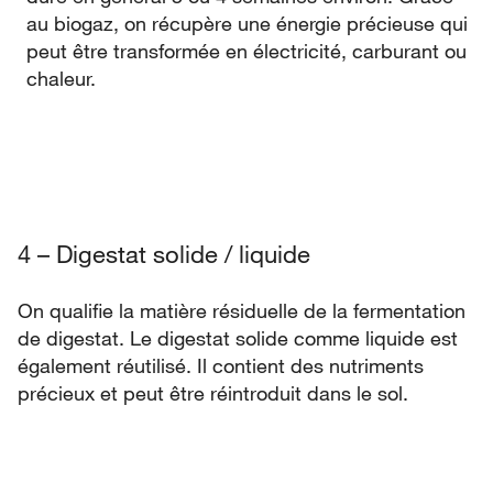
au biogaz, on récupère une énergie précieuse qui
peut être transformée en électricité, carburant ou
chaleur.
4 – Digestat solide / liquide
On qualifie la matière résiduelle de la fermentation
de digestat. Le digestat solide comme liquide est
également réutilisé. Il contient des nutriments
précieux et peut être réintroduit dans le sol.