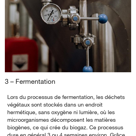
3 – Fermentation
Lors du processus de fermentation, les déchets
végétaux sont stockés dans un endroit
hermétique, sans oxygène ni lumière, où les
microorganismes décomposent les matières
biogènes, ce qui crée du biogaz. Ce processus
dure en général 3 ou 4 semaines environ. Grâce