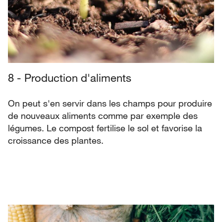
8 - Production d'aliments
On peut s'en servir dans les champs pour produire
de nouveaux aliments comme par exemple des
légumes. Le compost fertilise le sol et favorise la
croissance des plantes.