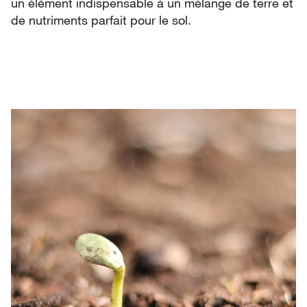
un élément indispensable à un mélange de terre et
de nutriments parfait pour le sol.