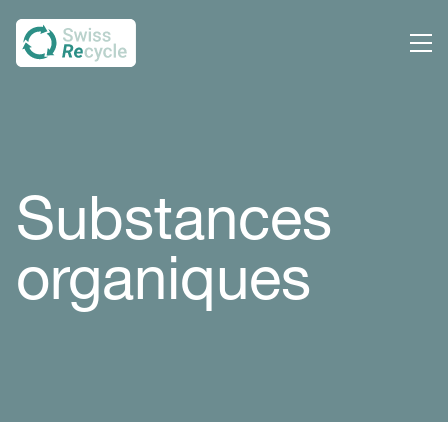
Substances
organiques