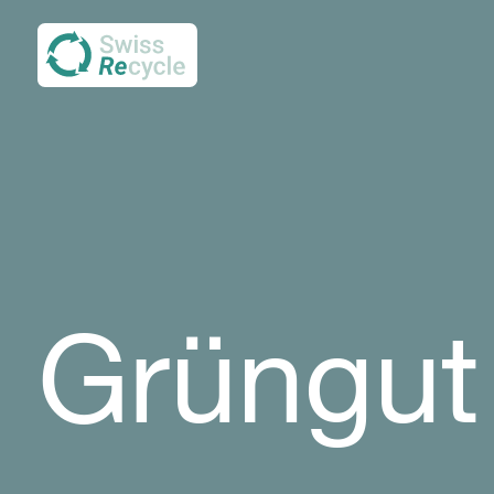
Grüngut