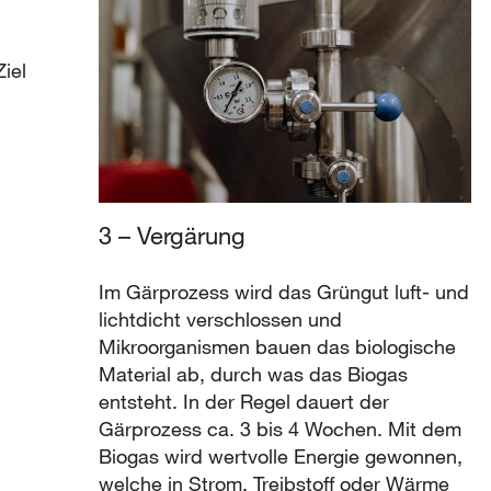
iel
3 – Vergärung
Im Gärprozess wird das Grüngut luft- und
lichtdicht verschlossen und
Mikroorganismen bauen das biologische
Material ab, durch was das Biogas
entsteht. In der Regel dauert der
Gärprozess ca. 3 bis 4 Wochen. Mit dem
Biogas wird wertvolle Energie gewonnen,
welche in Strom, Treibstoff oder Wärme