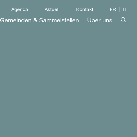
Agenda
Aktuell
Kontakt
FR
IT
Gemeinden & Sammelstellen
Über uns