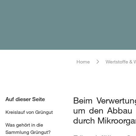
Home
Wertstoffe & 
Beim Verwertun
Auf dieser Seite
um den Abbau 
Kreislauf von Grüngut
durch Mikroorg
Was gehört in die
Sammlung Grüngut?