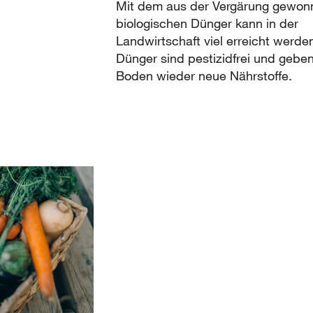
Mit dem aus der Vergärung gewon
biologischen Dünger kann in der
Landwirtschaft viel erreicht werde
Dünger sind pestizidfrei und gebe
Boden wieder neue Nährstoffe.