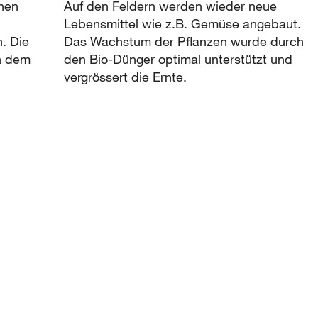
nen
Auf den Feldern werden wieder neue
Lebensmittel wie z.B. Gemüse angebaut.
n. Die
Das Wachstum der Pflanzen wurde durch
n dem
den Bio-Dünger optimal unterstützt und
vergrössert die Ernte.