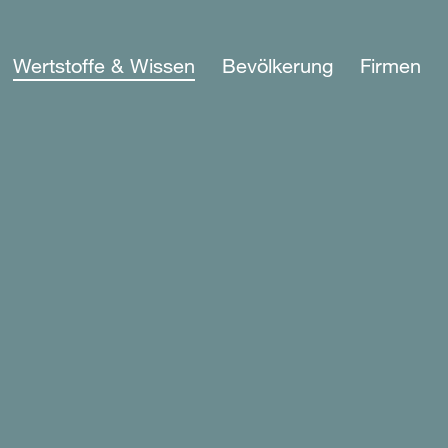
Wertstoffe & Wissen
Bevölkerung
Firmen