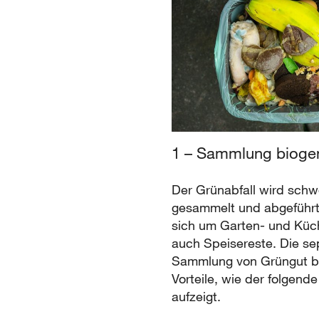
1 – Sammlung biogen
Der Grünabfall wird schw
gesammelt und abgeführt
sich um Garten- und Küc
auch Speisereste. Die se
Sammlung von Grüngut b
Vorteile, wie der folgende
aufzeigt.