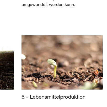
umgewandelt werden kann.
6 – Lebensmittelproduktion