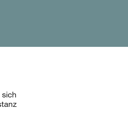
 sich
tanz