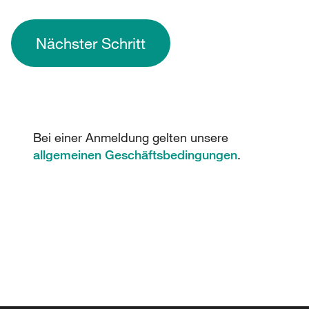
Nächster Schritt
Bei einer Anmeldung gelten unsere
allgemeinen Geschäftsbedingungen
.