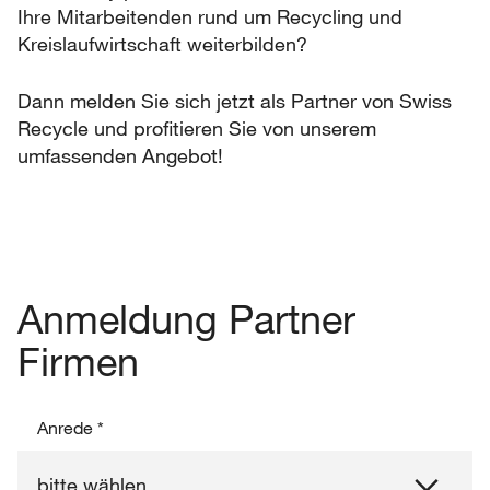
Ihre Mitarbeitenden rund um Recycling und
Kreislaufwirtschaft weiterbilden?
Dann melden Sie sich jetzt als Partner von Swiss
Recycle und profitieren Sie von unserem
umfassenden Angebot!
Anmeldung Partner
Firmen
Anrede
*