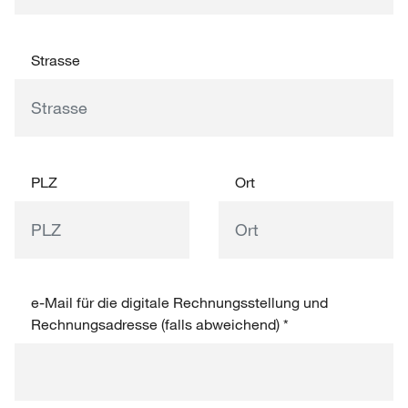
Strasse
PLZ
Ort
e-Mail für die digitale Rechnungsstellung und
Rechnungsadresse (falls abweichend)
*