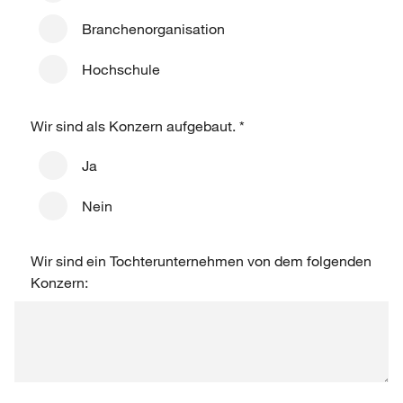
Branchenorganisation
Hochschule
Wir sind als Konzern aufgebaut.
*
Ja
Nein
Wir sind ein Tochterunternehmen von dem folgenden
Konzern: