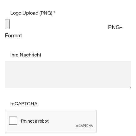
Logo Upload (PNG)
*
PNG-
Format
Ihre Nachricht
reCAPTCHA