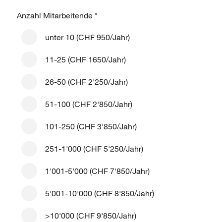
Anzahl Mitarbeitende
*
unter 10 (CHF 950/Jahr)
11-25 (CHF 1650/Jahr)
26-50 (CHF 2'250/Jahr)
51-100 (CHF 2'850/Jahr)
101-250 (CHF 3'850/Jahr)
251-1'000 (CHF 5'250/Jahr)
1'001-5'000 (CHF 7'850/Jahr)
5'001-10'000 (CHF 8'850/Jahr)
>10'000 (CHF 9'850/Jahr)