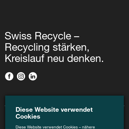
Swiss Recycle –
Recycling stärken,
Kreislauf neu denken.
Diese Website verwendet
Cookies
Diese Website verwendet Cookies – nähere