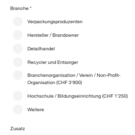
Branche
*
Verpackungsproduzenten
Hersteller / Brandowner
Detailhandel
Recycler und Entsorger
Branchenorganisation / Verein / Non-Profit-
Organisation (CHF 3'900)
Hochschule / Bildungseinrichtung (CHF 1'250)
Weitere
Zusatz