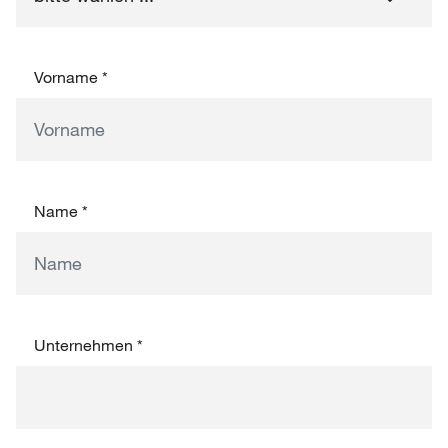
Vorname
*
Name
*
Unternehmen
*