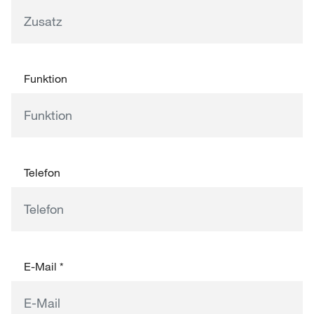
Funktion
Telefon
E-Mail
*