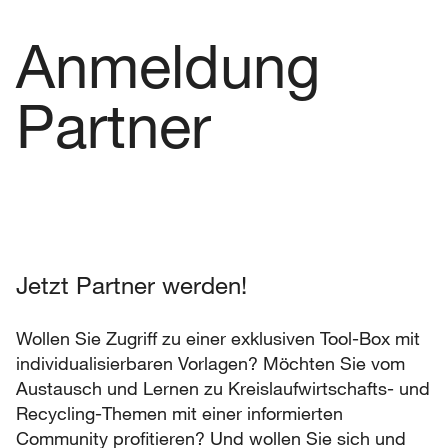
Anmeldung
Partner
Jetzt Partner werden!
Wollen Sie Zugriff zu einer exklusiven Tool-Box mit
individualisierbaren Vorlagen? Möchten Sie vom
Austausch und Lernen zu Kreislaufwirtschafts- und
Recycling-Themen mit einer informierten
Community profitieren? Und wollen Sie sich und