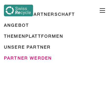
ÜBER DIE PARTNERSCHAFT
ANGEBOT
THEMENPLATTFORMEN
UNSERE PARTNER
PARTNER WERDEN