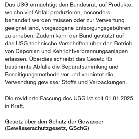
Das USG ermächtigt den Bundesrat, auf Produkte,
welche viel Abfall produzieren, besonders
behandelt werden müssen oder zur Verwertung
geeignet sind, vorgezogene Entsorgungsgebühren
zu erheben. Zudem kann der Bund gestützt auf
das USG technische Vorschriften über den Betrieb
von Deponien und Kehrichtverbrennungsanlagen
erlassen. Überdies schreibt das Gesetz für
bestimmte Abfälle die Separatsammlung und
Beseitigungsmethode vor und verbietet die
Verwendung gewisser Stoffe und Verpackungen.
Die revidierte Fassung des USG ist seit 01.01.2025
in Kraft.
Gesetz über den Schutz der Gewässer
(Gewässerschutzgesetz, GSchG)