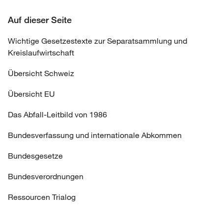
Auf dieser Seite
Wichtige Gesetzestexte zur Separatsammlung und
Kreislaufwirtschaft
Übersicht Schweiz
Übersicht EU
Das Abfall-Leitbild von 1986
Bundesverfassung und internationale Abkommen
Bundesgesetze
Bundesverordnungen
Ressourcen Trialog