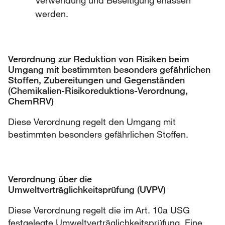
Verwendung und Beseitigung erlassen
werden.
Verordnung zur Reduktion von Risiken beim
Umgang mit bestimmten besonders gefährlichen
Stoffen, Zubereitungen und Gegenständen
(Chemikalien-Risikoreduktions-Verordnung,
ChemRRV)
Diese Verordnung regelt den Umgang mit
bestimmten besonders gefährlichen Stoffen.
Verordnung über die
Umweltverträglichkeitsprüfung (UVPV)
Diese Verordnung regelt die im Art. 10a USG
festgelegte Umweltverträglichkeitsprüfung. Eine