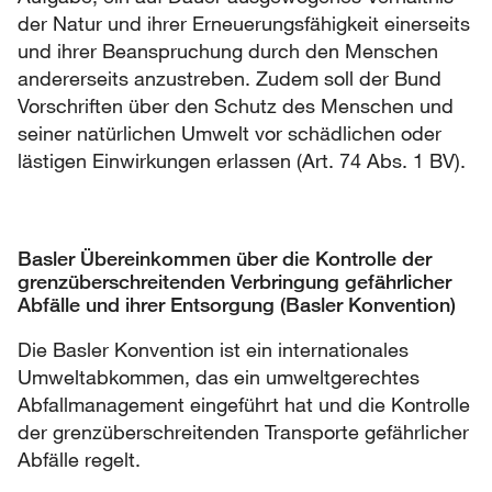
der Natur und ihrer Erneuerungsfähigkeit einerseits
und ihrer Beanspruchung durch den Menschen
andererseits anzustreben. Zudem soll der Bund
Vorschriften über den Schutz des Menschen und
seiner natürlichen Umwelt vor schädlichen oder
lästigen Einwirkungen erlassen (Art. 74 Abs. 1 BV).
Basler Übereinkommen über die Kontrolle der
grenzüberschreitenden Verbringung gefährlicher
Abfälle und ihrer Entsorgung (Basler Konvention)
Die Basler Konvention ist ein internationales
Umweltabkommen, das ein umweltgerechtes
Abfallmanagement eingeführt hat und die Kontrolle
der grenzüberschreitenden Transporte gefährlicher
Abfälle regelt.