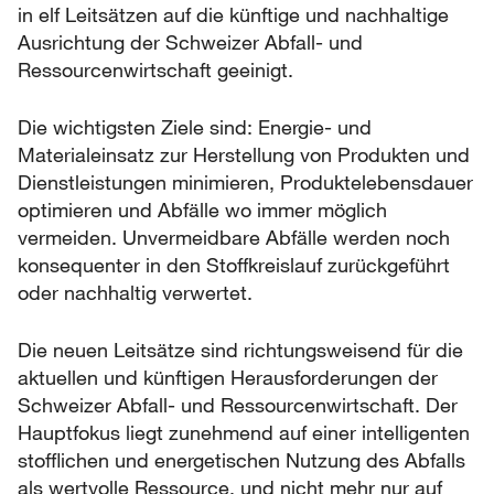
in elf Leitsätzen auf die künftige und nachhaltige
Ausrichtung der Schweizer Abfall- und
Ressourcenwirtschaft geeinigt.
Die wichtigsten Ziele sind: Energie- und
Materialeinsatz zur Herstellung von Produkten und
Dienstleistungen minimieren, Produktelebensdauer
optimieren und Abfälle wo immer möglich
vermeiden. Unvermeidbare Abfälle werden noch
konsequenter in den Stoffkreislauf zurückgeführt
oder nachhaltig verwertet.
Die neuen Leitsätze sind richtungsweisend für die
aktuellen und künftigen Herausforderungen der
Schweizer Abfall- und Ressourcenwirtschaft. Der
Hauptfokus liegt zunehmend auf einer intelligenten
stofflichen und energetischen Nutzung des Abfalls
als wertvolle Ressource, und nicht mehr nur auf