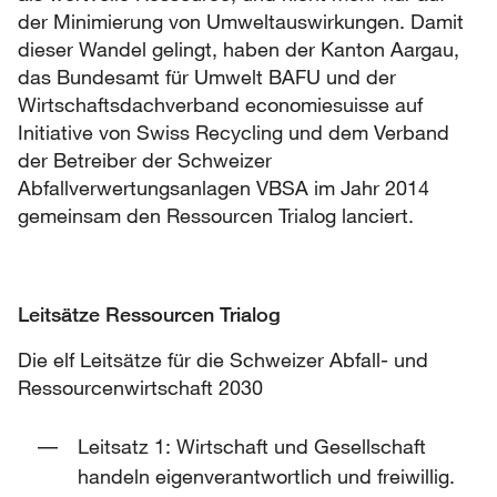
der Minimierung von Umweltauswirkungen. Damit
dieser Wandel gelingt, haben der Kanton Aargau,
das Bundesamt für Umwelt BAFU und der
Wirtschaftsdachverband economiesuisse auf
Initiative von Swiss Recycling und dem Verband
der Betreiber der Schweizer
Abfallverwertungsanlagen VBSA im Jahr 2014
gemeinsam den Ressourcen Trialog lanciert.
Leitsätze Ressourcen Trialog
Die elf Leitsätze für die Schweizer Abfall- und
Ressourcenwirtschaft 2030
Leitsatz 1: Wirtschaft und Gesellschaft
handeln eigenverantwortlich und freiwillig.