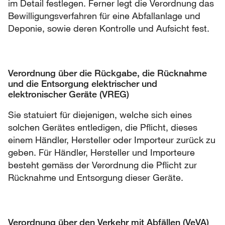
im Detail festlegen. Ferner legt die Verordnung das
Bewilligungsverfahren für eine Abfallanlage und
Deponie, sowie deren Kontrolle und Aufsicht fest.
Verordnung über die Rückgabe, die Rücknahme
und die Entsorgung elektrischer und
elektronischer Geräte (VREG)
Sie statuiert für diejenigen, welche sich eines
solchen Gerätes entledigen, die Pflicht, dieses
einem Händler, Hersteller oder Importeur zurück zu
geben. Für Händler, Hersteller und Importeure
besteht gemäss der Verordnung die Pflicht zur
Rücknahme und Entsorgung dieser Geräte.
Verordnung über den Verkehr mit Abfällen (VeVA)