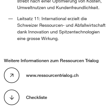
strebt nach einer Optimierung von Kosten,
Umweltnutzen und Kundenfreundlichkeit.
Leitsatz 11: International erzielt die
Schweizer Ressourcen- und Abfallwirtschaft
dank Innovation und Spitzentechnologien
eine grosse Wirkung.
Weitere Informationen zum Ressourcen Trialog
www.ressourcentrialog.ch
Checkliste