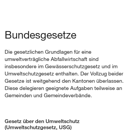
Bundesgesetze
Die gesetzlichen Grundlagen für eine
umweltverträgliche Abfallwirtschaft sind
insbesondere im Gewässerschutzgesetz und im
Umweltschutzgesetz enthalten. Der Vollzug beider
Gesetze ist weitgehend den Kantonen überlassen.
Diese delegieren geeignete Aufgaben teilweise an
Gemeinden und Gemeindeverbände.
Gesetz über den Umweltschutz
(Umweltschutzgesetz, USG)