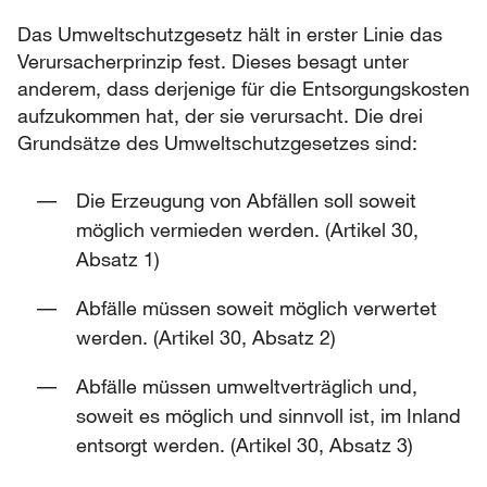
Das Umweltschutzgesetz hält in erster Linie das
Verursacherprinzip fest. Dieses besagt unter
anderem, dass derjenige für die Entsorgungskosten
aufzukommen hat, der sie verursacht. Die drei
Grundsätze des Umweltschutzgesetzes sind:
Die Erzeugung von Abfällen soll soweit
möglich vermieden werden. (Artikel 30,
Absatz 1)
Abfälle müssen soweit möglich verwertet
werden. (Artikel 30, Absatz 2)
Abfälle müssen umweltverträglich und,
soweit es möglich und sinnvoll ist, im Inland
entsorgt werden. (Artikel 30, Absatz 3)