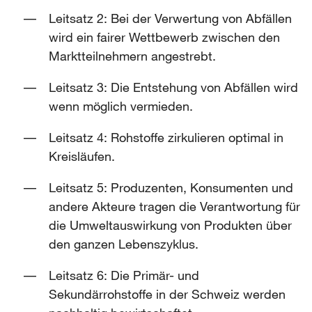
Leitsatz 2: Bei der Verwertung von Abfällen
wird ein fairer Wettbewerb zwischen den
Marktteilnehmern angestrebt.
Leitsatz 3: Die Entstehung von Abfällen wird
wenn möglich vermieden.
Leitsatz 4: Rohstoffe zirkulieren optimal in
Kreisläufen.
Leitsatz 5: Produzenten, Konsumenten und
andere Akteure tragen die Verantwortung für
die Umweltauswirkung von Produkten über
den ganzen Lebenszyklus.
Leitsatz 6: Die Primär- und
Sekundärrohstoffe in der Schweiz werden