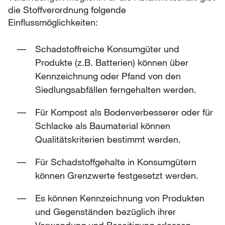
die Stoffverordnung folgende
Einflussmöglichkeiten:
Schadstoffreiche Konsumgüter und
Produkte (z.B. Batterien) können über
Kennzeichnung oder Pfand von den
Siedlungsabfällen ferngehalten werden.
Für Kompost als Bodenverbesserer oder für
Schlacke als Baumaterial können
Qualitätskriterien bestimmt werden.
Für Schadstoffgehalte in Konsumgütern
können Grenzwerte festgesetzt werden.
Es können Kennzeichnung von Produkten
und Gegenständen bezüglich ihrer