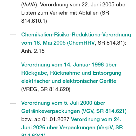
(VeVA), Verordnung vom 22. Juni 2005 über
Listen zum Verkehr mit Abfällen (SR
814.610.1)
Chemikalien-Risiko-Reduktions-Verordnung
vom 18. Mai 2005 (ChemRRV
, SR 814.81):
Anh. 2.15
Verordnung vom 14. Januar 1998 über
Rückgabe, Rücknahme und Entsorgung
elektrischer und elektronischer Geräte
(VREG, SR 814.620)
Verordnung vom 5. Juli 2000 über
Getränkeverpackungen (VGV, SR 814.621)
bzw. ab 01.01.2027
Verordnung vom 24.
Juni 2026 über Verpackungen (VerpV, SR
814.6241)