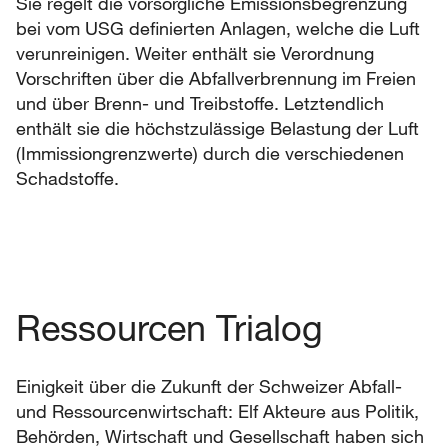
Sie regelt die vorsorgliche Emissionsbegrenzung
bei vom USG definierten Anlagen, welche die Luft
verunreinigen. Weiter enthält sie Verordnung
Vorschriften über die Abfallverbrennung im Freien
und über Brenn- und Treibstoffe. Letztendlich
enthält sie die höchstzulässige Belastung der Luft
(Immissiongrenzwerte) durch die verschiedenen
Schadstoffe.
Ressourcen Trialog
Einigkeit über die Zukunft der Schweizer Abfall-
und Ressourcenwirtschaft: Elf Akteure aus Politik,
Behörden, Wirtschaft und Gesellschaft haben sich