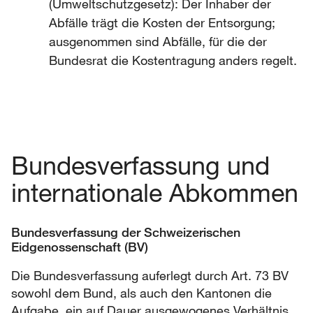
(Umweltschutzgesetz): Der Inhaber der
Abfälle trägt die Kosten der Entsorgung;
ausgenommen sind Abfälle, für die der
Bundesrat die Kostentragung anders regelt.
Bundesverfassung und
internationale Abkommen
Bundesverfassung der Schweizerischen
Eidgenossenschaft (BV)
Die Bundesverfassung auferlegt durch Art. 73 BV
sowohl dem Bund, als auch den Kantonen die
Aufgabe, ein auf Dauer ausgewogenes Verhältnis