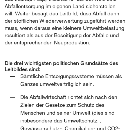
Abfallentsorgung im eigenen Land sicherstellen
will. Weiter besagt das Leitbild, dass Abfall dann
der stofflichen Wiederverwertung zugeführt werden
muss, wenn daraus eine kleinere Umweltbelastung
resultiert als aus der Beseitigung der Abfälle und
der entsprechenden Neuproduktion.
Die drei wichtigsten politischen Grundsätze des
Leitbildes sind:
Sämtliche Entsorgungssysteme müssen als
Ganzes umweltverträglich sein.
Die Abfallwirtschaft richtet sich nach den
Zielen der Gesetze zum Schutz des
Menschen und seiner Umwelt (dies sind
insbesondere das Umweltschutz-,
Gewässerschutz-, Chemikalien- und CO2-