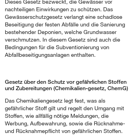
Dieses Gesetz bezweckt, die Gewässer vor
nachteiligen Einwirkungen zu schützen. Das
Gewässerschutzgesetz verlangt eine schadlose
Beseitigung der festen Abfälle und die Sanierung
bestehender Deponien, welche Grundwasser
verschmutzen. In diesem Gesetz sind auch die
Bedingungen für die Subventionierung von
Abfallbeseitigungsanlagen enthalten.
Gesetz über den Schutz vor gefährlichen Stoffen
und Zubereitungen (Chemikalien-gesetz, ChemG)
Das Chemikaliengesetz legt fest, was als
gefährlicher Stoff gilt und regelt den Umgang mit
Stoffen, wie allfällig nötige Meldungen, die
Werbung, Aufbewahrung, sowie die Rücknahme-
und Rücknahmepflicht von gefährlichen Stoffen.