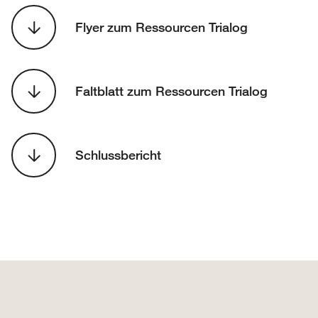
Flyer zum Ressourcen Trialog
Faltblatt zum Ressourcen Trialog
Schlussbericht