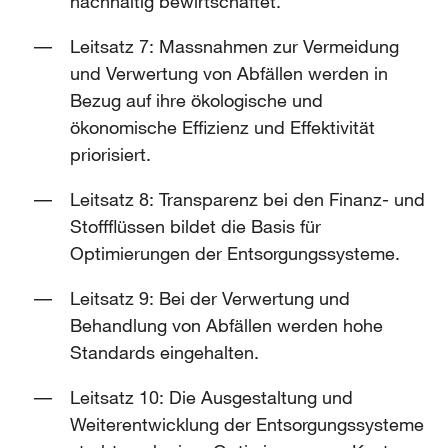
nachhaltig bewirtschaftet.
Leitsatz 7: Massnahmen zur Vermeidung
und Verwertung von Abfällen werden in
Bezug auf ihre ökologische und
ökonomische Effizienz und Effektivität
priorisiert.
Leitsatz 8: Transparenz bei den Finanz- und
Stoffflüssen bildet die Basis für
Optimierungen der Entsorgungssysteme.
Leitsatz 9: Bei der Verwertung und
Behandlung von Abfällen werden hohe
Standards eingehalten.
Leitsatz 10: Die Ausgestaltung und
Weiterentwicklung der Entsorgungssysteme