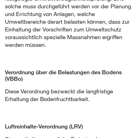
solche muss durchgeführt werden vor der Planung
und Errichtung von Anlagen, welche
Umweltbereiche derart belasten können, dass zur
Einhaltung der Vorschriften zum Umweltschutz
voraussichtlich spezielle Massnahmen ergriffen
werden müssen.
Verordnung über die Belastungen des Bodens
(VBBo)
Diese Verordnung bezweckt die langfristige
Erhaltung der Bodenfruchtbarkeit.
Luftreinhalte-Verordnung (LRV)