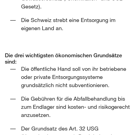
Gesetz).
Die Schweiz strebt eine Entsorgung im
eigenen Land an.
Die drei wichtigsten ökonomischen Grundsätze
sind:
Die öffentliche Hand soll von ihr betriebene
oder private Entsorgungssysteme
grundsätzlich nicht subventionieren.
Die Gebühren für die Abfallbehandlung bis
zum Endlager sind kosten- und risikogerecht
anzusetzen.
Der Grundsatz des Art. 32 USG