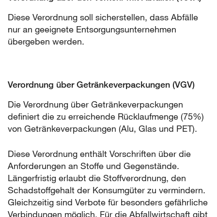
Diese Verordnung soll sicherstellen, dass Abfälle
nur an geeignete Entsorgungsunternehmen
übergeben werden.
Verordnung über Getränkeverpackungen (VGV)
Die Verordnung über Getränkeverpackungen
definiert die zu erreichende Rücklaufmenge (75%)
von Getränkeverpackungen (Alu, Glas und PET).
Diese Verordnung enthält Vorschriften über die
Anforderungen an Stoffe und Gegenstände.
Längerfristig erlaubt die Stoffverordnung, den
Schadstoffgehalt der Konsumgüter zu vermindern.
Gleichzeitig sind Verbote für besonders gefährliche
Verbindungen möglich. Für die Abfallwirtschaft gibt