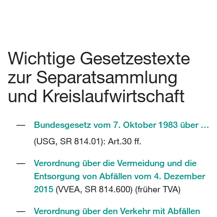
Wichtige Gesetzestexte
zur Separatsammlung
und Kreislaufwirtschaft
Bundesgesetz vom 7. Oktober 1983 über den Umweltschutz
(USG, SR 814.01): Art.30 ff.
Verordnung über die Vermeidung und die
Entsorgung von Abfällen vom 4. Dezember
2015
(VVEA, SR 814.600) (früher TVA)
Verordnung über den Verkehr mit Abfällen