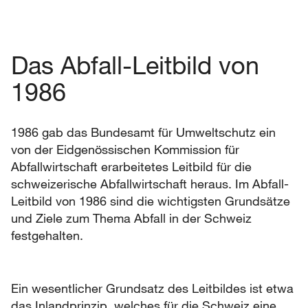
Das Abfall-Leitbild von
1986
1986 gab das Bundesamt für Umweltschutz ein
von der Eidgenössischen Kommission für
Abfallwirtschaft erarbeitetes Leitbild für die
schweizerische Abfallwirtschaft heraus. Im Abfall-
Leitbild von 1986 sind die wichtigsten Grundsätze
und Ziele zum Thema Abfall in der Schweiz
festgehalten.
Ein wesentlicher Grundsatz des Leitbildes ist etwa
das Inlandprinzip, welches für die Schweiz eine