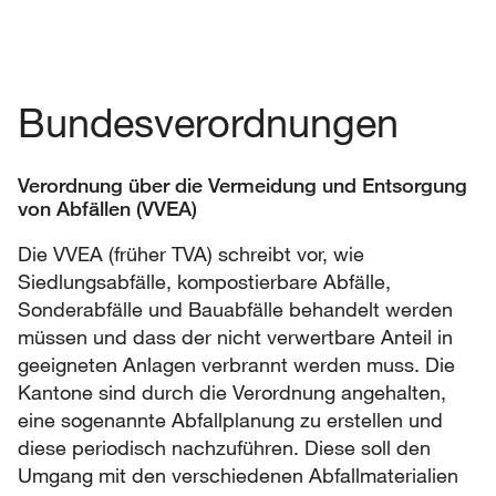
Bundesverordnungen
Verordnung über die Vermeidung und Entsorgung
von Abfällen (VVEA)
Die VVEA (früher TVA) schreibt vor, wie
Siedlungsabfälle, kompostierbare Abfälle,
Sonderabfälle und Bauabfälle behandelt werden
müssen und dass der nicht verwertbare Anteil in
geeigneten Anlagen verbrannt werden muss. Die
Kantone sind durch die Verordnung angehalten,
eine sogenannte Abfallplanung zu erstellen und
diese periodisch nachzuführen. Diese soll den
Umgang mit den verschiedenen Abfallmaterialien