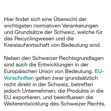
Hier findet sich eine Übersicht der
wichtigsten normativen Verankerungen
und Grundsätze der Schweiz, welche für
das Recyclingwesen und die
Kreislaufwirtschaft von Bedeutung sind.
Neben den Schweizer Rechtsgrundlagen
sind auch die Entwicklungen in der
EU-
Europäischen Union von Bedeutung.
Vorschriften
gelten zwar grundsätzlich
nicht direkt in der Schweiz, betreffen
jedoch Unternehmen, die Produkte in die
EU exportieren, und beeinflussen die
Weiterentwicklung des Schweizer Rechts.