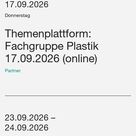
17.09.2026
Donnerstag
Themenplattform:
Fachgruppe Plastik
17.09.2026 (online)
Partner
23.09.2026 –
24.09.2026