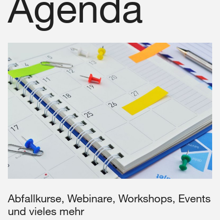
Agenda
Abfallkurse, Webinare, Workshops, Events
und vieles mehr