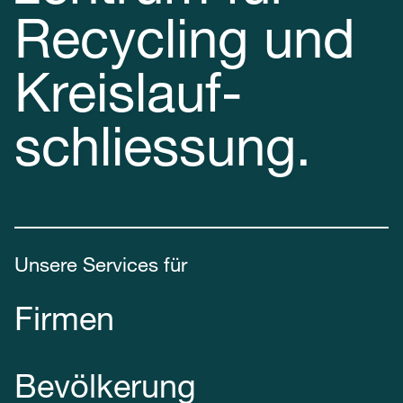
Recycling und
Kreis­lauf­
schliessung.
Unsere Services für
Firmen
Bevölkerung