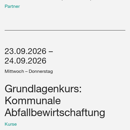
Partner
23.09.2026 –
24.09.2026
Mittwoch – Donnerstag
Grundlagenkurs:
Kommunale
Abfallbewirtschaftung
Kurse