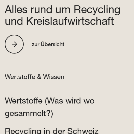
Alles rund um Recycling
und Kreislaufwirtschaft
zur Übersicht
Wertstoffe & Wissen
Wertstoffe (Was wird wo
gesammelt?)
Recycling in der Schweiz