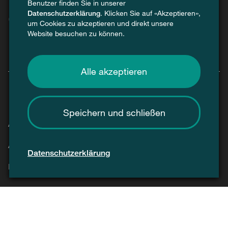
Benutzer finden Sie in unserer
Datenschutzerklärung
. Klicken Sie auf «Akzeptieren»,
um Cookies zu akzeptieren und direkt unsere
Website besuchen zu können.
Alle akzeptieren
Speichern und schließen
Agenda
Aktuell
Datenschutzerklärung
Kontakt
Presse / Medien