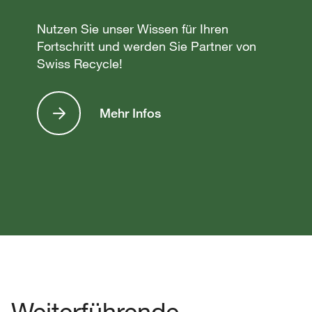
Nutzen Sie unser Wissen für Ihren
Fortschritt und werden Sie Partner von
Swiss Recycle!
Mehr Infos
Weiterführende