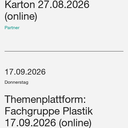
Karton 27.08.2026
(online)
Partner
17.09.2026
Donnerstag
Themenplattform:
Fachgruppe Plastik
17.09.2026 (online)