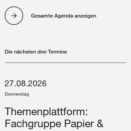
Gesamte Agenda anzeigen
Die nächsten drei Termine
27.08.2026
Donnerstag
Themenplattform:
Fachgruppe Papier &