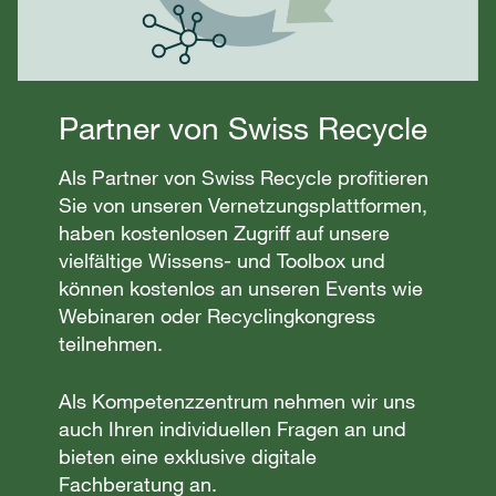
Partner von Swiss Recycle
Als Partner von Swiss Recycle profitieren
Sie von unseren Vernetzungsplattformen,
haben kostenlosen Zugriff auf unsere
vielfältige Wissens- und Toolbox und
können kostenlos an unseren Events wie
Webinaren oder Recyclingkongress
teilnehmen.
Als Kompetenzzentrum nehmen wir uns
auch Ihren individuellen Fragen an und
bieten eine exklusive digitale
Fachberatung an.