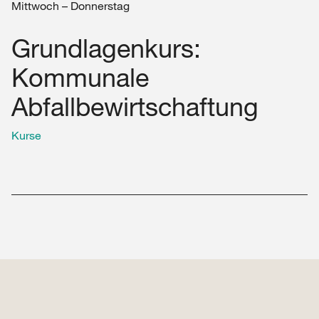
Mittwoch – Donnerstag
Grundlagenkurs:
Kommunale
Abfallbewirtschaftung
Kurse