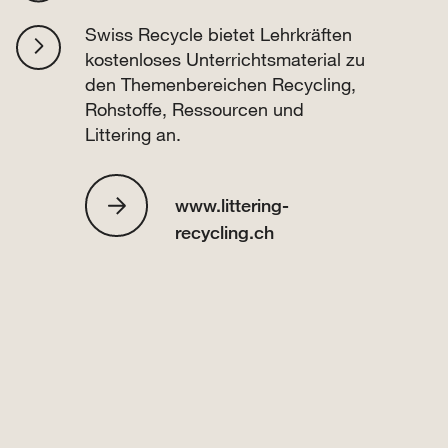
Swiss Recycle bietet Lehrkräften
kostenloses Unterrichtsmaterial zu
den Themenbereichen Recycling,
Rohstoffe, Ressourcen und
Littering an.
www.littering-
recycling.ch