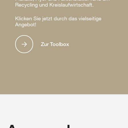
Recycling und Kreislaufwirtschaft.
Klicken Sie jetzt durch das vielseitige
Angebot!
Zur Toolbox