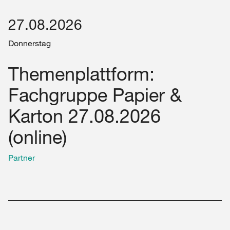
27.08.2026
Donnerstag
Themenplattform:
Fachgruppe Papier &
Karton 27.08.2026
(online)
Partner