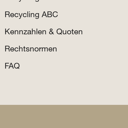
Recycling ABC
Kennzahlen & Quoten
Rechtsnormen
FAQ