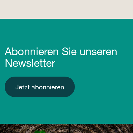
Abonnieren Sie unseren
Newsletter
Jetzt abonnieren