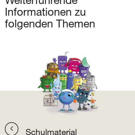
Informationen zu
folgenden Themen
Schulmaterial