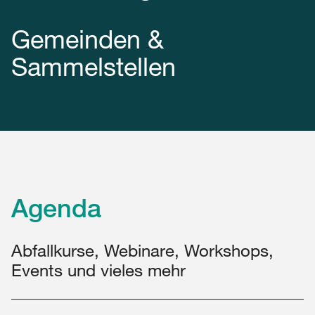
Gemeinden &
Sammelstellen
Agenda
Abfallkurse, Webinare, Workshops,
Events und vieles mehr