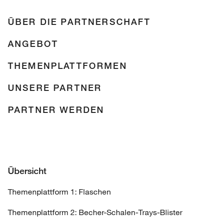
ÜBER DIE PARTNERSCHAFT
ANGEBOT
THEMENPLATTFORMEN
UNSERE PARTNER
PARTNER WERDEN
Übersicht
Themenplattform 1: Flaschen
Themenplattform 2: Becher-Schalen-Trays-Blister