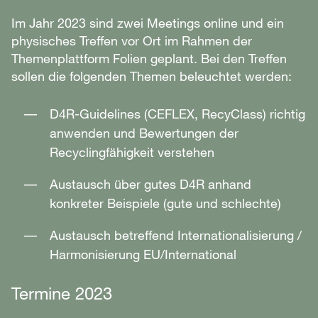
Im Jahr 2023 sind zwei Meetings online und ein
physisches Treffen vor Ort im Rahmen der
Themenplattform Folien geplant. Bei den Treffen
sollen die folgenden Themen beleuchtet werden:
D4R-Guidelines (CEFLEX, RecyClass) richtig
anwenden und Bewertungen der
Recyclingfähigkeit verstehen
Austausch über gutes D4R anhand
konkreter Beispiele (gute und schlechte)
Austausch betreffend Internationalisierung /
Harmonisierung EU/International
Termine 2023