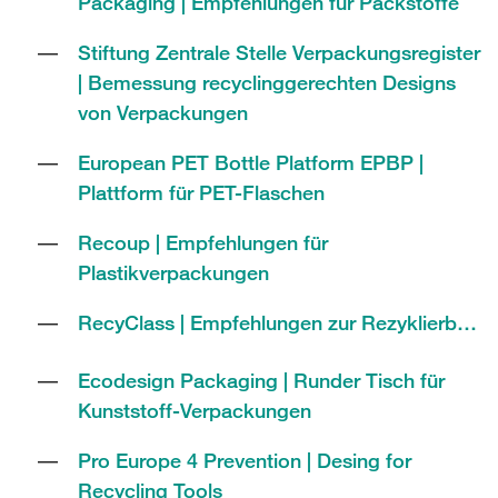
Packaging | Empfehlungen für Packstoffe
Stiftung Zentrale Stelle Verpackungsregister
| Bemessung recyclinggerechten Designs
von Verpackungen
European PET Bottle Platform EPBP |
Plattform für PET-Flaschen
Recoup | Empfehlungen für
Plastikverpackungen
RecyClass | Empfehlungen zur Rezyklierbarkeit
Ecodesign Packaging | Runder Tisch für
Kunststoff-Verpackungen
Pro Europe 4 Prevention | Desing for
Recycling Tools