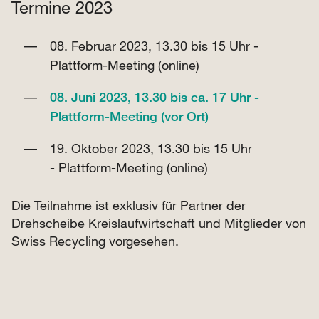
Termine 2023
08. Februar 2023, 13.30 bis 15 Uhr -
Plattform-Meeting (online)
08. Juni 2023, 13.30 bis ca. 17 Uhr -
Plattform-Meeting (vor Ort)
19. Oktober 2023, 13.30 bis 15 Uhr
- Plattform-Meeting (online)
Die Teilnahme ist exklusiv für Partner der
Drehscheibe Kreislaufwirtschaft und Mitglieder von
Swiss Recycling vorgesehen.