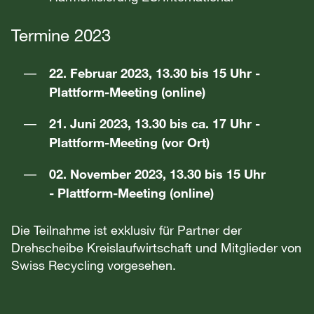
Termine 2023
22. Februar 2023, 13.30 bis 15 Uhr -
Plattform-Meeting (online)
21. Juni 2023, 13.30 bis ca. 17 Uhr -
Plattform-Meeting (vor Ort)
02. November 2023, 13.30 bis 15 Uhr
- Plattform-Meeting (online)
Die Teilnahme ist exklusiv für Partner der
Drehscheibe Kreislaufwirtschaft und Mitglieder von
Swiss Recycling vorgesehen.