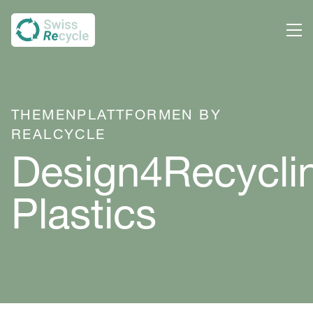
THEMENPLATTFORMEN BY
REALCYCLE
Design4Recycli
Plastics