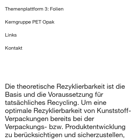
Themenplattform 3: Folien
Kerngruppe PET Opak
Links
Kontakt
Die theoretische Rezyklierbarkeit ist die
Basis und die Voraussetzung für
tatsächliches Recycling. Um eine
optimale Rezyklierbarkeit von Kunststoff-
Verpackungen bereits bei der
Verpackungs- bzw. Produktentwicklung
zu berücksichtigen und sicherzustellen,