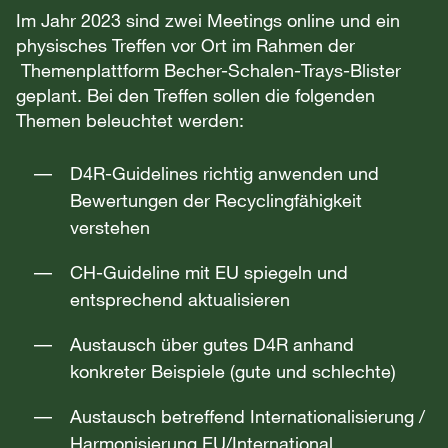
Im Jahr 2023 sind zwei Meetings online und ein
physisches Treffen vor Ort im Rahmen der
Themenplattform Becher-Schalen-Trays-Blister
geplant. Bei den Treffen sollen die folgenden
Themen beleuchtet werden:
D4R-Guidelines richtig anwenden und
Bewertungen der Recyclingfähigkeit
verstehen
CH-Guideline mit EU spiegeln und
entsprechend aktualisieren
Austausch über gutes D4R anhand
konkreter Beispiele (gute und schlechte)
Austausch betreffend Internationalisierung /
Harmonisierung EU/International