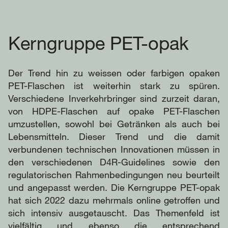
Kerngruppe PET-opak
Der Trend hin zu weissen oder farbigen opaken
PET-Flaschen ist weiterhin stark zu spüren.
Verschiedene Inverkehrbringer sind zurzeit daran,
von HDPE-Flaschen auf opake PET-Flaschen
umzustellen, sowohl bei Getränken als auch bei
Lebensmitteln. Dieser Trend und die damit
verbundenen technischen Innovationen müssen in
den verschiedenen D4R-Guidelines sowie den
regulatorischen Rahmenbedingungen neu beurteilt
und angepasst werden. Die Kerngruppe PET-opak
hat sich 2022 dazu mehrmals online getroffen und
sich intensiv ausgetauscht. Das Themenfeld ist
vielfältig und ebenso die entsprechend