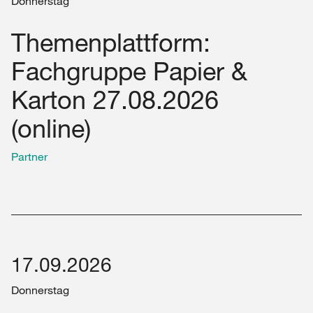
Donnerstag
Themenplattform:
Fachgruppe Papier &
Karton 27.08.2026
(online)
Partner
17.09.2026
Donnerstag