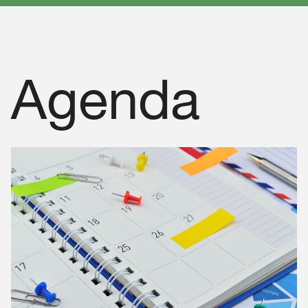
Agenda