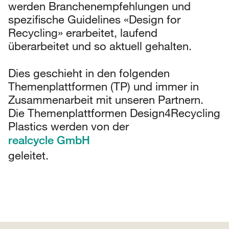
werden Branchenempfehlungen und
spezifische Guidelines «Design for
Recycling» erarbeitet, laufend
überarbeitet und so aktuell gehalten.
Dies geschieht in den folgenden
Themenplattformen (TP) und immer in
Zusammenarbeit mit unseren Partnern.
Die Themenplattformen Design4Recycling
Plastics werden von der
realcycle GmbH
geleitet.