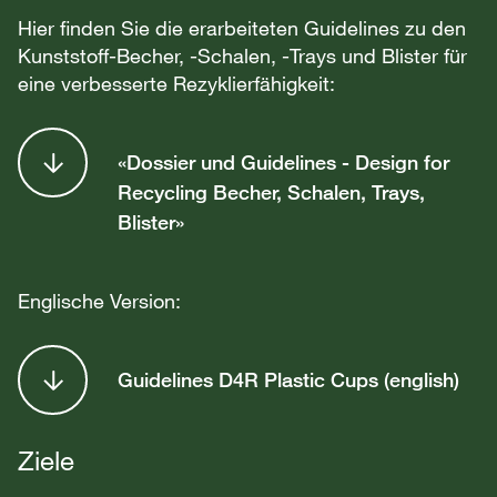
Hier finden Sie die erarbeiteten Guidelines zu den
Kunststoff-Becher, -Schalen, -Trays und Blister für
eine verbesserte Rezyklierfähigkeit:
«Dossier und Guidelines - Design for
Recycling Becher, Schalen, Trays,
Blister»
Englische Version:
Guidelines D4R Plastic Cups (english)
Ziele