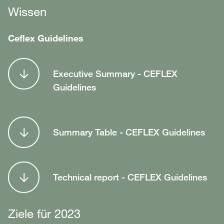
Wissen
Ceflex Guidelines
Executive Summary - CEFLEX
Guidelines
Summary Table - CEFLEX Guidelines
Technical report - CEFLEX Guidelines
Ziele für 2023