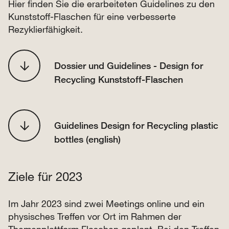
Hier finden Sie die erarbeiteten Guidelines zu den
Kunststoff-Flaschen für eine verbesserte
Rezyklierfähigkeit.
Dossier und Guidelines - Design for
Recycling Kunststoff-Flaschen
Guidelines Design for Recycling plastic
bottles (english)
Ziele für 2023
Im Jahr 2023 sind zwei Meetings online und ein
physisches Treffen vor Ort im Rahmen der