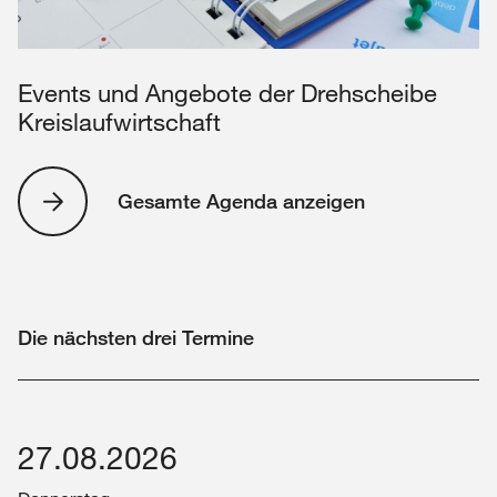
Events und Angebote der Drehscheibe
Kreislaufwirtschaft
Gesamte Agenda anzeigen
Die nächsten drei Termine
27.08.2026