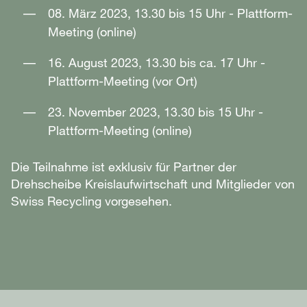
08. März 2023, 13.30 bis 15 Uhr - Plattform-
Meeting (online)
16. August 2023, 13.30 bis ca. 17 Uhr -
Plattform-Meeting (vor Ort)
23. November 2023, 13.30 bis 15 Uhr -
Plattform-Meeting (online)
Die Teilnahme ist exklusiv für Partner der
Drehscheibe Kreislaufwirtschaft und Mitglieder von
Swiss Recycling vorgesehen.