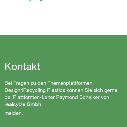
Kontakt
Bei Fragen zu den Themenplattformen
Design4Recycling Plastics können Sie sich gerne
bei Plattformen-Leiter Raymond Schelker von
realcycle Gmbh
melden.