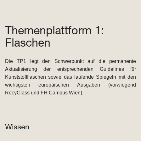
Themenplattform 1:
Flaschen
Die TP1 legt den Schwerpunkt auf die permanente
Aktualisierung der entsprechenden Guidelines für
Kunststoffflaschen sowie das laufende Spiegeln mit den
wichtigsten europäischen Ausgaben (vorwiegend
RecyClass und FH Campus Wien).
Wissen