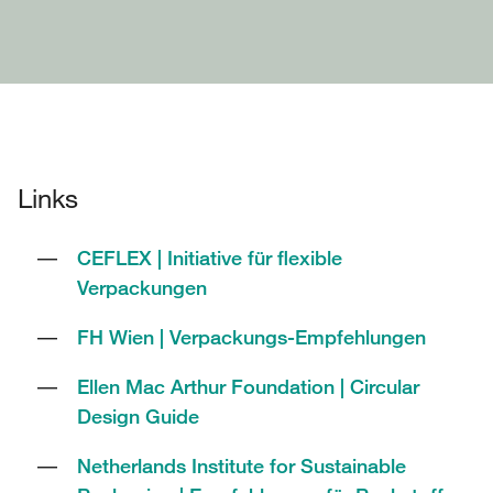
Links
CEFLEX | Initiative für flexible
Verpackungen
FH Wien | Verpackungs-Empfehlungen
Ellen Mac Arthur Foundation | Circular
Design Guide
Netherlands Institute for Sustainable