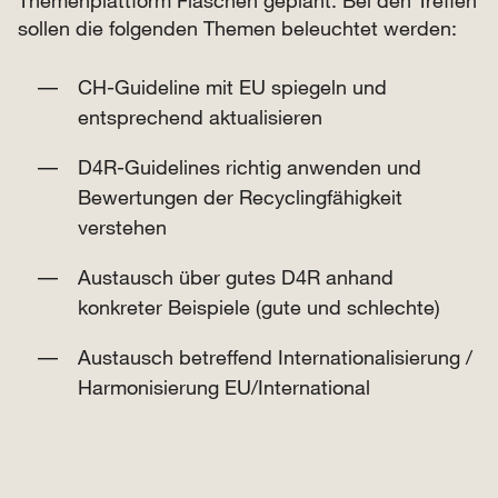
Themenplattform Flaschen geplant. Bei den Treffen
sollen die folgenden Themen beleuchtet werden:
CH-Guideline mit EU spiegeln und
entsprechend aktualisieren
D4R-Guidelines richtig anwenden und
Bewertungen der Recyclingfähigkeit
verstehen
Austausch über gutes D4R anhand
konkreter Beispiele (gute und schlechte)
Austausch betreffend Internationalisierung /
Harmonisierung EU/International