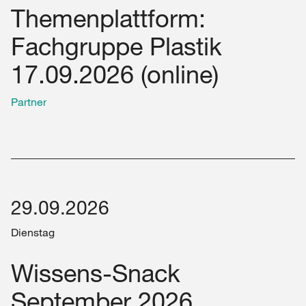
Themenplattform:
Fachgruppe Plastik
17.09.2026 (online)
Partner
29.09.2026
Dienstag
Wissens-Snack
September 2026