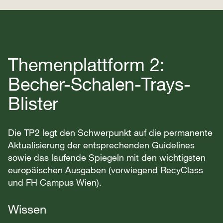
Themenplattform 2:
Becher-Schalen-Trays-
Blister
Die TP2 legt den Schwerpunkt auf die permanente
Aktualisierung der entsprechenden Guidelines
sowie das laufende Spiegeln mit den wichtigsten
europäischen Ausgaben (vorwiegend RecyClass
und FH Campus Wien).
Wissen