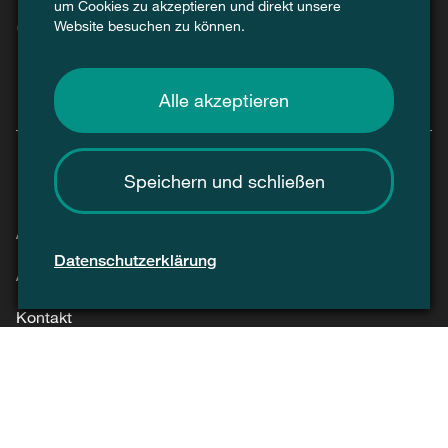
um Cookies zu akzeptieren und direkt unsere
Website besuchen zu können.
Alle akzeptieren
Speichern und schließen
Agenda
Datenschutzerklärung
Aktuell
Kontakt
Presse / Medien