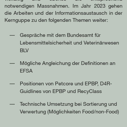
notwendigen Massnahmen. Im Jahr 2023 gehen
die Arbeiten und der Informationsaustausch in der
Kernguppe zu den folgenden Themen weiter:
Gespräche mit dem Bundesamt für
Lebensmittelsicherheit und Veterinärwesen
BLV
Mögliche Angleichung der Definitionen an
EFSA
Positionen von Petcore und EPBP, D4R-
Guidlines von EPBP und RecyClass
Technische Umsetzung bei Sortierung und
Verwertung (Möglichkeiten Food/non-Food)