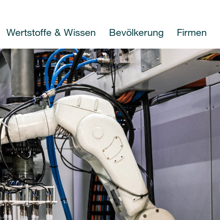
Wertstoffe & Wissen
Bevölkerung
Firmen