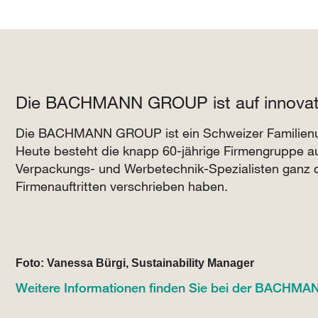
Die BACHMANN GROUP ist auf innovativ
Die BACHMANN GROUP ist ein Schweizer Familienunt
Heute besteht die knapp 60-jährige Firmengruppe aus 
Verpackungs- und Werbetechnik-Spezialisten ganz 
Firmenauftritten verschrieben haben.
Foto: Vanessa Bürgi, Sustainability Manager
Weitere Informationen finden Sie bei der BACH