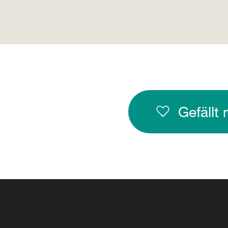
Gefällt 