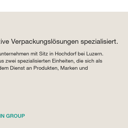
e Verpackungslösungen spezialisiert.
ernehmen mit Sitz in Hochdorf bei Luzern.
zwei spezialisierten Einheiten, die sich als
dem Dienst an Produkten, Marken und
MANN GROUP