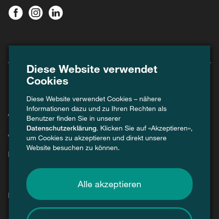
Diese Website verwendet
Cookies
Diese Website verwendet Cookies – nähere
Informationen dazu und zu Ihren Rechten als
Agenda
Benutzer finden Sie in unserer
Datenschutzerklärung
. Klicken Sie auf «Akzeptieren»,
Aktuell
um Cookies zu akzeptieren und direkt unsere
Website besuchen zu können.
Kontakt
Alle akzeptieren
Presse / Medien