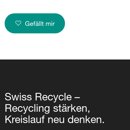
Gefällt mir
Swiss Recycle –
Recycling stärken,
Kreislauf neu denken.