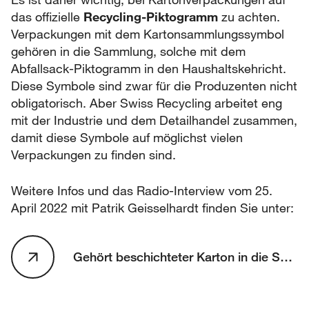
das offizielle
Recycling-Piktogramm
zu achten.
Verpackungen mit dem Kartonsammlungssymbol
gehören in die Sammlung, solche mit dem
Abfallsack-Piktogramm in den Haushaltskehricht.
Diese Symbole sind zwar für die Produzenten nicht
obligatorisch. Aber Swiss Recycling arbeitet eng
mit der Industrie und dem Detailhandel zusammen,
damit diese Symbole auf möglichst vielen
Verpackungen zu finden sind.
Weitere Infos und das Radio-Interview vom 25.
April 2022 mit Patrik Geisselhardt finden Sie unter:
Gehört beschichteter Karton in die Sammlung oder nicht? - Kassensturz Espresso - SRF