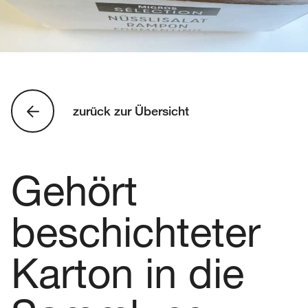
zurück zur Übersicht
Gehört
beschichteter
Karton in die