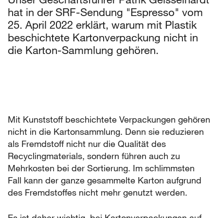
hat in der SRF-Sendung "Espresso" vom
25. April 2022 erklärt, warum mit Plastik
beschichtete Kartonverpackung nicht in
die Karton-Sammlung gehören.
Mit Kunststoff beschichtete Verpackungen gehören
nicht in die Kartonsammlung. Denn sie reduzieren
als Fremdstoff nicht nur die Qualität des
Recyclingmaterials, sondern führen auch zu
Mehrkosten bei der Sortierung. Im schlimmsten
Fall kann der ganze gesammelte Karton aufgrund
des Fremdstoffes nicht mehr genutzt werden.
Es ist daher wichtig, bei Kartonverpackungen auf