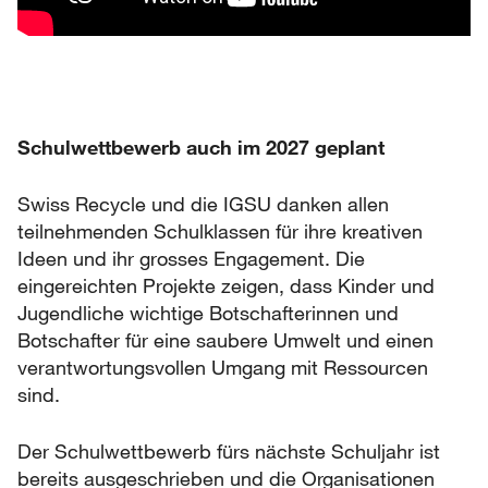
Schulwettbewerb auch im 2027 geplant
Swiss Recycle und die IGSU danken allen
teilnehmenden Schulklassen für ihre kreativen
Ideen und ihr grosses Engagement. Die
eingereichten Projekte zeigen, dass Kinder und
Jugendliche wichtige Botschafterinnen und
Botschafter für eine saubere Umwelt und einen
verantwortungsvollen Umgang mit Ressourcen
sind.
Der Schulwettbewerb fürs nächste Schuljahr ist
bereits ausgeschrieben und die Organisationen