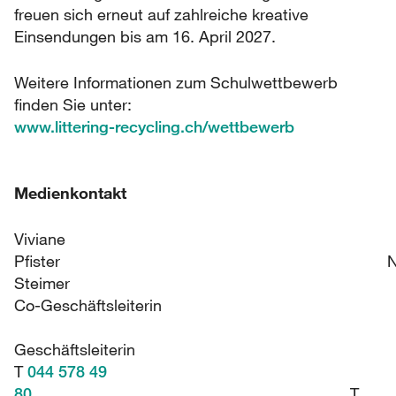
freuen sich erneut auf zahlreiche kreative
Einsendungen bis am 16. April 2027.
Weitere Informationen zum Schulwettbewerb
finden Sie unter:
www.littering-recycling.ch/wettbewerb
Medienkontakt
Viviane
Pfister Nor
Steimer
Co-Geschäftsleiterin
Geschäftsleiterin
T
044 578 49
80
T