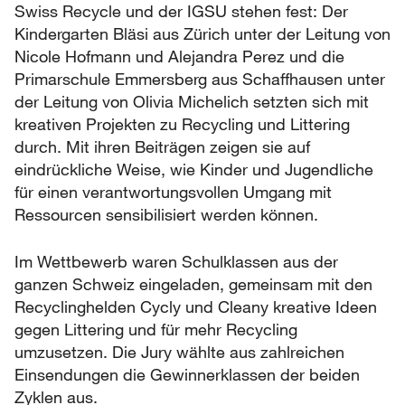
Swiss Recycle und der IGSU stehen fest: Der
Kindergarten Bläsi aus Zürich unter der Leitung von
Nicole Hofmann und Alejandra Perez und die
Primarschule Emmersberg aus Schaffhausen unter
der Leitung von Olivia Michelich setzten sich mit
kreativen Projekten zu Recycling und Littering
durch. Mit ihren Beiträgen zeigen sie auf
eindrückliche Weise, wie Kinder und Jugendliche
für einen verantwortungsvollen Umgang mit
Ressourcen sensibilisiert werden können.
Im Wettbewerb waren Schulklassen aus der
ganzen Schweiz eingeladen, gemeinsam mit den
Recyclinghelden Cycly und Cleany kreative Ideen
gegen Littering und für mehr Recycling
umzusetzen. Die Jury wählte aus zahlreichen
Einsendungen die Gewinnerklassen der beiden
Zyklen aus.