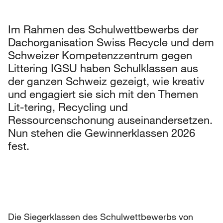
Im Rahmen des Schulwettbewerbs der
Dachorganisation Swiss Recycle und dem
Schweizer Kompetenzzentrum gegen
Littering IGSU haben Schulklassen aus
der ganzen Schweiz gezeigt, wie kreativ
und engagiert sie sich mit den Themen
Lit-tering, Recycling und
Ressourcenschonung auseinandersetzen.
Nun stehen die Gewinnerklassen 2026
fest.
Die Siegerklassen des Schulwettbewerbs von