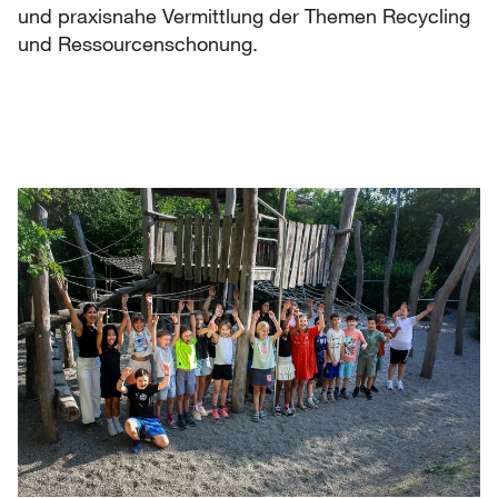
und praxisnahe Vermittlung der Themen Recycling
und Ressourcenschonung.