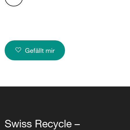
Gefällt mir
Swiss Recycle –