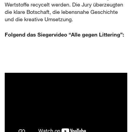
Wertstoffe recycelt werden. Die Jury überzeugten
die klare Botschaft, die lebensnahe Geschichte
und die kreative Umsetzung.
Folgend das Siegervideo “Alle gegen Littering”: