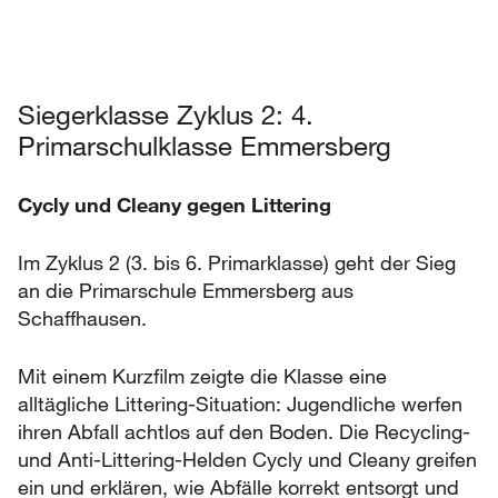
Siegerklasse Zyklus 2: 4.
Primarschulklasse Emmersberg
Cycly und Cleany gegen Littering
Im Zyklus 2 (3. bis 6. Primarklasse) geht der Sieg
an die Primarschule Emmersberg aus
Schaffhausen.
Mit einem Kurzfilm zeigte die Klasse eine
alltägliche Littering-Situation: Jugendliche werfen
ihren Abfall achtlos auf den Boden. Die Recycling-
und Anti-Littering-Helden Cycly und Cleany greifen
ein und erklären, wie Abfälle korrekt entsorgt und