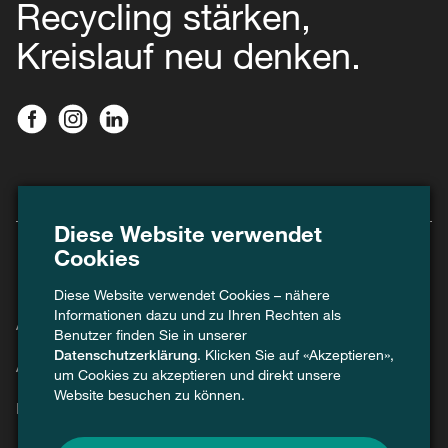
Recycling stärken,
Kreislauf neu denken.
Diese Website verwendet
Cookies
Diese Website verwendet Cookies – nähere
Informationen dazu und zu Ihren Rechten als
Agenda
Benutzer finden Sie in unserer
Datenschutzerklärung
. Klicken Sie auf «Akzeptieren»,
Aktuell
um Cookies zu akzeptieren und direkt unsere
Website besuchen zu können.
Kontakt