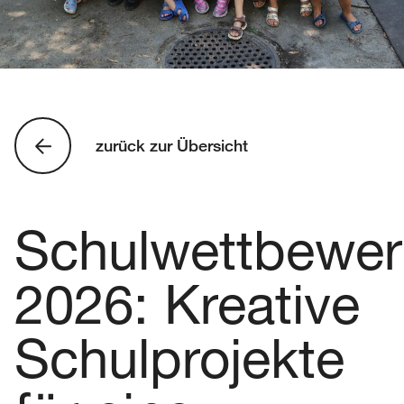
zurück zur Übersicht
Schulwettbewe
2026: Kreative
Schulprojekte