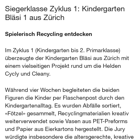
Siegerklasse Zyklus 1: Kindergarten
Bläsi 1 aus Zürich
Spielerisch Recycling entdecken
Im Zyklus 1 (Kindergarten bis 2. Primarklasse)
überzeugte der Kindergarten Bläsi aus Zürich mit
einem vielseitigen Projekt rund um die Helden
Cycly und Cleany.
Während vier Wochen begleiteten die beiden
Figuren die Kinder per Flaschenpost durch den
Kindergartenalltag. Es wurden Abfälle sortiert,
«Fötzel» gesammelt, Recyclingmaterialien kreativ
weiterverwendet sowie Vasen aus PET-Preforms
und Papier aus Eierkartons hergestellt. Die Jury
würdigte insbesondere die altersgerechte, kreative