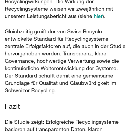
Recyclingwirkungen. Die Wirkung der
Recyclingsysteme weisen wir zweijährlich mit
unserem Leistungsbericht aus (siehe
hier
).
Gleichzeitig greift der von Swiss Recycle
entwickelte Standard für Recyclingsysteme
zentrale Erfolgsfaktoren auf, die auch in der Studie
hervorgehoben werden: Transparenz, klare
Governance, hochwertige Verwertung sowie die
kontinuierliche Weiterentwicklung der Systeme.
Der Standard schafft damit eine gemeinsame
Grundlage für Qualität und Glaubwürdigkeit im
Schweizer Recycling.
Fazit
Die Studie zeigt: Erfolgreiche Recyclingsysteme
basieren auf transparenten Daten, klaren