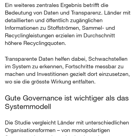
Ein weiteres zentrales Ergebnis betrifft die
Bedeutung von Daten und Transparenz. Länder mit
detaillierten und öffentlich zugänglichen
Informationen zu Stoffströmen, Sammel- und
Recyclingleistungen erzielen im Durchschnitt
höhere Recyclingquoten.
Transparente Daten helfen dabei, Schwachstellen
im System zu erkennen, Fortschritte messbar zu
machen und Investitionen gezielt dort einzusetzen,
wo sie die grösste Wirkung entfalten.
Gute Governance ist wichtiger als das
Systemmodell
Die Studie vergleicht Länder mit unterschiedlichen
Organisationsformen – von monopolartigen