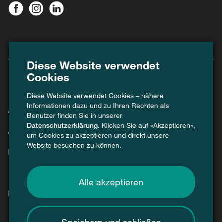
Diese Website verwendet
Cookies
Diese Website verwendet Cookies – nähere
Informationen dazu und zu Ihren Rechten als
Agenda
Benutzer finden Sie in unserer
Datenschutzerklärung
. Klicken Sie auf «Akzeptieren»,
Aktuell
um Cookies zu akzeptieren und direkt unsere
Website besuchen zu können.
Kontakt
Alle akzeptieren
Presse / Medien
Speichern und schließen