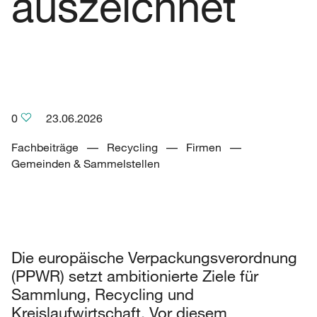
auszeichnet
0
23.06.2026
Fachbeiträge –– Recycling –– Firmen ––
Gemeinden & Sammelstellen
Die europäische Verpackungsverordnung
(PPWR) setzt ambitionierte Ziele für
Sammlung, Recycling und
Kreislaufwirtschaft. Vor diesem