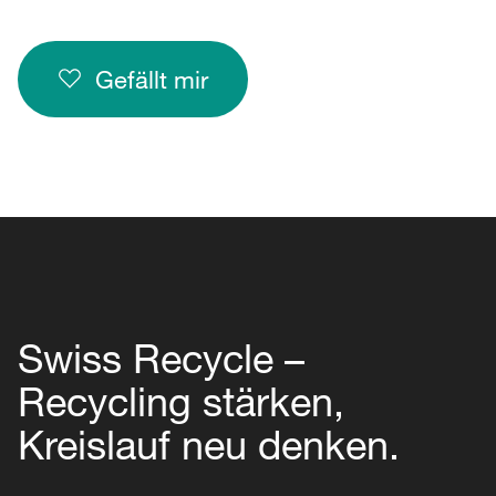
Gefällt mir
Swiss Recycle –
Recycling stärken,
Kreislauf neu denken.