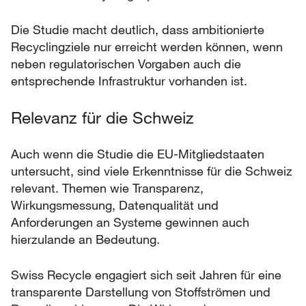
Die Studie macht deutlich, dass ambitionierte
Recyclingziele nur erreicht werden können, wenn
neben regulatorischen Vorgaben auch die
entsprechende Infrastruktur vorhanden ist.
Relevanz für die Schweiz
Auch wenn die Studie die EU-Mitgliedstaaten
untersucht, sind viele Erkenntnisse für die Schweiz
relevant. Themen wie Transparenz,
Wirkungsmessung, Datenqualität und
Anforderungen an Systeme gewinnen auch
hierzulande an Bedeutung.
Swiss Recycle engagiert sich seit Jahren für eine
transparente Darstellung von Stoffströmen und