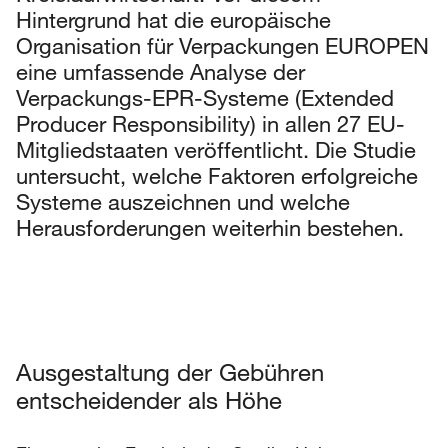
Hintergrund hat die europäische
Organisation für Verpackungen EUROPEN
eine umfassende Analyse der
Verpackungs-EPR-Systeme (Extended
Producer Responsibility) in allen 27 EU-
Mitgliedstaaten veröffentlicht. Die Studie
untersucht, welche Faktoren erfolgreiche
Systeme auszeichnen und welche
Herausforderungen weiterhin bestehen.
Ausgestaltung der Gebühren
entscheidender als Höhe