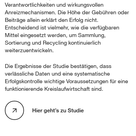
Verantwortlichkeiten und wirkungsvollen
Anreizmechanismen. Die Höhe der Gebühren oder
Beiträge allein erklärt den Erfolg nicht.
Entscheidend ist vielmehr, wie die verfügbaren
Mittel eingesetzt werden, um Sammlung,
Sortierung und Recycling kontinuierlich
weiterzuentwickeln.
Die Ergebnisse der Studie bestätigen, dass
verlässliche Daten und eine systematische
Erfolgskontrolle wichtige Voraussetzungen für eine
funktionierende Kreislaufwirtschaft sind.
Hier geht’s zu Studie