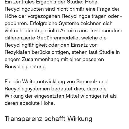
Ein zentrales Ergebnis der Studie: Hohe
Recyclingquoten sind nicht primär eine Frage der
Höhe der vorgezogenen Recyclingbeiträgen oder -
gebühren. Erfolgreiche Systeme zeichnen sich
vielmehr durch gezielte Anreize aus. Insbesondere
differenzierte Gebührenmodelle, welche die
Recyclingfähigkeit oder den Einsatz von
Rezyklaten berücksichtigen, stehen laut Studie in
engem Zusammenhang mit einer besseren
Recyclingleistung.
Für die Weiterentwicklung von Sammel- und
Recyclingsystemen bedeutet dies, dass die
Wirkung der eingesetzten Mittel wichtiger ist als
deren absolute Höhe.
Transparenz schafft Wirkung