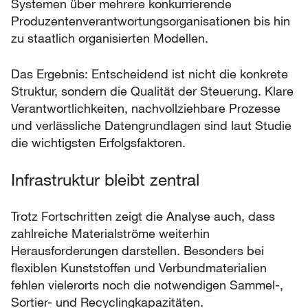
Systemen über mehrere konkurrierende
Produzentenverantwortungsorganisationen bis hin
zu staatlich organisierten Modellen.
Das Ergebnis: Entscheidend ist nicht die konkrete
Struktur, sondern die Qualität der Steuerung. Klare
Verantwortlichkeiten, nachvollziehbare Prozesse
und verlässliche Datengrundlagen sind laut Studie
die wichtigsten Erfolgsfaktoren.
Infrastruktur bleibt zentral
Trotz Fortschritten zeigt die Analyse auch, dass
zahlreiche Materialströme weiterhin
Herausforderungen darstellen. Besonders bei
flexiblen Kunststoffen und Verbundmaterialien
fehlen vielerorts noch die notwendigen Sammel-,
Sortier- und Recyclingkapazitäten.