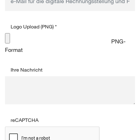
Logo Upload (PNG)
*
PNG-
Format
Ihre Nachricht
reCAPTCHA