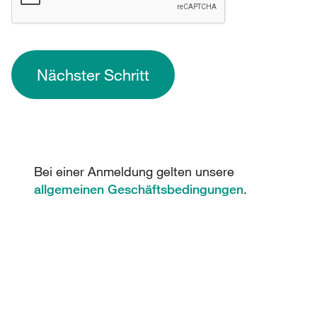
Nächster Schritt
Bei einer Anmeldung gelten unsere
allgemeinen Geschäftsbedingungen
.