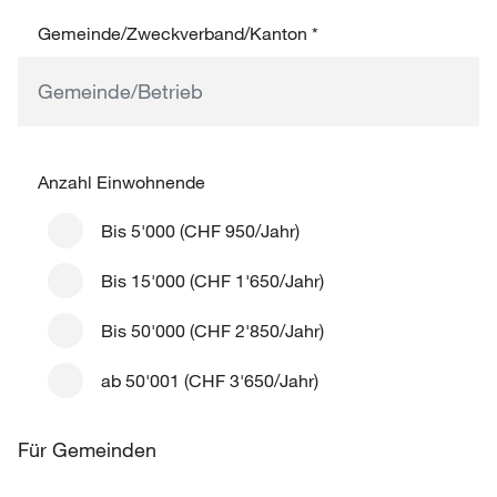
Gemeinde/Zweckverband/Kanton
*
Anzahl Einwohnende
Bis 5'000 (CHF 950/Jahr)
Bis 15'000 (CHF 1'650/Jahr)
Bis 50'000 (CHF 2'850/Jahr)
ab 50'001 (CHF 3'650/Jahr)
Für Gemeinden