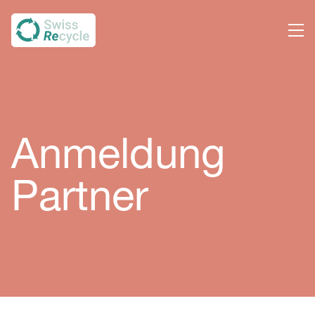
Anmeldung
Partner