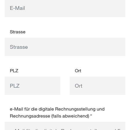
Strasse
PLZ
Ort
e-Mail für die digitale Rechnungsstellung und
Rechnungsadresse (falls abweichend)
*