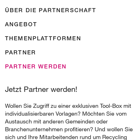
ÜBER DIE PARTNERSCHAFT
ANGEBOT
THEMENPLATTFORMEN
PARTNER
PARTNER WERDEN
Jetzt Partner werden!
Wollen Sie Zugriff zu einer exklusiven Tool-Box mit
individualisierbaren Vorlagen? Möchten Sie vom
Austausch mit anderen Gemeinden oder
Branchenunternehmen profitieren? Und wollen Sie
sich und Ihre Mitarbeitenden rund um Recycling