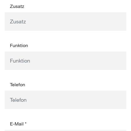
Zusatz
Funktion
Telefon
E-Mail
*