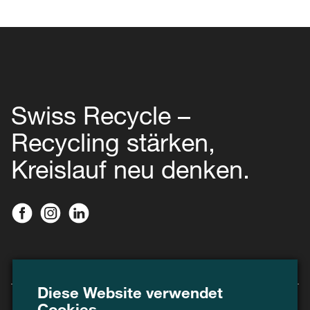
Swiss Recycle –
Recycling stärken,
Kreislauf neu denken.
Diese Website verwendet
Cookies