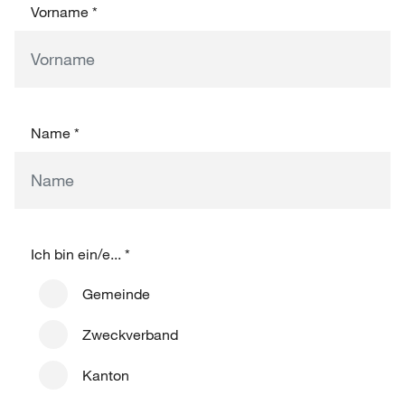
Vorname
*
Name
*
Ich bin ein/e...
*
Gemeinde
Zweckverband
Kanton