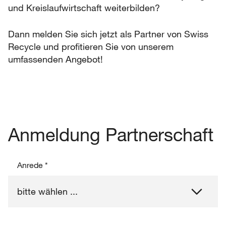
und Kreislaufwirtschaft weiterbilden?
Dann melden Sie sich jetzt als Partner von Swiss
Recycle und profitieren Sie von unserem
umfassenden Angebot!
Anmeldung Partnerschaft
Anrede
*