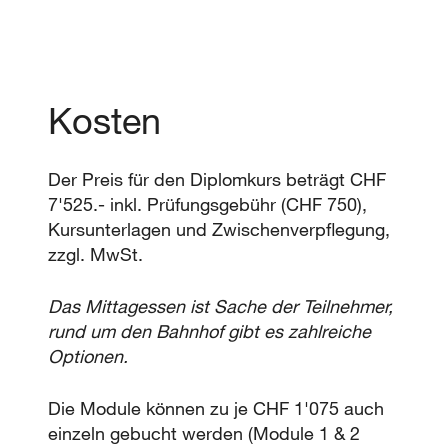
Kosten
Der Preis für den Diplomkurs beträgt CHF
7'525.- inkl. Prüfungsgebühr (CHF 750),
Kursunterlagen und Zwischenverpflegung,
zzgl. MwSt.
Das Mittagessen ist Sache der Teilnehmer,
rund um den Bahnhof gibt es zahlreiche
Optionen.
Die Module können zu je CHF 1'075 auch
einzeln gebucht werden (Module 1 & 2