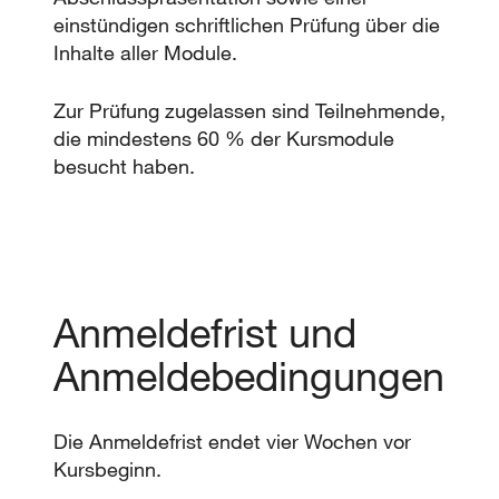
einstündigen schriftlichen Prüfung über die
Inhalte aller Module.
Zur Prüfung zugelassen sind Teilnehmende,
die mindestens 60 % der Kursmodule
besucht haben.
Anmeldefrist und
Anmeldebedingungen
Die Anmeldefrist endet vier Wochen vor
Kursbeginn.