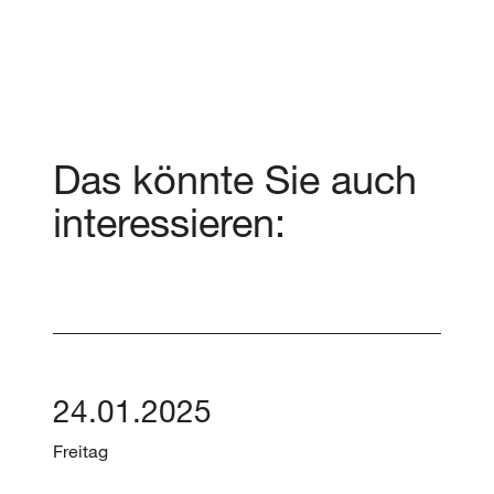
Das könnte Sie auch
interessieren:
24.01.2025
Freitag