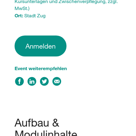
Kursunterlagen und Zwischenverpflegung, zzgl.
MwSt.)
Ort:
Stadt Zug
Anmelden
Event weiterempfehlen
Aufbau &
Modulinhalte