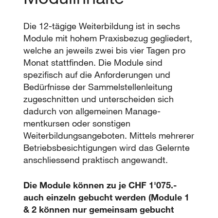
Die 12-tägige Weiterbildung ist in sechs
Module mit hohem Praxisbezug gegliedert,
welche an jeweils zwei bis vier Tagen pro
Monat stattfinden. Die Module sind
spezifisch auf die Anforderungen und
Bedürfnisse der Sammelstellenleitung
zugeschnitten und unterscheiden sich
dadurch von allgemeinen Manage­
mentkursen oder sonstigen
Weiterbildungsangeboten. Mittels mehrerer
Betriebsbesichtigungen wird das Gelernte
anschliessend praktisch angewandt.
Die Module können zu je CHF 1'075.-
auch einzeln gebucht werden (Module 1
& 2 können nur gemeinsam gebucht