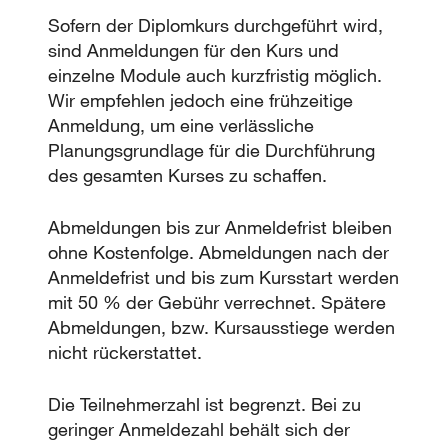
Sofern der Diplomkurs durchgeführt wird,
sind Anmeldungen für den Kurs und
einzelne Module auch kurzfristig möglich.
Wir empfehlen jedoch eine frühzeitige
Anmeldung, um eine verlässliche
Planungsgrundlage für die Durchführung
des gesamten Kurses zu schaffen.
Abmeldungen bis zur Anmeldefrist bleiben
ohne Kostenfolge. Abmeldungen nach der
Anmeldefrist und bis zum Kursstart werden
mit 50 % der Gebühr verrechnet. Spätere
Abmeldungen, bzw. Kursausstiege werden
nicht rückerstattet.
Die Teilnehmerzahl ist begrenzt. Bei zu
geringer Anmeldezahl behält sich der