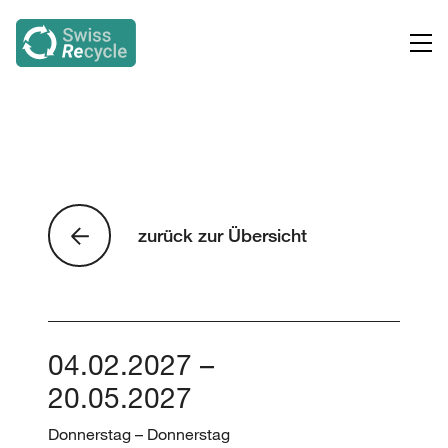
zurück zur Übersicht
04.02.2027 –
20.05.2027
Donnerstag – Donnerstag