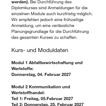
werden).
Bei Durchführung des
Diplomkurses sind Anmeldungen für die
einzelnen Module auch kurzfristig möglich.
Wir empfehlen jedoch eine frühzeitige
Anmeldung, um eine verlässliche
Planungsgrundlage für die Durchführung
des gesamten Kurses zu schaffen.
Kurs- und Moduldaten
Modul 1 Abfallbewirtschaftung und
Wertstoffe:
Donnerstag, 04. Februar 2027
Modul 2 Kommunikation und
Wertstoffhandel:
Teil 1: Freitag, 05.Februar 2027
Teil 2: Donnerstag, 25. Februar 2027