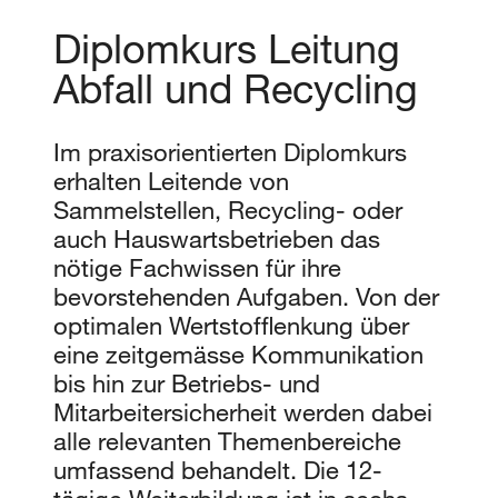
Diplomkurs Leitung
Abfall und Recycling
Im praxisorientierten Diplomkurs
erhalten Leitende von
Sammelstellen, Recycling- oder
auch Hauswartsbetrieben das
nötige Fachwissen für ihre
bevorstehenden Aufgaben. Von der
optimalen Wertstofflenkung über
eine zeitgemässe Kommunikation
bis hin zur Betriebs- und
Mitarbeitersicherheit werden dabei
alle relevanten Themenbereiche
umfassend behandelt. Die 12-