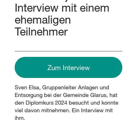
Interview mit einem
ehemaligen
Teilnehmer
Zum Interview
Sven Elsa, Gruppenleiter Anlagen und
Entsorgung bei der Gemeinde Glarus, hat
den Diplomkurs 2024 besucht und konnte
viel davon mitnehmen. Ein Interview mit
ihm.