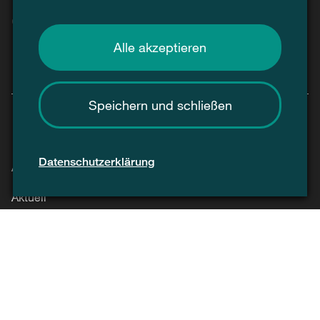
Alle akzeptieren
Speichern und schließen
Datenschutzerklärung
Agenda
Aktuell
Kontakt
Presse / Medien