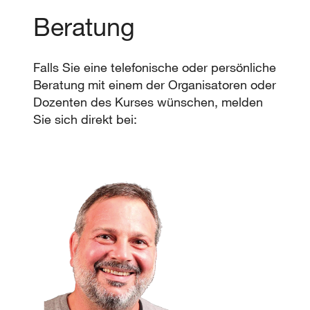
Beratung
Falls Sie eine telefonische oder persönliche
Beratung mit einem der Organisatoren oder
Dozenten des Kurses wünschen, melden
Sie sich direkt bei: