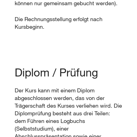
können nur gemeinsam gebucht werden).
Die Rechnungsstellung erfolgt nach
Kursbeginn.
Diplom / Prüfung
Der Kurs kann mit einem Diplom
abgeschlossen werden, das von der
Trägerschaft des Kurses verliehen wird. Die
Diplomprüfung besteht aus drei Teilen:
dem Führen eines Logbuchs
(Selbststudium), einer
Abschlusspräsentation sowie einer