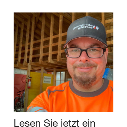
Lesen Sie jetzt ein