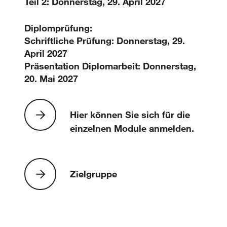
Teil 2: Donnerstag, 29. April 2027
Diplomprüfung:
Schriftliche Prüfung: Donnerstag, 29.
April 2027
Präsentation Diplomarbeit: Donnerstag,
20. Mai 2027
Hier können Sie sich für die
einzelnen Module anmelden.
Zielgruppe