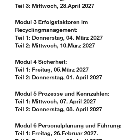
Teil 3: Mittwoch, 28.April 2027
Modul 3 Erfolgsfaktoren im
Recyclingmanagement:
Teil 1: Donnerstag, 04. März 2027
Teil 2: Mittwoch, 10.März 2027
Modul 4 Sicherheit:
Teil 1: Freitag, 05.März 2027
Teil 2: Donnerstag, 01. April 2027
Modul 5 Prozesse und Kennzahlen:
Teil 1: Mittwoch, 07. April 2027
Teil 2: Donnerstag, 08. April 2027
Modul 6 Personalplanung und Führung:
Teil 1: Freitag, 26.Februar 2027.