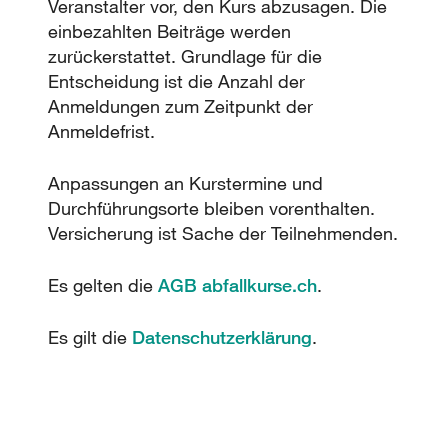
Veranstalter vor, den Kurs abzusagen. Die
einbezahlten Beiträge werden
zurückerstattet. Grundlage für die
Entscheidung ist die Anzahl der
Anmeldungen zum Zeitpunkt der
Anmeldefrist.
Anpassungen an Kurstermine und
Durchführungsorte bleiben vorenthalten.
Versicherung ist Sache der Teilnehmenden.
Es gelten die
AGB abfallkurse.ch
.
Es gilt die
Datenschutzerklärung
.