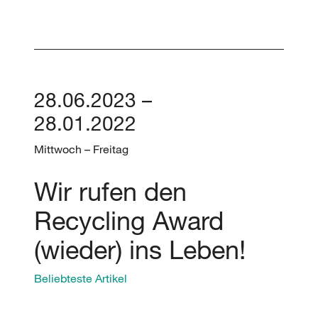
28.06.2023 –
28.01.2022
Mittwoch – Freitag
Wir rufen den
Recycling Award
(wieder) ins Leben!
Beliebteste Artikel