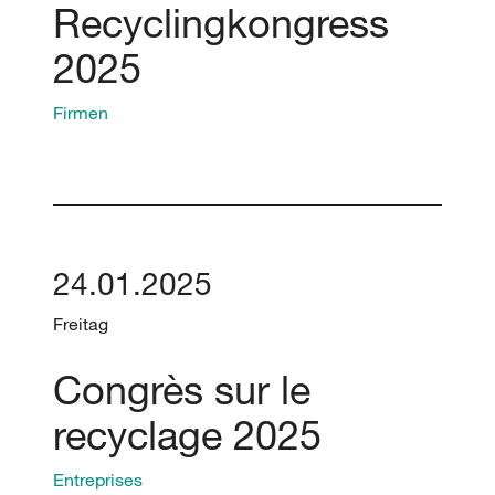
Recyclingkongress
2025
Firmen
24.01.2025
Freitag
Congrès sur le
recyclage 2025
Entreprises