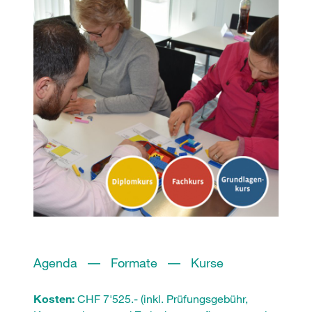
Agenda –– Formate –– Kurse
Kosten:
CHF 7'525.- (inkl. Prüfungsgebühr,