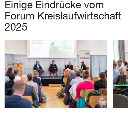
Einige Eindrücke vom
Forum Kreislaufwirtschaft
2025