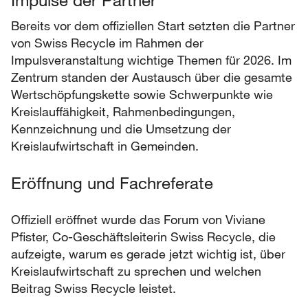
Bereits vor dem offiziellen Start setzten die Partner
von Swiss Recycle im Rahmen der
Impulsveranstaltung wichtige Themen für 2026. Im
Zentrum standen der Austausch über die gesamte
Wertschöpfungskette sowie Schwerpunkte wie
Kreislauffähigkeit, Rahmenbedingungen,
Kennzeichnung und die Umsetzung der
Kreislaufwirtschaft in Gemeinden.
Eröffnung und Fachreferate
Offiziell eröffnet wurde das Forum von Viviane
Pfister, Co-Geschäftsleiterin Swiss Recycle, die
aufzeigte, warum es gerade jetzt wichtig ist, über
Kreislaufwirtschaft zu sprechen und welchen
Beitrag Swiss Recycle leistet.