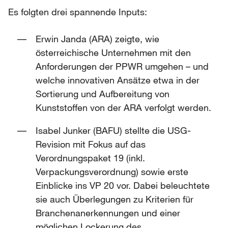
Es folgten drei spannende Inputs:
Erwin Janda (ARA) zeigte, wie
österreichische Unternehmen mit den
Anforderungen der PPWR umgehen – und
welche innovativen Ansätze etwa in der
Sortierung und Aufbereitung von
Kunststoffen von der ARA verfolgt werden.
Isabel Junker (BAFU) stellte die USG-
Revision mit Fokus auf das
Verordnungspaket 19 (inkl.
Verpackungsverordnung) sowie erste
Einblicke ins VP 20 vor. Dabei beleuchtete
sie auch Überlegungen zu Kriterien für
Branchenanerkennungen und einer
möglichen Lockerung des