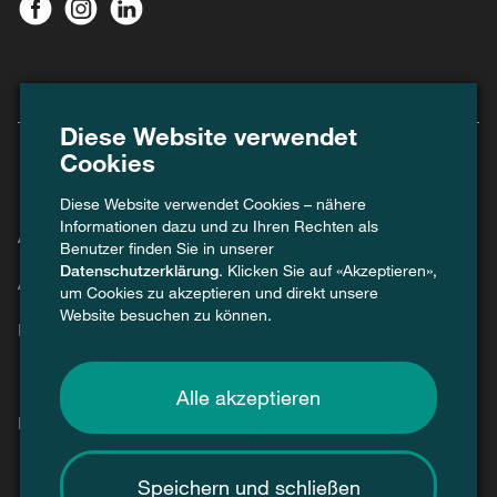
Diese Website verwendet
Cookies
Diese Website verwendet Cookies – nähere
Informationen dazu und zu Ihren Rechten als
Agenda
Benutzer finden Sie in unserer
Datenschutzerklärung
. Klicken Sie auf «Akzeptieren»,
Aktuell
um Cookies zu akzeptieren und direkt unsere
Website besuchen zu können.
Kontakt
Alle akzeptieren
Presse / Medien
Speichern und schließen