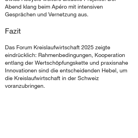
Abend klang beim Apéro mit intensiven
Gesprächen und Vernetzung aus.
Fazit
Das Forum Kreislaufwirtschaft 2025 zeigte
eindrücklich: Rahmenbedingungen, Kooperation
entlang der Wertschöpfungskette und praxisnahe
Innovationen sind die entscheidenden Hebel, um
die Kreislaufwirtschaft in der Schweiz
voranzubringen.