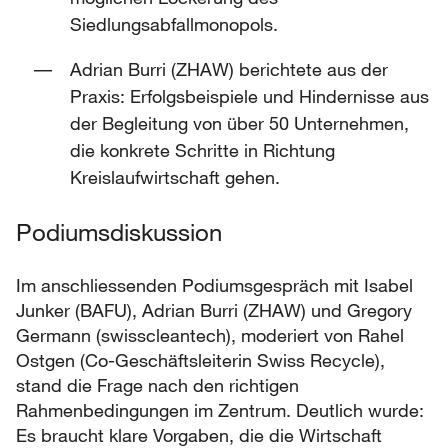
Siedlungsabfallmonopols.
Adrian Burri (ZHAW) berichtete aus der
Praxis: Erfolgsbeispiele und Hindernisse aus
der Begleitung von über 50 Unternehmen,
die konkrete Schritte in Richtung
Kreislaufwirtschaft gehen.
Podiumsdiskussion
Im anschliessenden Podiumsgespräch mit Isabel
Junker (BAFU), Adrian Burri (ZHAW) und Gregory
Germann (swisscleantech), moderiert von Rahel
Ostgen (Co-Geschäftsleiterin Swiss Recycle),
stand die Frage nach den richtigen
Rahmenbedingungen im Zentrum. Deutlich wurde:
Es braucht klare Vorgaben, die die Wirtschaft