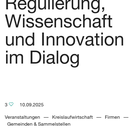
Regulierung,
Wissenschaft
und Innovation
im Dialog
3
10.09.2025
Veranstaltungen –– Kreislaufwirtschaft –– Firmen ––
Gemeinden & Sammelstellen