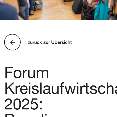
zurück zur Übersicht
Forum
Kreislaufwirtsch
2025: