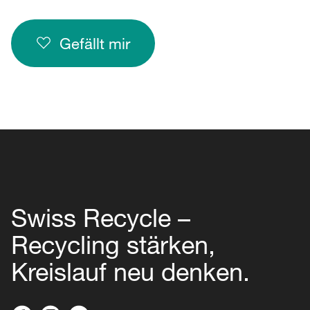
Gefällt mir
Swiss Recycle –
Recycling stärken,
Kreislauf neu denken.