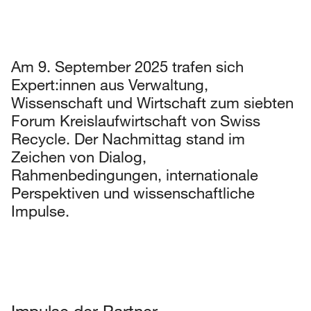
Am 9. September 2025 trafen sich
Expert:innen aus Verwaltung,
Wissenschaft und Wirtschaft zum siebten
Forum Kreislaufwirtschaft von Swiss
Recycle. Der Nachmittag stand im
Zeichen von Dialog,
Rahmenbedingungen, internationale
Perspektiven und wissenschaftliche
Impulse.
Impulse der Partner