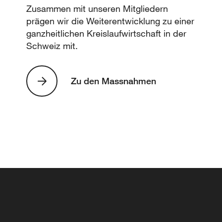
Zusammen mit unseren Mitgliedern
prägen wir die Weiterentwicklung zu einer
ganzheitlichen Kreislaufwirtschaft in der
Schweiz mit.
Zu den Massnahmen