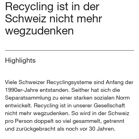
Recycling ist in der
Schweiz nicht mehr
wegzudenken
Highlights
Viele Schweizer Recyclingsysteme sind Anfang der
1990er-Jahre entstanden. Seither hat sich die
Separatsammlung zu einer starken sozialen Norm
entwickelt. Recycling ist in unserer Gesellschaft
nicht mehr wegzudenken. So wird in der Schweiz
pro Person doppelt so viel gesammelt, getrennt
und zurückgebracht als noch vor 30 Jahren.