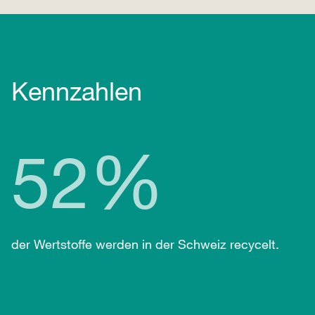
Kennzahlen
%
52
der Wertstoffe werden in der Schweiz recycelt.