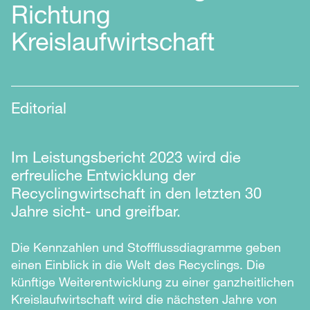
Richtung
Kreislaufwirtschaft
Editorial
Im Leistungsbericht 2023 wird die
erfreuliche Entwicklung der
Recyclingwirtschaft in den letzten 30
Jahre sicht- und greifbar.
Die Kennzahlen und Stoffflussdiagramme geben
einen Einblick in die Welt des Recyclings. Die
künftige Weiterentwicklung zu einer ganzheitlichen
Kreislaufwirtschaft wird die nächsten Jahre von