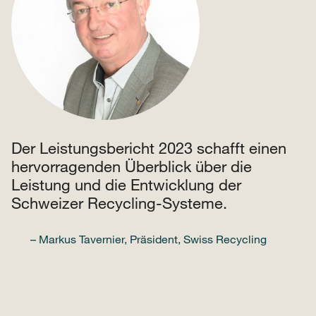
Der Leistungsbericht 2023 schafft einen
hervorragenden Überblick über die
Leistung und die Entwicklung der
Schweizer Recycling-Systeme.
– Markus Tavernier, Präsident, Swiss Recycling