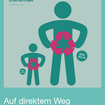
Auf direktem Weg