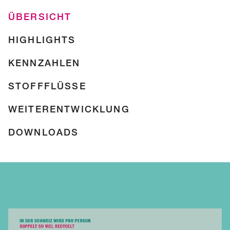
ÜBERSICHT
HIGHLIGHTS
KENNZAHLEN
STOFFFLÜSSE
WEITERENTWICKLUNG
DOWNLOADS