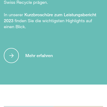
Swiss Recycle prägen.
In unserer
Kurzbroschüre zum Leistungsbericht
2023
finden Sie die wichtigsten Highlights auf
einen Blick.
Mehr erfahren