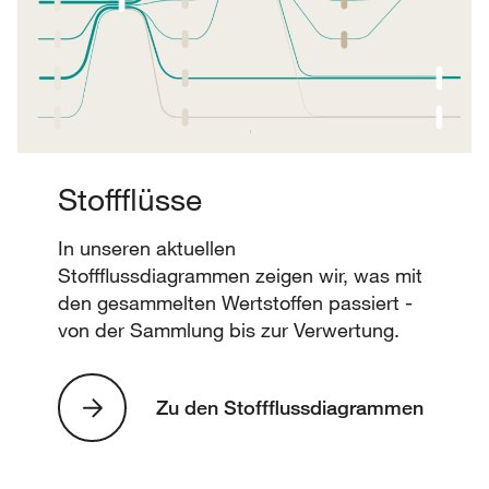
Stoffflüsse
In unseren aktuellen
Stoffflussdiagrammen zeigen wir, was mit
den gesammelten Wertstoffen passiert -
von der Sammlung bis zur Verwertung.
Zu den Stoffflussdiagrammen