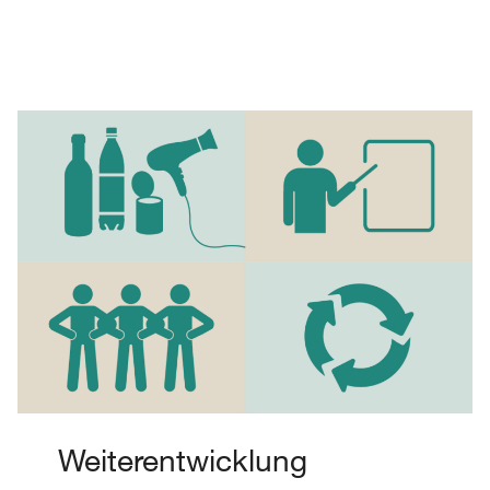
Weiterentwicklung