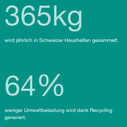
365kg
wird jährlich in Schweizer Haushalten gesammelt.
%
64
weniger Umweltbelastung wird dank Recycling
generiert.