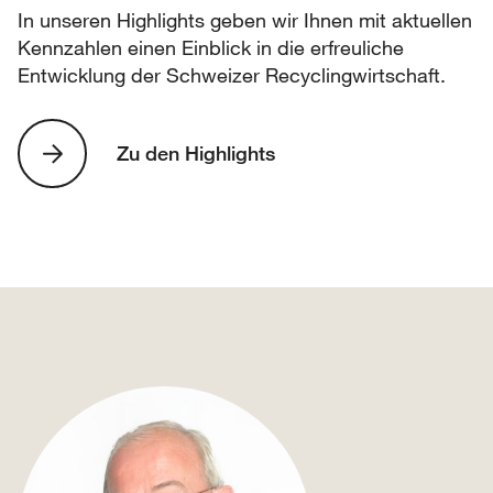
In unseren Highlights geben wir Ihnen mit aktuellen
Kennzahlen einen Einblick in die erfreuliche
Entwicklung der Schweizer Recyclingwirtschaft.
Zu den Highlights