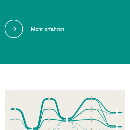
Mehr erfahren