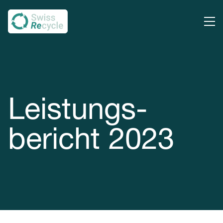
Leistungs­
bericht 2023