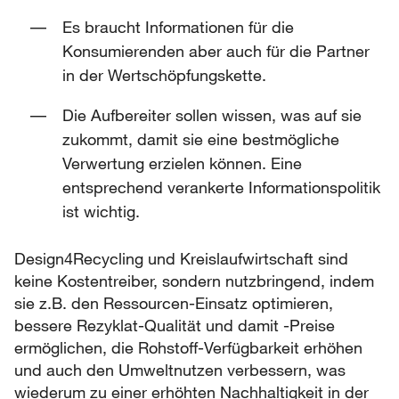
Es braucht Informationen für die
Konsumierenden aber auch für die Partner
in der Wertschöpfungskette.
Die Aufbereiter sollen wissen, was auf sie
zukommt, damit sie eine bestmögliche
Verwertung erzielen können. Eine
entsprechend verankerte Informationspolitik
ist wichtig.
Design4Recycling und Kreislaufwirtschaft sind
keine Kostentreiber, sondern nutzbringend, indem
sie z.B. den Ressourcen-Einsatz optimieren,
bessere Rezyklat-Qualität und damit -Preise
ermöglichen, die Rohstoff-Verfügbarkeit erhöhen
und auch den Umweltnutzen verbessern, was
wiederum zu einer erhöhten Nachhaltigkeit in der