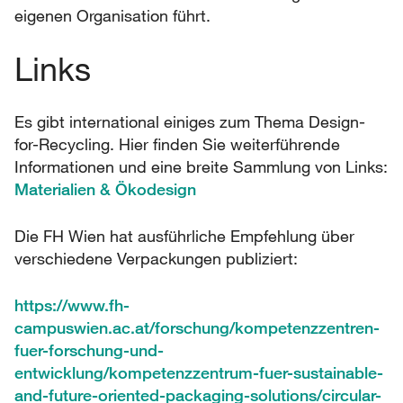
eigenen Organisation führt.
Links
Es gibt international einiges zum Thema Design-
for-Recycling. Hier finden Sie weiterführende
Informationen und eine breite Sammlung von Links:
Materialien & Ökodesign
Die FH Wien hat ausführliche Empfehlung über
verschiedene Verpackungen publiziert:
https://www.fh-
campuswien.ac.at/forschung/kompetenzzentren-
fuer-forschung-und-
entwicklung/kompetenzzentrum-fuer-sustainable-
and-future-oriented-packaging-solutions/circular-