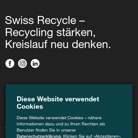
Swiss Recycle –
Recycling stärken,
Kreislauf neu denken.
Diese Website verwendet
Cookies
Diese Website verwendet Cookies – nähere
Informationen dazu und zu Ihren Rechten als
Agenda
Benutzer finden Sie in unserer
Datenschutzerklärung
. Klicken Sie auf «Akzeptieren»,