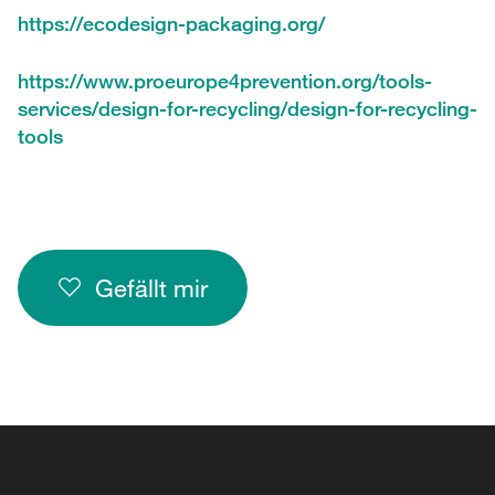
https://ecodesign-packaging.org/
https://www.proeurope4prevention.org/tools-
services/design-for-recycling/design-for-recycling-
tools
Gefällt mir