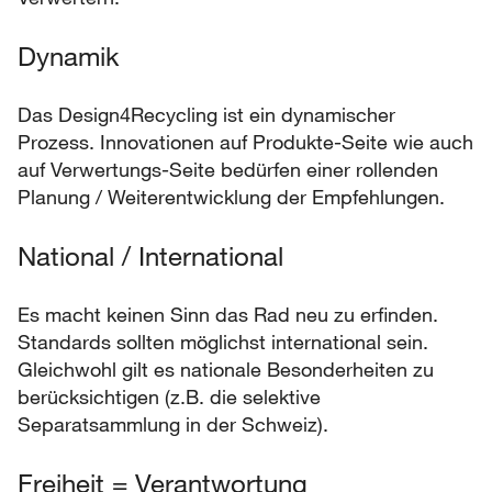
Dynamik
Das Design4Recycling ist ein dynamischer
Prozess. Innovationen auf Produkte-Seite wie auch
auf Verwertungs-Seite bedürfen einer rollenden
Planung / Weiterentwicklung der Empfehlungen.
National / International
Es macht keinen Sinn das Rad neu zu erfinden.
Standards sollten möglichst international sein.
Gleichwohl gilt es nationale Besonderheiten zu
berücksichtigen (z.B. die selektive
Separatsammlung in der Schweiz).
Freiheit = Verantwortung