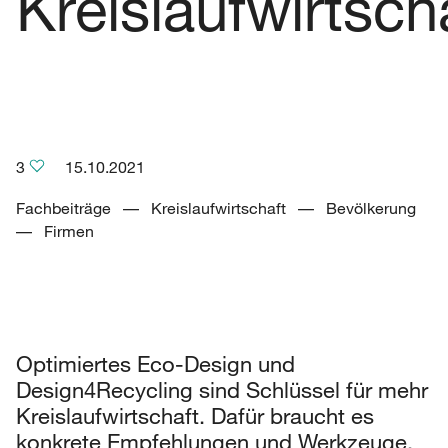
Kreislaufwirtsch
3
15.10.2021
Fachbeiträge –– Kreislaufwirtschaft –– Bevölkerung
–– Firmen
Optimiertes Eco-Design und
Design4Recycling sind Schlüssel für mehr
Kreislaufwirtschaft. Dafür braucht es
konkrete Empfehlungen und Werkzeuge.