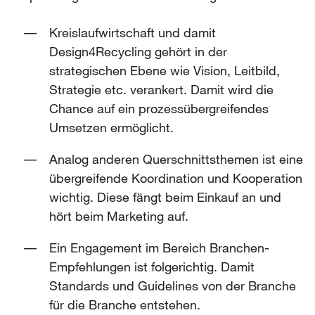
Kreislaufwirtschaft und damit
Design4Recycling gehört in der
strategischen Ebene wie Vision, Leitbild,
Strategie etc. verankert. Damit wird die
Chance auf ein prozessübergreifendes
Umsetzen ermöglicht.
Analog anderen Querschnittsthemen ist eine
übergreifende Koordination und Kooperation
wichtig. Diese fängt beim Einkauf an und
hört beim Marketing auf.
Ein Engagement im Bereich Branchen-
Empfehlungen ist folgerichtig. Damit
Standards und Guidelines von der Branche
für die Branche entstehen.