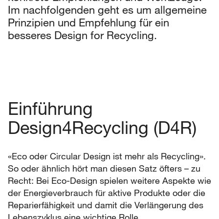
Im nachfolgenden geht es um allgemeine
Prinzipien und Empfehlung für ein
besseres Design for Recycling.
Einführung
Design4Recycling (D4R)
«Eco oder Circular Design ist mehr als Recycling».
So oder ähnlich hört man diesen Satz öfters – zu
Recht: Bei Eco-Design spielen weitere Aspekte wie
der Energieverbrauch für aktive Produkte oder die
Reparierfähigkeit und damit die Verlängerung des
Lebenszyklus eine wichtige Rolle.