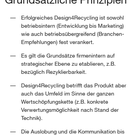
Erfolgreiches Design4Recycling ist sowohl
betriebsintern (Entwicklung bis Marketing)
wie auch betriebsübergreifend (Branchen-
Empfehlungen) fest verankert.
Es gilt die Grundsätze firmenintern auf
strategischer Ebene zu etablieren, z.B.
bezüglich Rezyklierbarkeit.
Design4Recycling betrifft das Produkt aber
auch das Umfeld im Sinne der ganzen
Wertschöpfungskette (z.B. konkrete
Verwertungsmöglichkeit nach Stand der
Technik).
Die Auslobung und die Kommunikation bis