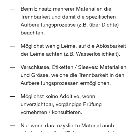
Beim Einsatz mehrerer Materialien die
Trennbarkeit und damit die spezifischen
Aufbereitungsprozesse (z.B. über Dichte)
beachten.
Möglichst wenig Leime, auf die Ablösbarkeit
der Leime achten (z.B. Wasserlöslichkeit).
Verschlüsse, Etiketten / Sleeves: Materialien
und Grösse, welche die Trennbarkeit in den
Aufbereitungsprozessen ermöglichen.
Möglichst keine Additive, wenn
unverzichtbar, vorgängige Prüfung
vornehmen / konsultieren.
Nur wenn das rezyklierte Material auch