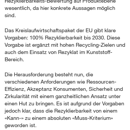
Rezyklierbarkeits-Bewertung auf Produktebene
wesentlich, da hier konkrete Aussagen möglich
sind.
Das Kreislaufwirtschaftspaket der EU gibt klare
Vorgaben: 100% Rezyklierbarkeit bis 2030. Diese
Vorgabe ist ergänzt mit hohen Recycling-Zielen und
auch dem Einsatz von Rezyklat im Kunststoff-
Bereich.
Die Herausforderung besteht nun, die
verschiedenen Anforderungen wie Ressourcen-
Effizienz, Akzeptanz Konsumenten, Sicherheit und
Zirkularität mit einem ganzheitlichen Ansatz unter
einen Hut zu bringen. Es ist aufgrund der Vorgaben
jedoch klar, dass die Rezyklierbarkeit von einem
«Kann-» zu einem absoluten «Muss-Kriterium»
geworden ist.