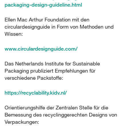
packaging-design-guideline.html
Ellen Mac Arthur Foundation mit den
circulardesignguide in Form von Methoden und
Wissen:
www.circulardesignguide.com/
Das Netherlands Institute for Sustainable
Packaging prubliziert Empfehlungen für
verschiedene Packstoffe:
https://recyclability.kidv.nl/
Orientierungshilfe der Zentralen Stelle für die
Bemessung des recyclinggerechten Designs von
Verpackungen: