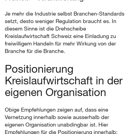
Je mehr die Industrie selbst Branchen-Standards
setzt, desto weniger Regulation braucht es. In
diesem Sinne ist die Drehscheibe
Kreislaufwirtschaft Schweiz eine Einladung zu
freiwilligem Handeln für mehr Wirkung von der
Branche für die Branche.
Positionierung
Kreislaufwirtschaft in der
eigenen Organisation
Obige Empfehlungen zeigen auf, dass eine
Vernetzung innerhalb sowie ausserhalb der
eigenen Organisation unabdingbar ist. Hier
Empfehlungen für die Positionierung innerhalb: