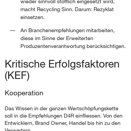
wieder sinnvoll stofflich eingesetzt wird,
macht Recycling Sinn. Darum: Rezyklat
einsetzen.
An Branchenempfehlungen mitarbeiten,
diese im Sinne der Erweiterten
Produzentenverantwortung berücksichtigen.
Kritische Erfolgsfaktoren
(KEF)
Kooperation
Das Wissen in der ganzen Wertschöpfungskette
soll in die Empfehlungen D4R einfliessen. Von den
Entwicklern, Brand Owner, Handel bis hin zu den
Verwertern.