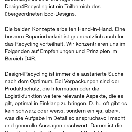
Design4Recycling ist ein Teilbereich des
übergeordneten Eco-Designs.
Die beiden Konzepte arbeiten Hand-in-Hand. Eine
bessere Reparierbarkeit ist grundsätzlich auch für
das Recycling vorteilhaft. Wir konzentrieren uns im
Folgenden auf Empfehlungen und Prinzipien im
Bereich D4R.
Design4Recycling ist immer die austarierte Suche
nach dem Optimum. Bei Verpackungen sind der
Produktschutz, die Information oder die
Logistikfunktion weitere relevante Aspekte, die es
gilt, optimal in Einklang zu bringen. D. h., oft gibt es
kein schwarz oder weiss, sondern ein «ja, aber»,
was die Aufgabe im Detail so anspruchsvoll macht
und generelle Aussagen erschwert. Darum ist die