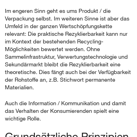
Im engeren Sinn geht es ums Produkt / die
Verpackung selbst. Im weiteren Sinne ist aber das
Umfeld in der ganzen Wertschöpfungskette
relevant: Die praktische Rezyklierbarkeit kann nur
im Kontext der bestehenden Recycling-
Möglichkeiten bewertet werden. Ohne
Sammelinfrastruktur, Verwertungstechnologie und
Sekundärmarkt bleibt die Rezyklierbarkeit eine
theoretische. Dies fängt auch bei der Verfügbarkeit
der Rohstoffe an, z.B. Stichwort permanente
Materialien.
Auch die Information / Kommunikation und damit
das Verhalten der Konsumierenden spielt eine
wichtige Rolle.
Grundsätzliche Prinzipien