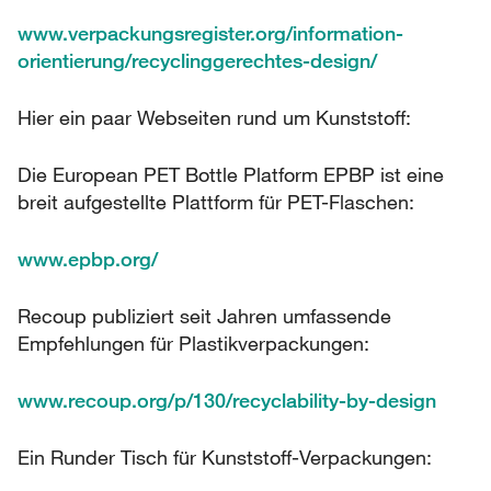
www.verpackungsregister.org/information-
orientierung/recyclinggerechtes-design/
Hier ein paar Webseiten rund um Kunststoff:
Die European PET Bottle Platform EPBP ist eine
breit aufgestellte Plattform für PET-Flaschen:
www.epbp.org/
Recoup publiziert seit Jahren umfassende
Empfehlungen für Plastikverpackungen:
www.recoup.org/p/130/recyclability-by-design
Ein Runder Tisch für Kunststoff-Verpackungen: