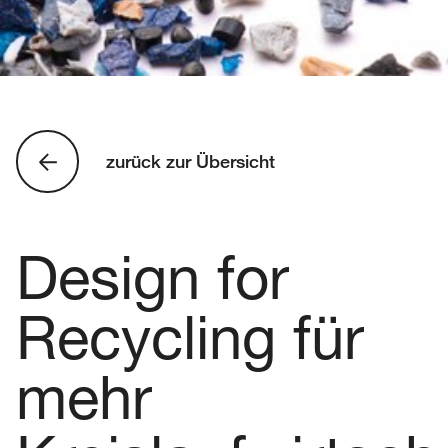
zurück zur Übersicht
Design for
Recycling für
mehr