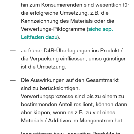
hin zum Konsumierenden sind wesentlich für
die erfolgreiche Umsetzung, z.B. die
Kennzeichnung des Materials oder die
Verwertungs-Piktogramme (
siehe sep.
Leitfaden dazu
).
Je früher D4R-Überlegungen ins Produkt /
die Verpackung einfliessen, umso günstiger
ist die Umsetzung.
Die Auswirkungen auf den Gesamtmarkt
sind zu berücksichtigen.
Verwertungsprozesse sind bis zu einem zu
bestimmenden Anteil resilient, können dann
aber kippen, wenn es z.B. zu viel eines
Materials / Additives im Mengenstrom hat.
Innovationen bzw. innovative Produkte in