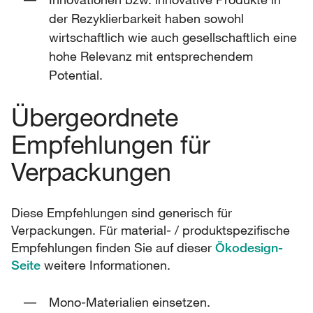
der Rezyklierbarkeit haben sowohl
wirtschaftlich wie auch gesellschaftlich eine
hohe Relevanz mit entsprechendem
Potential.
Übergeordnete
Empfehlungen für
Verpackungen
Diese Empfehlungen sind generisch für
Verpackungen. Für material- / produktspezifische
Empfehlungen finden Sie auf dieser
Ökodesign-
Seite
weitere Informationen.
Mono-Materialien einsetzen.