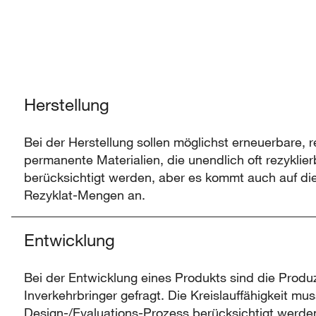
Herstellung
Bei der Herstellung sollen möglichst erneuerbare, re
permanente Materialien, die unendlich oft rezyklier
berücksichtigt werden, aber es kommt auch auf di
Rezyklat-Mengen an.
Entwicklung
Bei der Entwicklung eines Produkts sind die Prod
Inverkehrbringer gefragt. Die Kreislauffähigkeit mus
Design-/Evaluations-Prozess berücksichtigt werde