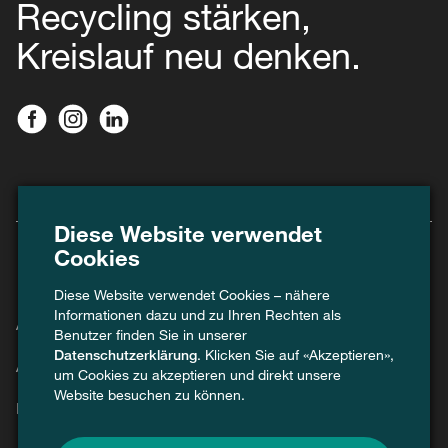
Recycling stärken,
Kreislauf neu denken.
Diese Website verwendet
Cookies
Diese Website verwendet Cookies – nähere
Informationen dazu und zu Ihren Rechten als
Agenda
Benutzer finden Sie in unserer
Datenschutzerklärung
. Klicken Sie auf «Akzeptieren»,
Aktuell
um Cookies zu akzeptieren und direkt unsere
Website besuchen zu können.
Kontakt