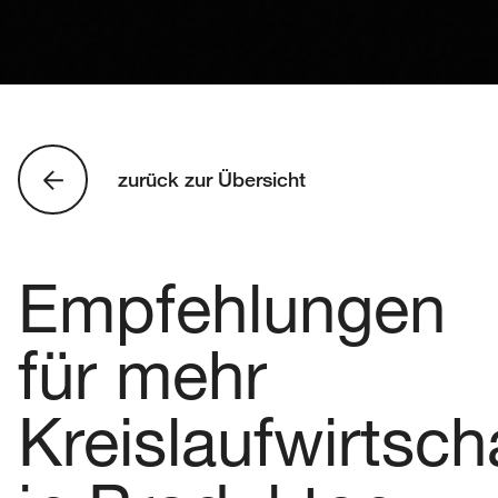
zurück zur Übersicht
Empfehlungen
für mehr
Kreislaufwirtsch