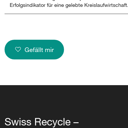
Erfolgsindikator für eine gelebte Kreislaufwirtschaft
Gefällt mir
Swiss Recycle –