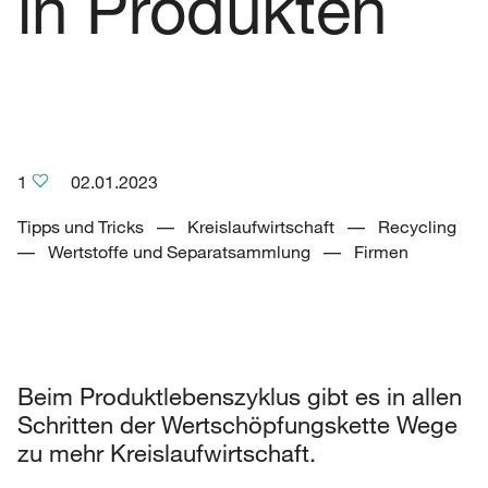
in Produkten
1
02.01.2023
Tipps und Tricks –– Kreislaufwirtschaft –– Recycling
–– Wertstoffe und Separatsammlung –– Firmen
Beim Produktlebenszyklus gibt es in allen
Schritten der Wertschöpfungskette Wege
zu mehr Kreislaufwirtschaft.