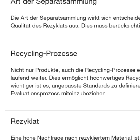
Art der Separatsammlung
Die Art der Separatsammlung wirkt sich entscheid
Qualität des Rezyklats aus. Dies muss berücksicht
Recycling-Prozesse
Nicht nur Produkte, auch die Recycling-Prozesse e
laufend weiter. Dies ermöglicht hochwertiges Recy
wichtiger ist es, angepasste Standards zu definier
Evaluationsprozess miteinzubeziehen.
Rezyklat
Eine hohe Nachfrage nach rezykliertem Material ist