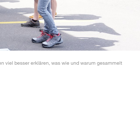
n viel besser erklären, was wie und warum gesammelt