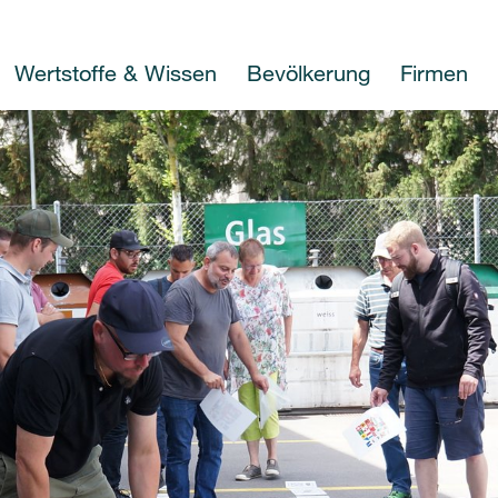
Wertstoffe & Wissen
Bevölkerung
Firmen