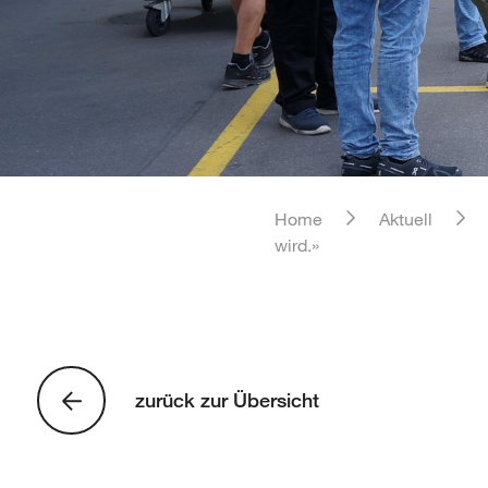
Home
Aktuell
wird.»
zurück zur Übersicht