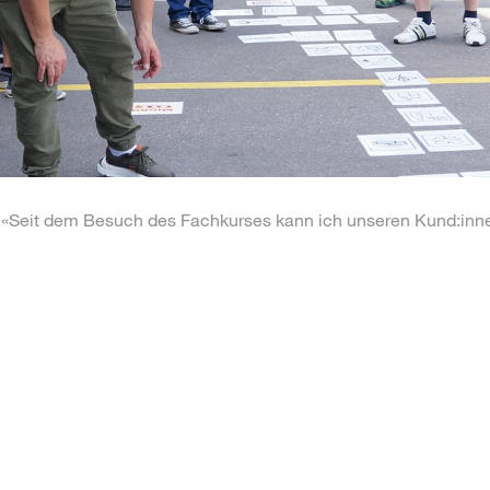
«Seit dem Besuch des Fachkurses kann ich unseren Kund:inne