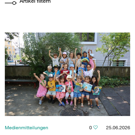
Artikel filtern
Medienmitteilungen
0
25.06.2026