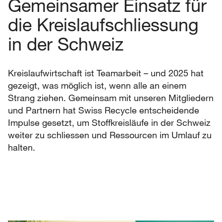
Gemeinsamer Einsatz für
die Kreislaufschliessung
in der Schweiz
Kreislaufwirtschaft ist Teamarbeit – und 2025 hat
gezeigt, was möglich ist, wenn alle an einem
Strang ziehen. Gemeinsam mit unseren Mitgliedern
und Partnern hat Swiss Recycle entscheidende
Impulse gesetzt, um Stoffkreisläufe in der Schweiz
weiter zu schliessen und Ressourcen im Umlauf zu
halten.