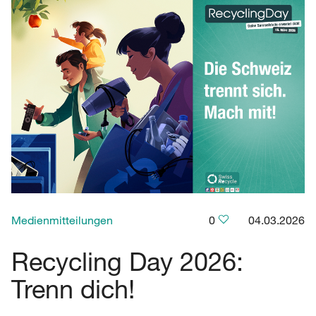
Medienmitteilungen
0
04.03.2026
Recycling Day 2026:
Trenn dich!