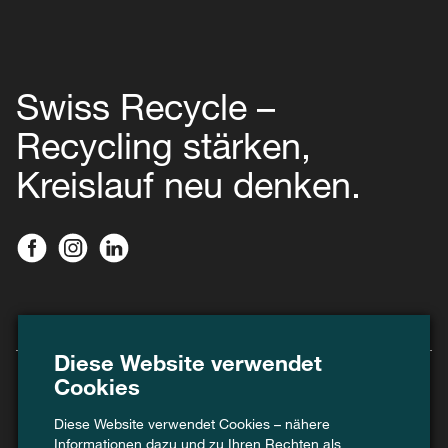
Swiss Recycle –
Recycling stärken,
Kreislauf neu denken.
Diese Website verwendet
Cookies
Diese Website verwendet Cookies – nähere
Informationen dazu und zu Ihren Rechten als