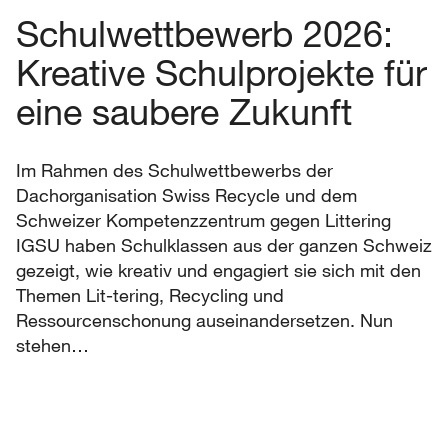
Schulwettbewerb 2026:
Kreative Schulprojekte für
eine saubere Zukunft
Im Rahmen des Schulwettbewerbs der
Dachorganisation Swiss Recycle und dem
Schweizer Kompetenzzentrum gegen Littering
IGSU haben Schulklassen aus der ganzen Schweiz
gezeigt, wie kreativ und engagiert sie sich mit den
Themen Lit-tering, Recycling und
Ressourcenschonung auseinandersetzen. Nun
stehen…