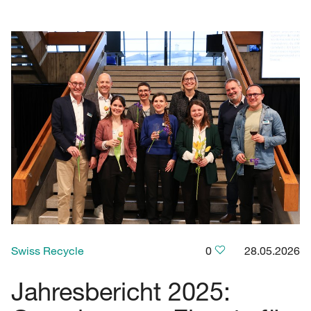
Swiss Recycle
0
28.05.2026
Jahresbericht 2025: