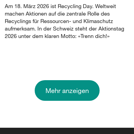
Am 18. März 2026 ist Recycling Day. Weltweit
machen Aktionen auf die zentrale Rolle des
Recyclings für Ressourcen- und Klimaschutz
aufmerksam. In der Schweiz steht der Aktionstag
2026 unter dem klaren Motto: «Trenn dich!»
Mehr anzeigen