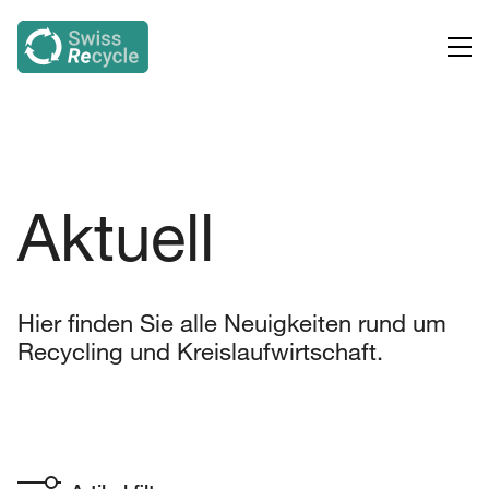
Aktuell
Hier finden Sie alle Neuigkeiten rund um
Recycling und Kreislaufwirtschaft.