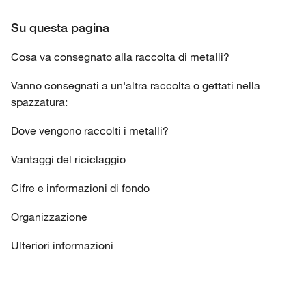
Su questa pagina
Cosa va consegnato alla raccolta di metalli?
Vanno consegnati a un'altra raccolta o gettati nella
spazzatura:
Dove vengono raccolti i metalli?
Vantaggi del riciclaggio
Cifre e informazioni di fondo
Organizzazione
Ulteriori informazioni