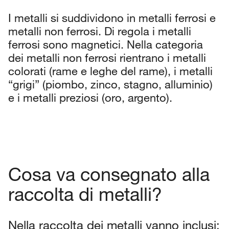
I metalli si suddividono in metalli ferrosi e
metalli non ferrosi. Di regola i metalli
ferrosi sono magnetici. Nella categoria
dei metalli non ferrosi rientrano i metalli
colorati (rame e leghe del rame), i metalli
“grigi” (piombo, zinco, stagno, alluminio)
e i metalli preziosi (oro, argento).
Cosa va consegnato alla
raccolta di metalli?
Nella raccolta dei metalli vanno inclusi: