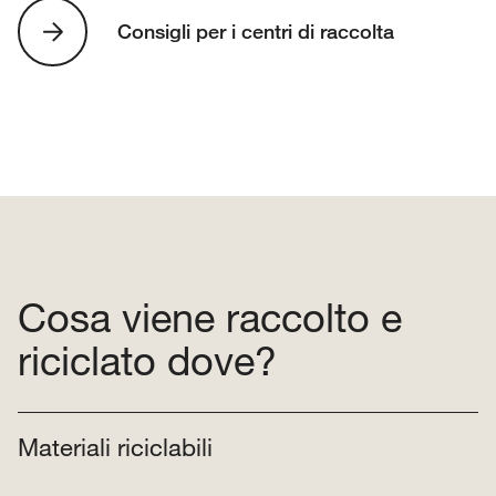
Consigli per i centri di raccolta
Cosa viene raccolto e
riciclato dove?
Materiali riciclabili