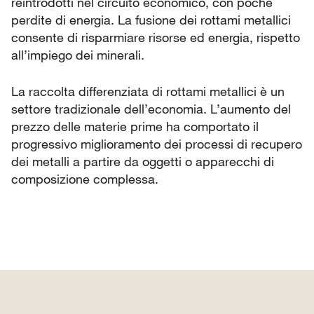
reintrodotti nel circuito economico, con poche
perdite di energia. La fusione dei rottami metallici
consente di risparmiare risorse ed energia, rispetto
all’impiego dei minerali.
La raccolta differenziata di rottami metallici è un
settore tradizionale dell’economia. L’aumento del
prezzo delle materie prime ha comportato il
progressivo miglioramento dei processi di recupero
dei metalli a partire da oggetti o apparecchi di
composizione complessa.