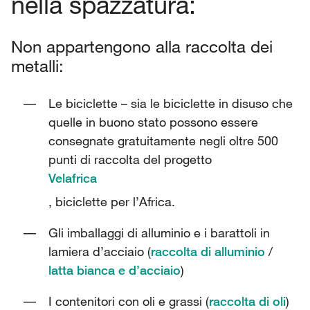
nella spazzatura:
Non appartengono alla raccolta dei
metalli:
Le biciclette – sia le biciclette in disuso che
quelle in buono stato possono essere
consegnate gratuitamente negli oltre 500
punti di raccolta del progetto
Velafrica
, biciclette per l’Africa.
Gli imballaggi di alluminio e i barattoli in
lamiera d’acciaio (
raccolta di alluminio
/
latta bianca e d’acciaio
)
I contenitori con oli e grassi (
raccolta di oli
)