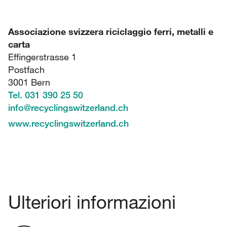
Associazione svizzera riciclaggio ferri, metalli e
carta
Effingerstrasse 1
Postfach
3001 Bern
Tel. 031 390 25 50
info
@
recyclingswitzerland.ch
www.recyclingswitzerland.ch
Ulteriori informazioni