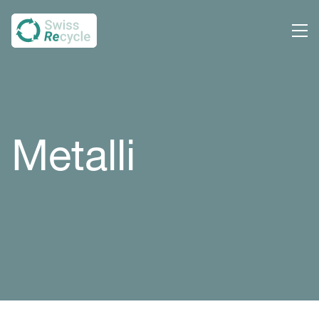
Metalli