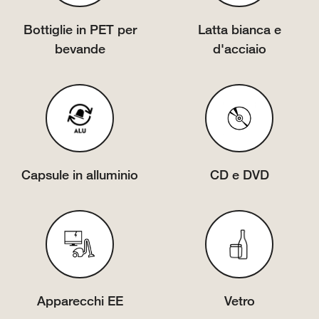
Bottiglie in PET per
Latta bianca e
bevande
d'acciaio
Capsule in alluminio
CD e DVD
Apparecchi EE
Vetro