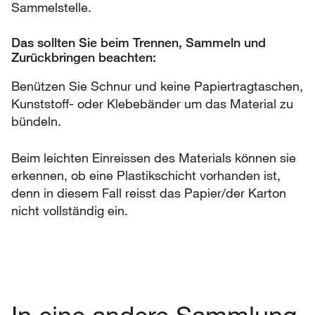
Sammelstelle.
Das sollten Sie beim Trennen, Sammeln und
Zurückbringen beachten:
Benützen Sie Schnur und keine Papiertragtaschen,
Kunststoff- oder Klebebänder um das Material zu
bündeln.
Beim leichten Einreissen des Materials können sie
erkennen, ob eine Plastikschicht vorhanden ist,
denn in diesem Fall reisst das Papier/der Karton
nicht vollständig ein.