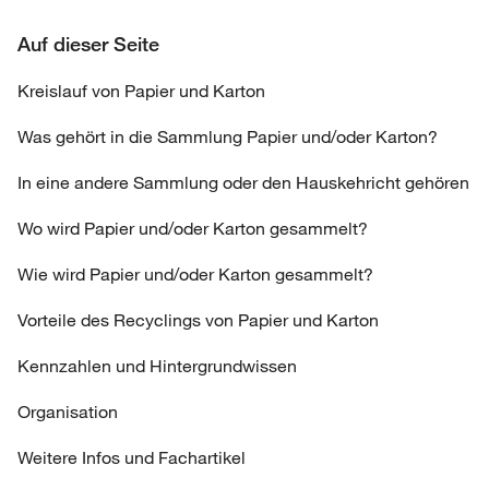
Auf dieser Seite
Kreislauf von Papier und Karton
Was gehört in die Sammlung Papier und/oder Karton?
In eine andere Sammlung oder den Hauskehricht gehören
Wo wird Papier und/oder Karton gesammelt?
Wie wird Papier und/oder Karton gesammelt?
Vorteile des Recyclings von Papier und Karton
Kennzahlen und Hintergrundwissen
Organisation
Weitere Infos und Fachartikel