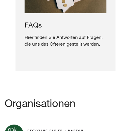
FAQs
Hier finden Sie Antworten auf Fragen,
die uns des Öfteren gestellt werden.
Organisationen