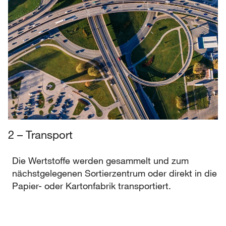
2 – Transport
Die Wertstoffe werden gesammelt und zum
nächstgelegenen Sortierzentrum oder direkt in die
Papier- oder Kartonfabrik transportiert.