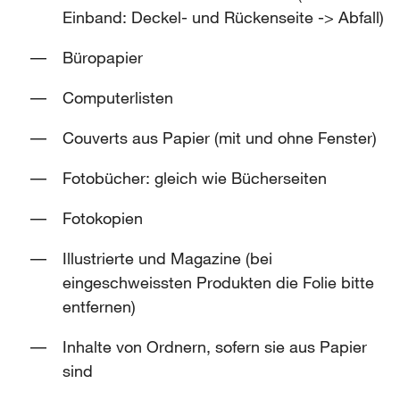
Einband: Deckel- und Rückenseite -> Abfall)
Büropapier
Computerlisten
Couverts aus Papier (mit und ohne Fenster)
Fotobücher: gleich wie Bücherseiten
Fotokopien
Illustrierte und Magazine (bei
eingeschweissten Produkten die Folie bitte
entfernen)
Inhalte von Ordnern, sofern sie aus Papier
sind