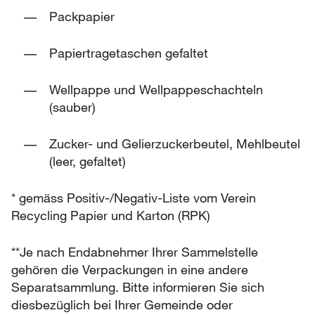
Packpapier
Papiertragetaschen gefaltet
Wellpappe und Wellpappeschachteln
(sauber)
Zucker- und Gelierzuckerbeutel, Mehlbeutel
(leer, gefaltet)
* gemäss Positiv-/Negativ-Liste vom Verein
Recycling Papier und Karton (RPK)
**Je nach Endabnehmer Ihrer Sammelstelle
gehören die Verpackungen in eine andere
Separatsammlung. Bitte informieren Sie sich
diesbezüglich bei Ihrer Gemeinde oder