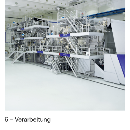
6 – Verarbeitung