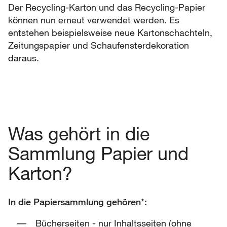
Der Recycling-Karton und das Recycling-Papier
können nun erneut verwendet werden. Es
entstehen beispielsweise neue Kartonschachteln,
Zeitungspapier und Schaufensterdekoration
daraus.
Was gehört in die
Sammlung Papier und
Karton?
In die Papiersammlung gehören*:
Bücherseiten - nur Inhaltsseiten (ohne