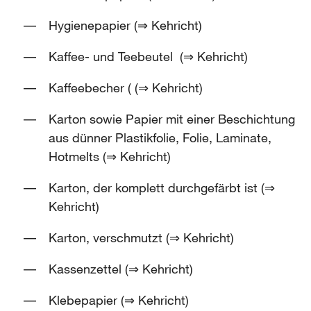
Hygienepapier (⇒ Kehricht)
Kaffee- und Teebeutel (⇒ Kehricht)
Kaffeebecher ( (⇒ Kehricht)
Karton sowie Papier mit einer Beschichtung
aus dünner Plastikfolie, Folie, Laminate,
Hotmelts (⇒ Kehricht)
Karton, der komplett durchgefärbt ist (⇒
Kehricht)
Karton, verschmutzt (⇒ Kehricht)
Kassenzettel (⇒ Kehricht)
Klebepapier (⇒ Kehricht)