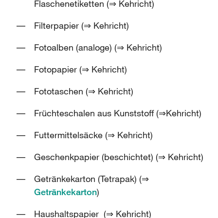
Flaschenetiketten (⇒ Kehricht)
Filterpapier (⇒ Kehricht)
Fotoalben (analoge) (⇒ Kehricht)
Fotopapier (⇒ Kehricht)
Fototaschen (⇒ Kehricht)
Früchteschalen aus Kunststoff (⇒Kehricht)
Futtermittelsäcke (⇒ Kehricht)
Geschenkpapier (beschichtet) (⇒ Kehricht)
Getränkekarton (Tetrapak) (⇒
Getränkekarton
)
Haushaltspapier (⇒ Kehricht)