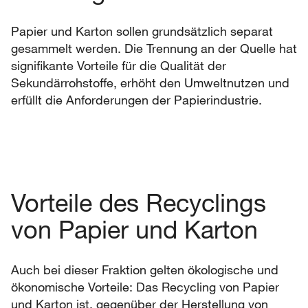
Papier und Karton sollen grundsätzlich separat
gesammelt werden. Die Trennung an der Quelle hat
signifikante Vorteile für die Qualität der
Sekundärrohstoffe, erhöht den Umweltnutzen und
erfüllt die Anforderungen der Papierindustrie.
Vorteile des Recyclings
von Papier und Karton
Auch bei dieser Fraktion gelten ökologische und
ökonomische Vorteile: Das Recycling von Papier
und Karton ist, gegenüber der Herstellung von