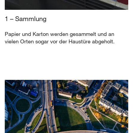
1 – Sammlung
Papier und Karton werden gesammelt und an
vielen Orten sogar vor der Haustüre abgeholt.