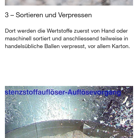
3 – Sortieren und Verpressen
Dort werden die Wertstoffe zuerst von Hand oder
maschinell sortiert und anschliessend teilweise in
handelsübliche Ballen verpresst, vor allem Karton.