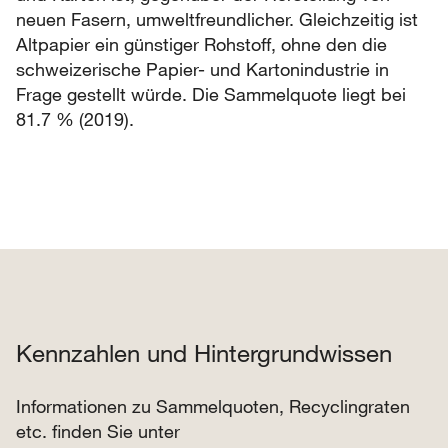
neuen Fasern, umweltfreundlicher. Gleichzeitig ist
Altpapier ein günstiger Rohstoff, ohne den die
schweizerische Papier- und Kartonindustrie in
Frage gestellt würde. Die Sammelquote liegt bei
81.7 % (2019).
Kennzahlen und Hintergrundwissen
Informationen zu Sammelquoten, Recyclingraten
etc. finden Sie unter