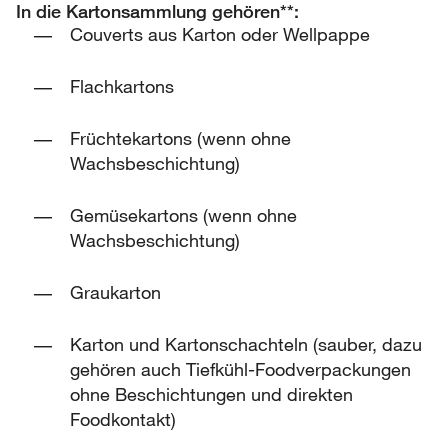
In die Kartonsammlung gehören**:
Couverts aus Karton oder Wellpappe
Flachkartons
Früchtekartons (wenn ohne
Wachsbeschichtung)
Gemüsekartons (wenn ohne
Wachsbeschichtung)
Graukarton
Karton und Kartonschachteln (sauber, dazu
gehören auch Tiefkühl-Foodverpackungen
ohne Beschichtungen und direkten
Foodkontakt)