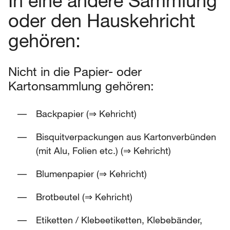
In eine andere Sammlung
oder den Hauskehricht
gehören:
Nicht in die Papier- oder
Kartonsammlung gehören:
Backpapier (⇒ Kehricht)
Bisquitverpackungen aus Kartonverbünden
(mit Alu, Folien etc.) (⇒ Kehricht)
Blumenpapier (⇒ Kehricht)
Brotbeutel (⇒ Kehricht)
Etiketten / Klebeetiketten, Klebebänder,