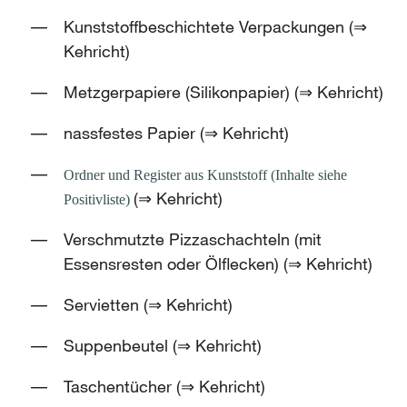
Kunststoffbeschichtete Verpackungen (⇒
Kehricht)
Metzgerpapiere (Silikonpapier) (⇒ Kehricht)
nassfestes Papier (⇒ Kehricht)
Ordner und Register aus Kunststoff (Inhalte siehe
(⇒ Kehricht)
Positivliste)
Verschmutzte Pizzaschachteln (mit
Essensresten oder Ölflecken) (⇒ Kehricht)
Servietten (⇒ Kehricht)
Suppenbeutel (⇒ Kehricht)
Taschentücher (⇒ Kehricht)