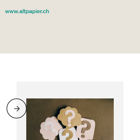
www.altpapier.ch