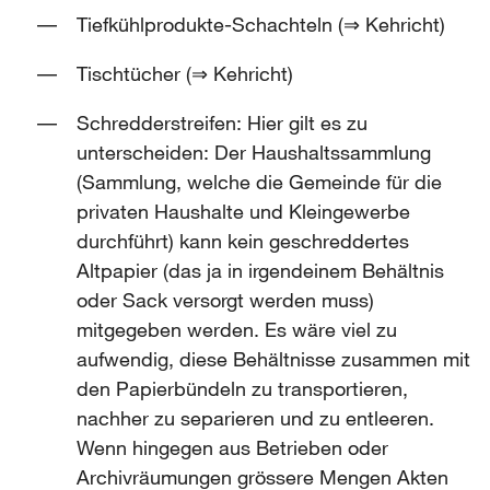
Tiefkühlprodukte-Schachteln (⇒ Kehricht)
Tischtücher (⇒ Kehricht)
Schredderstreifen: Hier gilt es zu
unterscheiden: Der Haushaltssammlung
(Sammlung, welche die Gemeinde für die
privaten Haushalte und Kleingewerbe
durchführt) kann kein geschreddertes
Altpapier (das ja in irgendeinem Behältnis
oder Sack versorgt werden muss)
mitgegeben werden. Es wäre viel zu
aufwendig, diese Behältnisse zusammen mit
den Papierbündeln zu transportieren,
nachher zu separieren und zu entleeren.
Wenn hingegen aus Betrieben oder
Archivräumungen grössere Mengen Akten