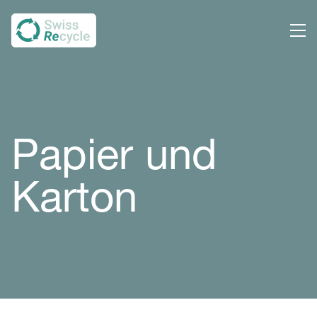
Papier und
Karton