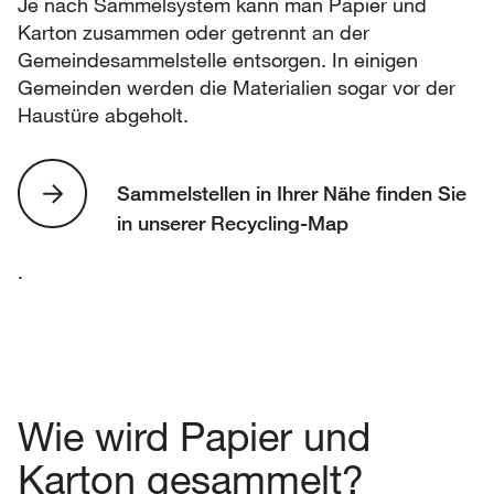
Je nach Sammelsystem kann man Papier und
Karton zusammen oder getrennt an der
Gemeindesammelstelle entsorgen. In einigen
Gemeinden werden die Materialien sogar vor der
Haustüre abgeholt.
Sammelstellen in Ihrer Nähe finden Sie
in unserer Recycling-Map
.
Wie wird Papier und
Karton gesammelt?