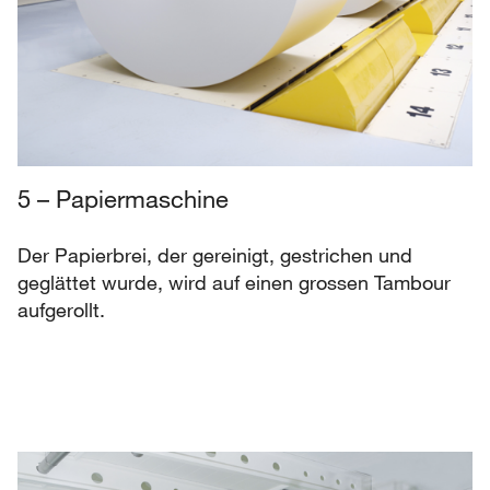
5 – Papiermaschine
Der Papierbrei, der gereinigt, gestrichen und
geglättet wurde, wird auf einen grossen Tambour
aufgerollt.