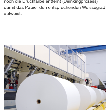
noch die Druckfarbe entfernt (Deinkingprozess)
damit das Papier den entsprechenden Weissegrad
aufweist.