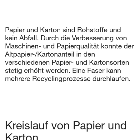
Papier und Karton sind Rohstoffe und
kein Abfall. Durch die Verbesserung von
Maschinen- und Papierqualität konnte der
Altpapier-/Kartonanteil in den
verschiedenen Papier- und Kartonsorten
stetig erhöht werden. Eine Faser kann
mehrere Recyclingprozesse durchlaufen.
Kreislauf von Papier und
Karton