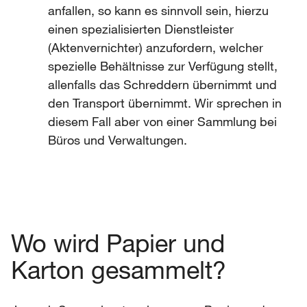
anfallen, so kann es sinnvoll sein, hierzu
einen spezialisierten Dienstleister
(Aktenvernichter) anzufordern, welcher
spezielle Behältnisse zur Verfügung stellt,
allenfalls das Schreddern übernimmt und
den Transport übernimmt. Wir sprechen in
diesem Fall aber von einer Sammlung bei
Büros und Verwaltungen.
Wo wird Papier und
Karton gesammelt?