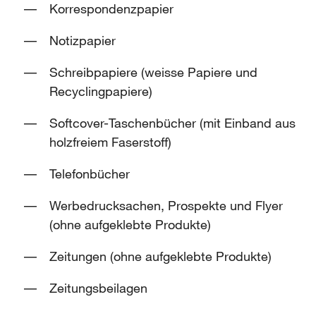
Korrespondenzpapier
Notizpapier
Schreibpapiere (weisse Papiere und
Recyclingpapiere)
Softcover-Taschenbücher (mit Einband aus
holzfreiem Faserstoff)
Telefonbücher
Werbedrucksachen, Prospekte und Flyer
(ohne aufgeklebte Produkte)
Zeitungen (ohne aufgeklebte Produkte)
Zeitungsbeilagen