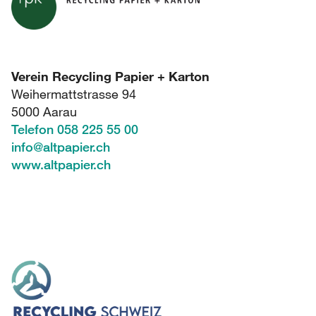
Verein Recycling Papier + Karton
Weihermattstrasse 94
5000 Aarau
Telefon 058 225 55 00
info
@
altpapier.ch
www.altpapier.ch